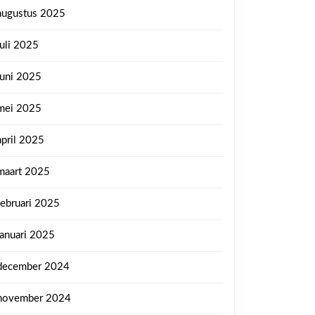
augustus 2025
juli 2025
juni 2025
mei 2025
april 2025
maart 2025
februari 2025
januari 2025
december 2024
november 2024