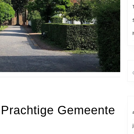
 Prachtige Gemeente