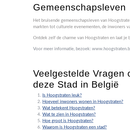
Gemeenschapsleven
Het bruisende gemeenschapsleven van Hoogstraten zo
markten tot culturele evenementen, de inwoners 
Ontdek zelf de charme van Hoogstraten en laat je
Voor meer informatie, bezoek: www.hoogstraten.
Veelgestelde Vragen 
deze Stad in België
Is Hoogstraten leuk?
Hoeveel inwoners wonen in Hoogstraten?
Wat betekent Hoogstraten?
Wat te zien in Hoogstraten?
Hoe groot is Hoogstraten?
Waarom is Hoogstraten een stad?