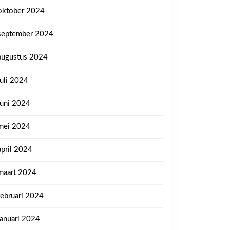
oktober 2024
september 2024
augustus 2024
juli 2024
juni 2024
mei 2024
april 2024
maart 2024
februari 2024
januari 2024