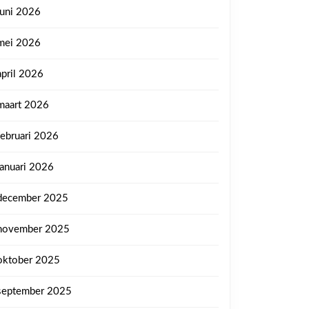
juni 2026
mei 2026
april 2026
maart 2026
februari 2026
januari 2026
december 2025
november 2025
oktober 2025
september 2025