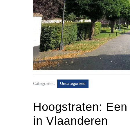
Categories:
Uncategorized
Hoogstraten: Een
in Vlaanderen