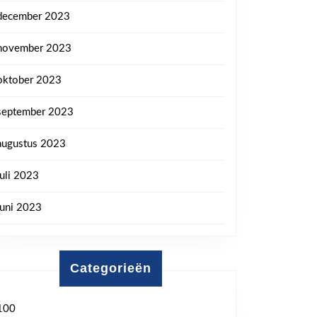
december 2023
november 2023
oktober 2023
september 2023
augustus 2023
juli 2023
juni 2023
Categorieën
100