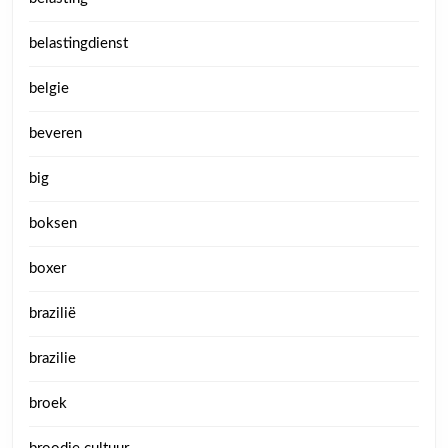
belastingdienst
belgie
beveren
big
boksen
boxer
brazilië
brazilie
broek