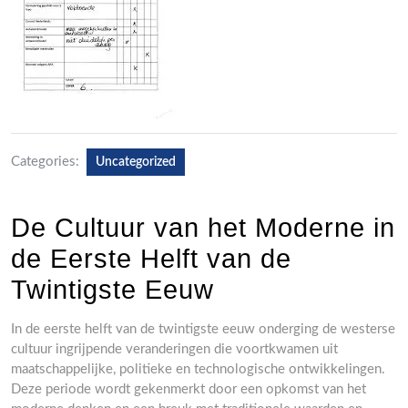
Categories:
Uncategorized
De Cultuur van het Moderne in
de Eerste Helft van de
Twintigste Eeuw
In de eerste helft van de twintigste eeuw onderging de westerse
cultuur ingrijpende veranderingen die voortkwamen uit
maatschappelijke, politieke en technologische ontwikkelingen.
Deze periode wordt gekenmerkt door een opkomst van het