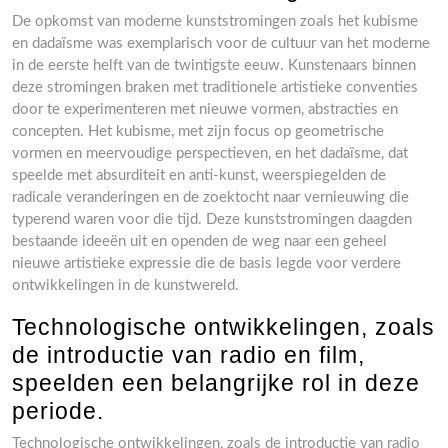
De opkomst van moderne kunststromingen zoals het kubisme
en dadaïsme was exemplarisch voor de cultuur van het moderne
in de eerste helft van de twintigste eeuw. Kunstenaars binnen
deze stromingen braken met traditionele artistieke conventies
door te experimenteren met nieuwe vormen, abstracties en
concepten. Het kubisme, met zijn focus op geometrische
vormen en meervoudige perspectieven, en het dadaïsme, dat
speelde met absurditeit en anti-kunst, weerspiegelden de
radicale veranderingen en de zoektocht naar vernieuwing die
typerend waren voor die tijd. Deze kunststromingen daagden
bestaande ideeën uit en openden de weg naar een geheel
nieuwe artistieke expressie die de basis legde voor verdere
ontwikkelingen in de kunstwereld.
Technologische ontwikkelingen, zoals
de introductie van radio en film,
speelden een belangrijke rol in deze
periode.
Technologische ontwikkelingen, zoals de introductie van radio