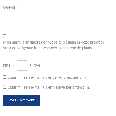
Website
Mijn naam, e-mailadres en website opslaan in deze browser
voor de volgende keer wanneer ik een reactie plaats.
nine
−
=
five
Stuur mij een e-mail als er vervolgreacties zijn.
Stuur mij een e-mail als er nieuwe berichten zijn.
Berichtnavigatie