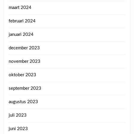
maart 2024
februari 2024
januari 2024
december 2023
november 2023
oktober 2023
september 2023
augustus 2023
juli 2023
juni 2023