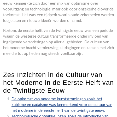
eeuw kenmerkte zich door een mix van optimisme over
vooruitgang en technologie, maar ook door onzekerheid over de
toekomst. Het was een tijdperk waarin oude zekerheden werden
losgelaten en nieuwe ideeën werden omarmd.
Kortom, de eerste helft van de twintigste eeuw was een periode
waarin de westerse cultuur transformeerde onder invloed van
ingrijpende veranderingen op allerlei gebieden. De cultuur van
het moderne bracht vernieuwing, uitdagingen en kansen met zich
mee die tot op heden nog steeds voelbaar zijn.
Zes Inzichten in de Cultuur van
het Moderne in de Eerste Helft van
de Twintigste Eeuw
De opkomst van moderne kunststromingen zoals het
kubisme en dadaïsme was kenmerkend voor de cultuur van
het moderne in de eerste helft van de twintigste eeuw.
Technologische ontwikkelingen, zoals de introductie van