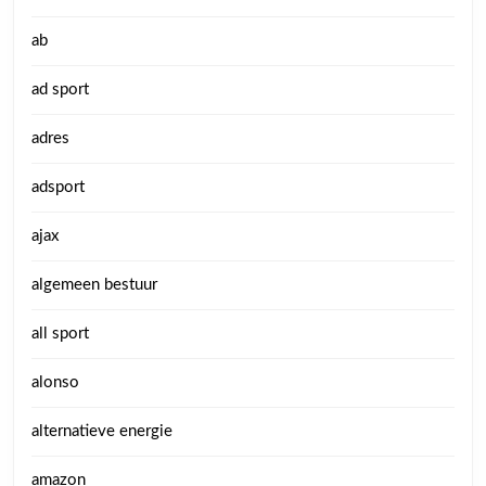
ab
ad sport
adres
adsport
ajax
algemeen bestuur
all sport
alonso
alternatieve energie
amazon