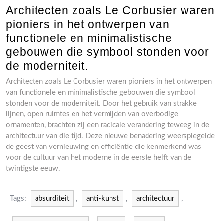
Architecten zoals Le Corbusier waren
pioniers in het ontwerpen van
functionele en minimalistische
gebouwen die symbool stonden voor
de moderniteit.
Architecten zoals Le Corbusier waren pioniers in het ontwerpen
van functionele en minimalistische gebouwen die symbool
stonden voor de moderniteit. Door het gebruik van strakke
lijnen, open ruimtes en het vermijden van overbodige
ornamenten, brachten zij een radicale verandering teweeg in de
architectuur van die tijd. Deze nieuwe benadering weerspiegelde
de geest van vernieuwing en efficiëntie die kenmerkend was
voor de cultuur van het moderne in de eerste helft van de
twintigste eeuw.
Tags:
absurditeit
,
anti-kunst
,
architectuur
,