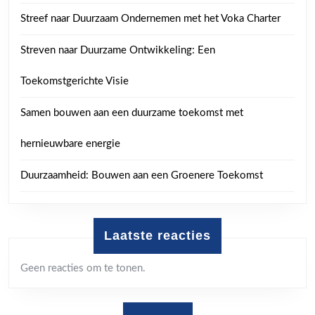
Streef naar Duurzaam Ondernemen met het Voka Charter
Streven naar Duurzame Ontwikkeling: Een
Toekomstgerichte Visie
Samen bouwen aan een duurzame toekomst met
hernieuwbare energie
Duurzaamheid: Bouwen aan een Groenere Toekomst
Laatste reacties
Geen reacties om te tonen.