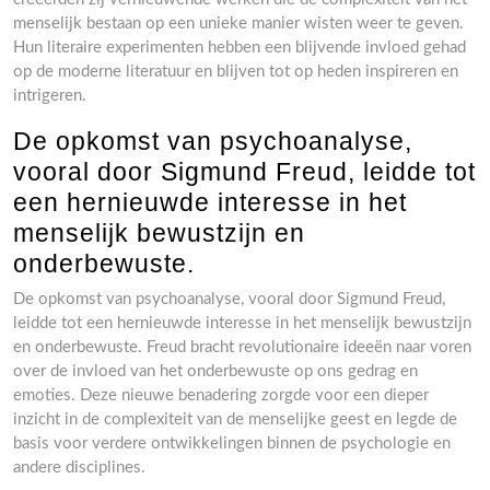
menselijk bestaan op een unieke manier wisten weer te geven.
Hun literaire experimenten hebben een blijvende invloed gehad
op de moderne literatuur en blijven tot op heden inspireren en
intrigeren.
De opkomst van psychoanalyse,
vooral door Sigmund Freud, leidde tot
een hernieuwde interesse in het
menselijk bewustzijn en
onderbewuste.
De opkomst van psychoanalyse, vooral door Sigmund Freud,
leidde tot een hernieuwde interesse in het menselijk bewustzijn
en onderbewuste. Freud bracht revolutionaire ideeën naar voren
over de invloed van het onderbewuste op ons gedrag en
emoties. Deze nieuwe benadering zorgde voor een dieper
inzicht in de complexiteit van de menselijke geest en legde de
basis voor verdere ontwikkelingen binnen de psychologie en
andere disciplines.