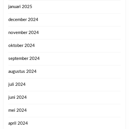
januari 2025
december 2024
november 2024
oktober 2024
september 2024
augustus 2024
juli 2024
juni 2024
mei 2024
april 2024