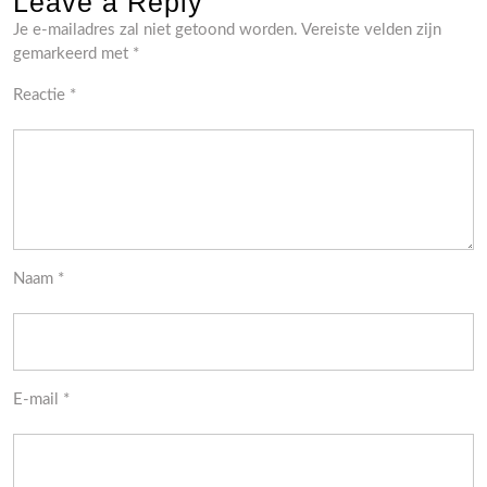
Leave a Reply
Je e-mailadres zal niet getoond worden.
Vereiste velden zijn
gemarkeerd met
*
Reactie
*
Naam
*
E-mail
*