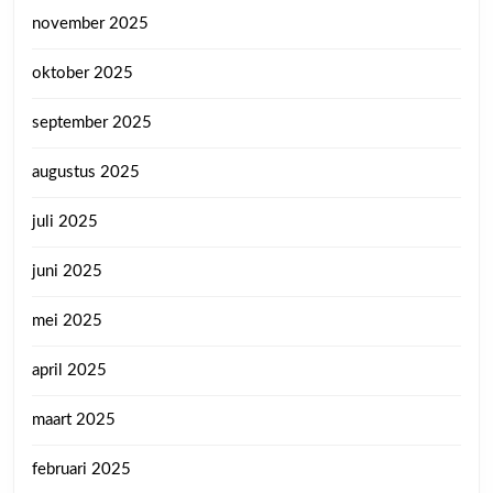
november 2025
oktober 2025
september 2025
augustus 2025
juli 2025
juni 2025
mei 2025
april 2025
maart 2025
februari 2025