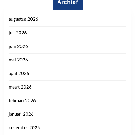
Archief
augustus 2026
juli 2026
juni 2026
mei 2026
april 2026
maart 2026
februari 2026
januari 2026
december 2025