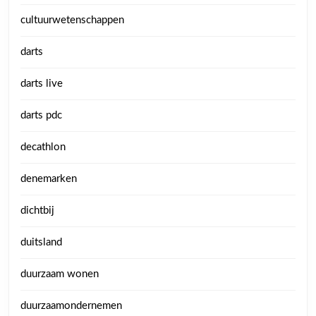
cultuurwetenschappen
darts
darts live
darts pdc
decathlon
denemarken
dichtbij
duitsland
duurzaam wonen
duurzaamondernemen