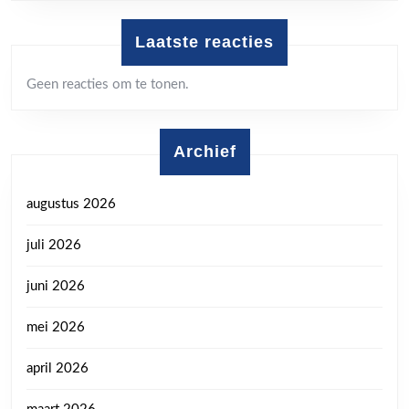
Laatste reacties
Geen reacties om te tonen.
Archief
augustus 2026
juli 2026
juni 2026
mei 2026
april 2026