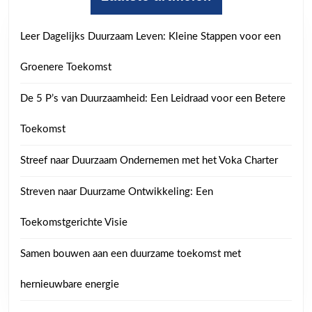
Leer Dagelijks Duurzaam Leven: Kleine Stappen voor een
Groenere Toekomst
De 5 P’s van Duurzaamheid: Een Leidraad voor een Betere
Toekomst
Streef naar Duurzaam Ondernemen met het Voka Charter
Streven naar Duurzame Ontwikkeling: Een
Toekomstgerichte Visie
Samen bouwen aan een duurzame toekomst met
hernieuwbare energie