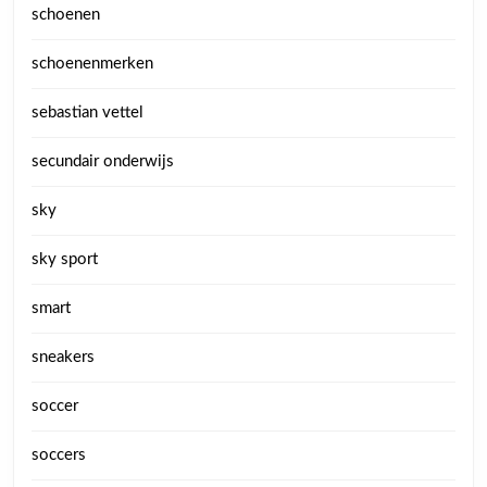
schoenen
schoenenmerken
sebastian vettel
secundair onderwijs
sky
sky sport
smart
sneakers
soccer
soccers