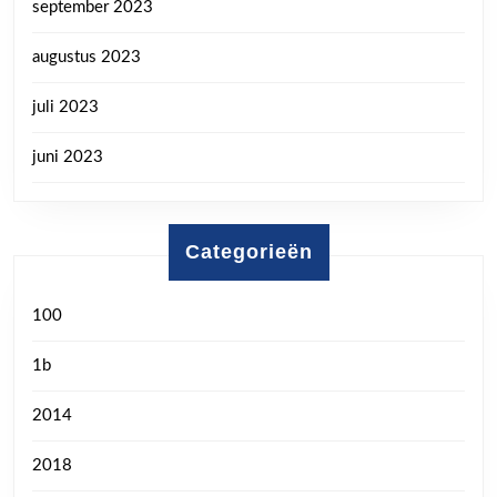
september 2023
augustus 2023
juli 2023
juni 2023
Categorieën
100
1b
2014
2018