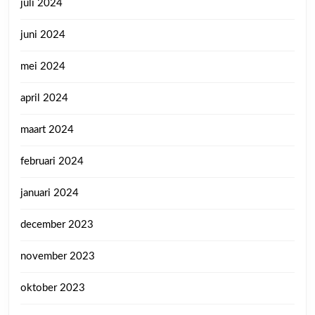
juli 2024
juni 2024
mei 2024
april 2024
maart 2024
februari 2024
januari 2024
december 2023
november 2023
oktober 2023