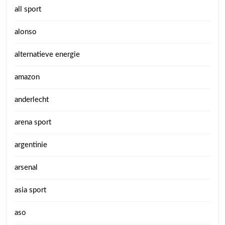
all sport
alonso
alternatieve energie
amazon
anderlecht
arena sport
argentinie
arsenal
asia sport
aso