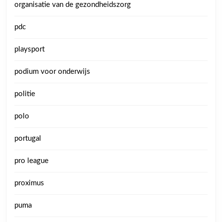
organisatie van de gezondheidszorg
pdc
playsport
podium voor onderwijs
politie
polo
portugal
pro league
proximus
puma