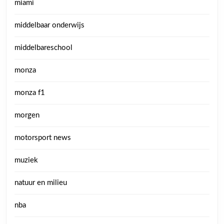
miami
middelbaar onderwijs
middelbareschool
monza
monza f1
morgen
motorsport news
muziek
natuur en milieu
nba