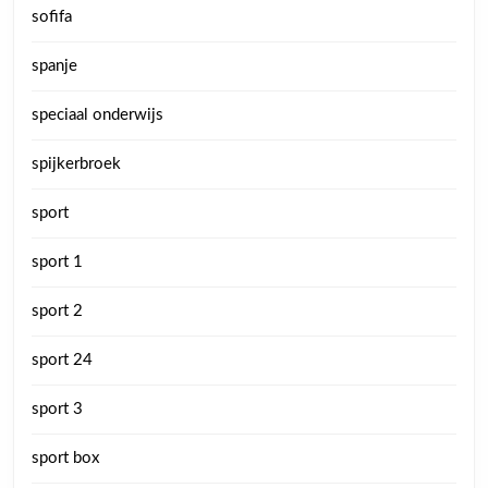
sofifa
spanje
speciaal onderwijs
spijkerbroek
sport
sport 1
sport 2
sport 24
sport 3
sport box