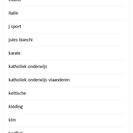
italie
j sport
jules bianchi
karate
katholiek onderwijs
katholiek onderwijs vlaanderen
keltische
kleding
klm