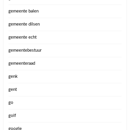
gemeente balen
gemeente dilsen
gemeente echt
gemeentebestuur
gemeenteraad
genk
gent
go
golf
google