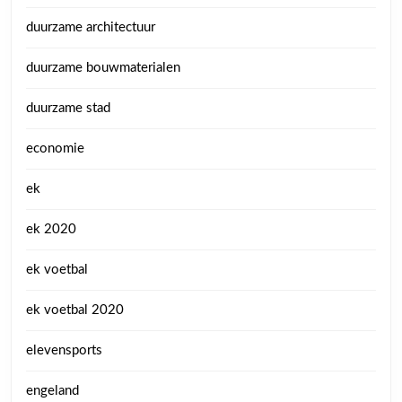
duurzame architectuur
duurzame bouwmaterialen
duurzame stad
economie
ek
ek 2020
ek voetbal
ek voetbal 2020
elevensports
engeland