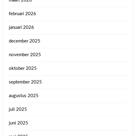
maart 2026
februari 2026
januari 2026
december 2025
november 2025
oktober 2025
september 2025
augustus 2025
juli 2025
juni 2025