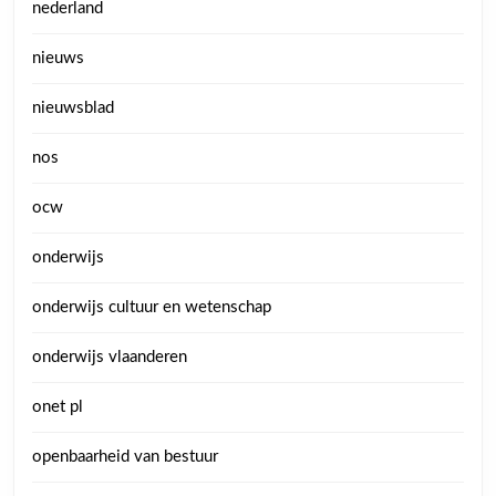
nederland
nieuws
nieuwsblad
nos
ocw
onderwijs
onderwijs cultuur en wetenschap
onderwijs vlaanderen
onet pl
openbaarheid van bestuur