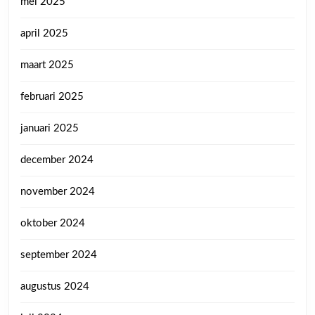
mei 2025
april 2025
maart 2025
februari 2025
januari 2025
december 2024
november 2024
oktober 2024
september 2024
augustus 2024