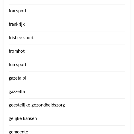
fox sport
frankrijk
frisbee sport
fromhot
fun sport
gazeta pl
gazzetta
geestelijke gezondheidszorg
gelijke kansen
gemeente