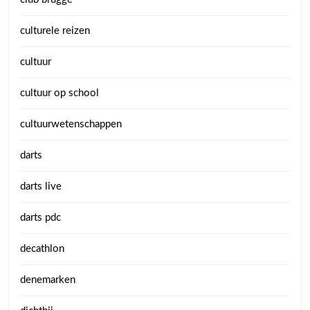
culturele reizen
cultuur
cultuur op school
cultuurwetenschappen
darts
darts live
darts pdc
decathlon
denemarken