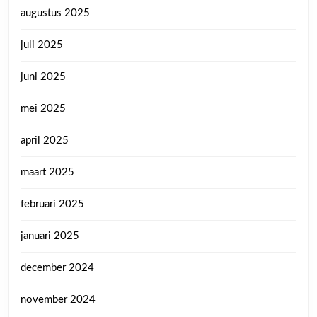
augustus 2025
juli 2025
juni 2025
mei 2025
april 2025
maart 2025
februari 2025
januari 2025
december 2024
november 2024