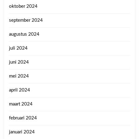
oktober 2024
september 2024
augustus 2024
juli 2024
juni 2024
mei 2024
april 2024
maart 2024
februari 2024
januari 2024