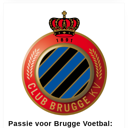
Passie voor Brugge Voetbal: