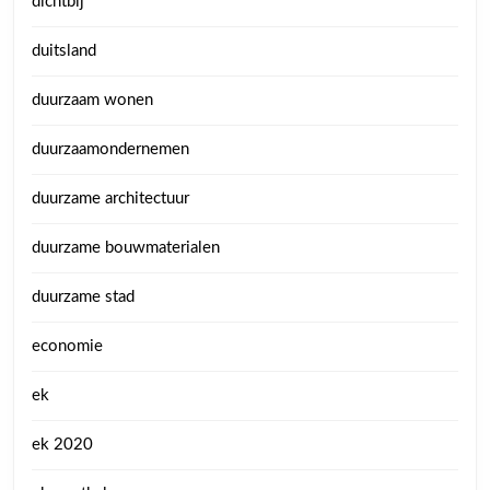
dichtbij
duitsland
duurzaam wonen
duurzaamondernemen
duurzame architectuur
duurzame bouwmaterialen
duurzame stad
economie
ek
ek 2020