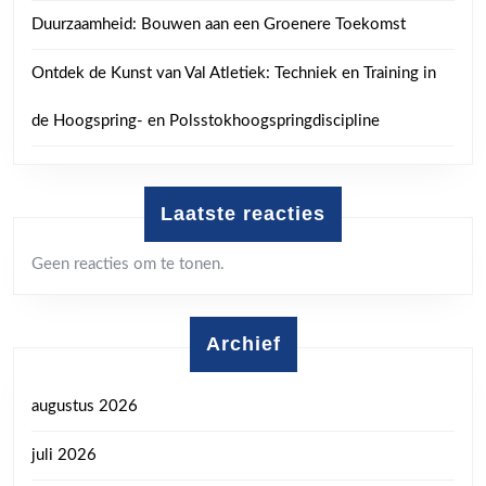
Duurzaamheid: Bouwen aan een Groenere Toekomst
Ontdek de Kunst van Val Atletiek: Techniek en Training in
de Hoogspring- en Polsstokhoogspringdiscipline
Laatste reacties
Geen reacties om te tonen.
Archief
augustus 2026
juli 2026