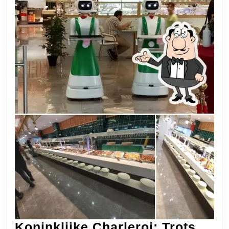
Koninklijke Charleroi: Trots