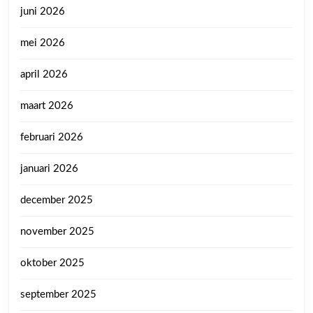
juni 2026
mei 2026
april 2026
maart 2026
februari 2026
januari 2026
december 2025
november 2025
oktober 2025
september 2025