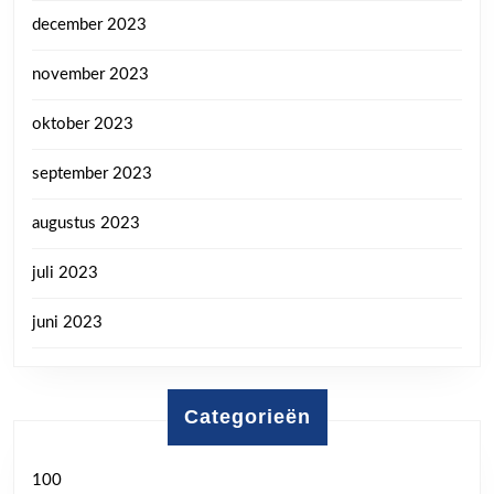
december 2023
november 2023
oktober 2023
september 2023
augustus 2023
juli 2023
juni 2023
Categorieën
100