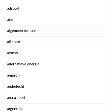
adsport
ajax
algemeen bestuur
all sport
alonso
alternatieve energie
amazon
anderlecht
arena sport
argentinie