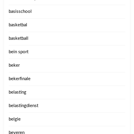
basisschool
basketbal
basketball
bein sport
beker
bekerfinale
belasting
belastingdienst
belgie
beveren