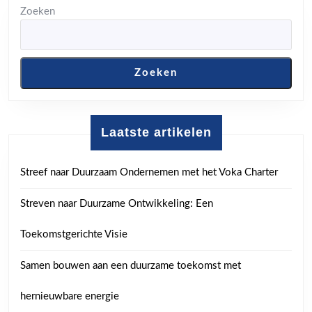
Zoeken
Zoeken
Laatste artikelen
Streef naar Duurzaam Ondernemen met het Voka Charter
Streven naar Duurzame Ontwikkeling: Een
Toekomstgerichte Visie
Samen bouwen aan een duurzame toekomst met
hernieuwbare energie