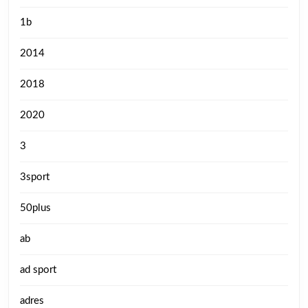
1b
2014
2018
2020
3
3sport
50plus
ab
ad sport
adres