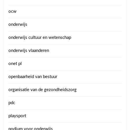
ocw
onderwijs
onderwijs cultuur en wetenschap
onderwijs vlaanderen
onet pl
openbaarheid van bestuur
organisatie van de gezondheidszorg
pdc
playsport
podium voor onderwijs