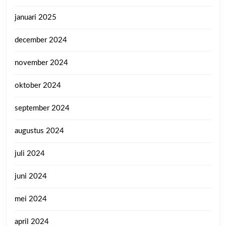
januari 2025
december 2024
november 2024
oktober 2024
september 2024
augustus 2024
juli 2024
juni 2024
mei 2024
april 2024