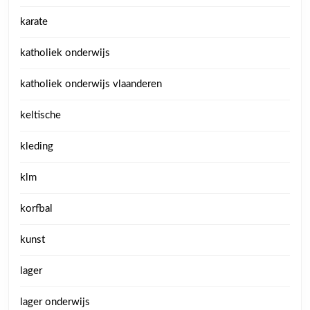
karate
katholiek onderwijs
katholiek onderwijs vlaanderen
keltische
kleding
klm
korfbal
kunst
lager
lager onderwijs