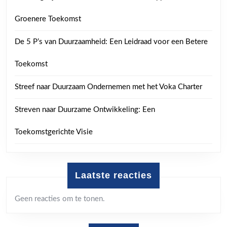
Groenere Toekomst
De 5 P’s van Duurzaamheid: Een Leidraad voor een Betere
Toekomst
Streef naar Duurzaam Ondernemen met het Voka Charter
Streven naar Duurzame Ontwikkeling: Een
Toekomstgerichte Visie
Laatste reacties
Geen reacties om te tonen.