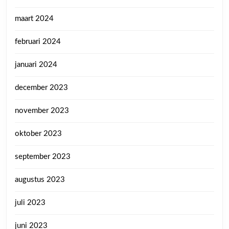
maart 2024
februari 2024
januari 2024
december 2023
november 2023
oktober 2023
september 2023
augustus 2023
juli 2023
juni 2023