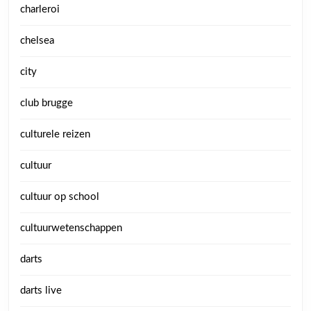
charleroi
chelsea
city
club brugge
culturele reizen
cultuur
cultuur op school
cultuurwetenschappen
darts
darts live