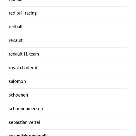
red bull racing
redbull
renault
renault f1 team
royal charleroi
salomon
schoenen
schoenenmerken
sebastian vettel