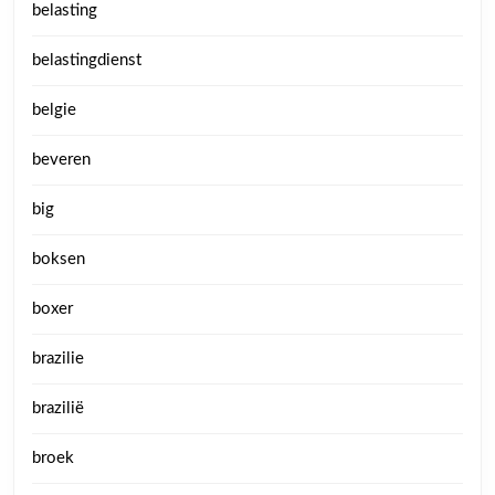
belasting
belastingdienst
belgie
beveren
big
boksen
boxer
brazilie
brazilië
broek