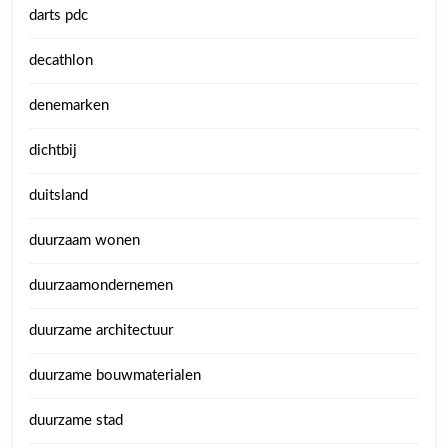
darts pdc
decathlon
denemarken
dichtbij
duitsland
duurzaam wonen
duurzaamondernemen
duurzame architectuur
duurzame bouwmaterialen
duurzame stad