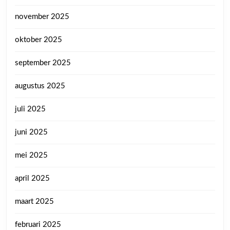
november 2025
oktober 2025
september 2025
augustus 2025
juli 2025
juni 2025
mei 2025
april 2025
maart 2025
februari 2025