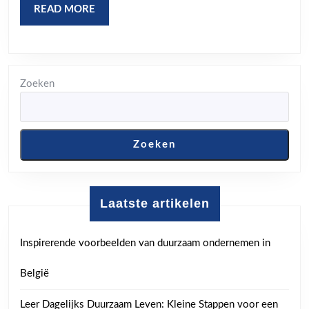
READ
READ MORE
MORE
Zoeken
Zoeken
Laatste artikelen
Inspirerende voorbeelden van duurzaam ondernemen in
België
Leer Dagelijks Duurzaam Leven: Kleine Stappen voor een