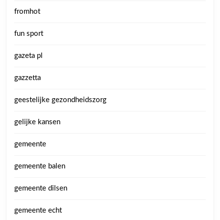
fromhot
fun sport
gazeta pl
gazzetta
geestelijke gezondheidszorg
gelijke kansen
gemeente
gemeente balen
gemeente dilsen
gemeente echt