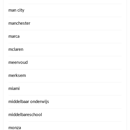
man city
manchester
marca
mclaren
meervoud
merksem
miami
middelbaar onderwijs
middelbareschool
monza