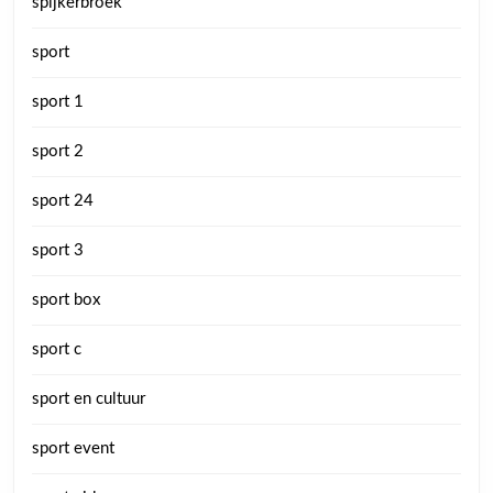
spijkerbroek
sport
sport 1
sport 2
sport 24
sport 3
sport box
sport c
sport en cultuur
sport event