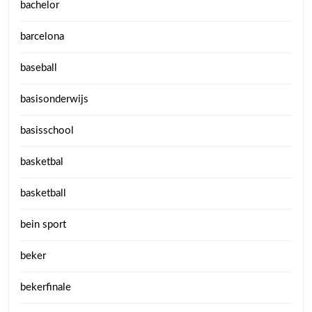
bachelor
barcelona
baseball
basisonderwijs
basisschool
basketbal
basketball
bein sport
beker
bekerfinale