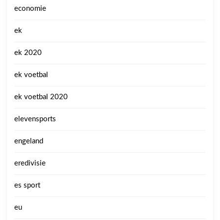
economie
ek
ek 2020
ek voetbal
ek voetbal 2020
elevensports
engeland
eredivisie
es sport
eu