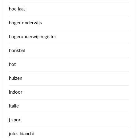
hoe laat
hoger onderwijs
hogeronderwijsregister
honkbal
hot
huizen
indoor
italie
j sport
jules bianchi