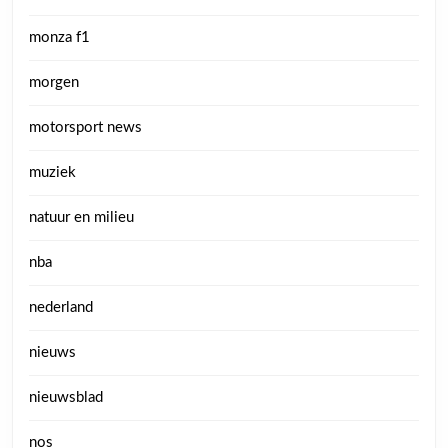
monza f1
morgen
motorsport news
muziek
natuur en milieu
nba
nederland
nieuws
nieuwsblad
nos