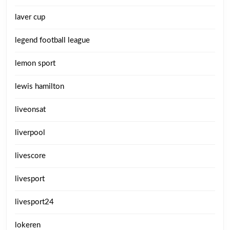
laver cup
legend football league
lemon sport
lewis hamilton
liveonsat
liverpool
livescore
livesport
livesport24
lokeren