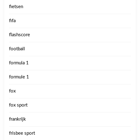
fietsen
fifa
flashscore
football
formula 1
formule 1
fox
fox sport
frankrijk
frisbee sport