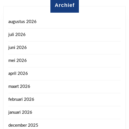
Archief
augustus 2026
juli 2026
juni 2026
mei 2026
april 2026
maart 2026
februari 2026
januari 2026
december 2025