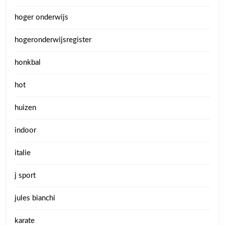
hoger onderwijs
hogeronderwijsregister
honkbal
hot
huizen
indoor
italie
j sport
jules bianchi
karate