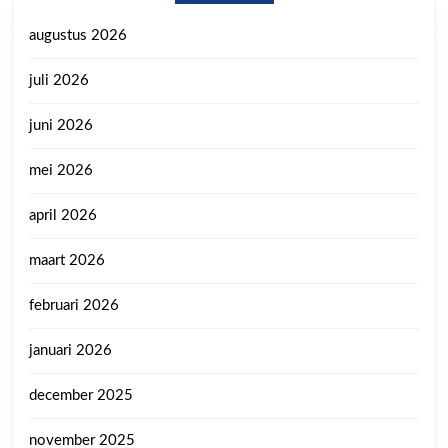
augustus 2026
juli 2026
juni 2026
mei 2026
april 2026
maart 2026
februari 2026
januari 2026
december 2025
november 2025