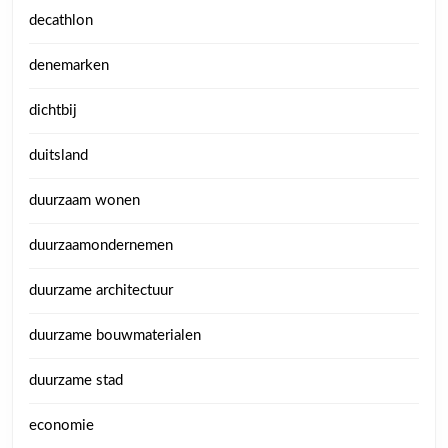
decathlon
denemarken
dichtbij
duitsland
duurzaam wonen
duurzaamondernemen
duurzame architectuur
duurzame bouwmaterialen
duurzame stad
economie