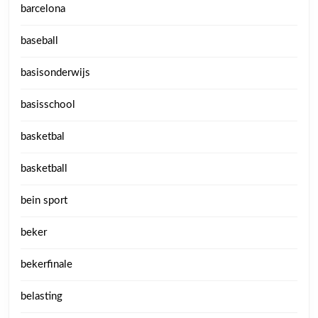
barcelona
baseball
basisonderwijs
basisschool
basketbal
basketball
bein sport
beker
bekerfinale
belasting