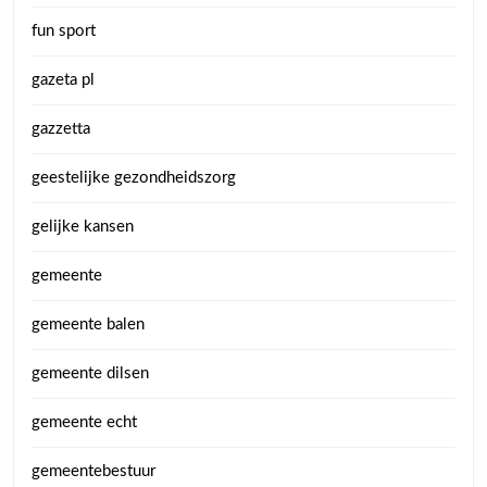
fun sport
gazeta pl
gazzetta
geestelijke gezondheidszorg
gelijke kansen
gemeente
gemeente balen
gemeente dilsen
gemeente echt
gemeentebestuur