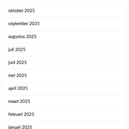
oktober 2025
september 2025
augustus 2025
juli 2025
juni 2025
mei 2025
april 2025
maart 2025
februari 2025
januari 2025