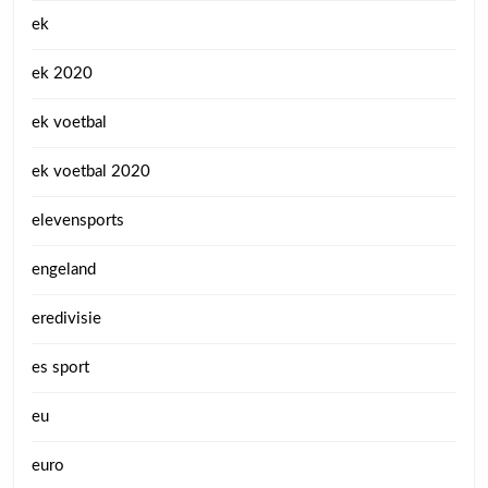
ek
ek 2020
ek voetbal
ek voetbal 2020
elevensports
engeland
eredivisie
es sport
eu
euro