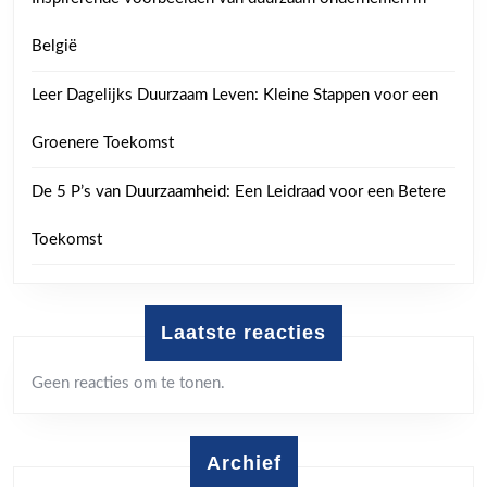
België
Leer Dagelijks Duurzaam Leven: Kleine Stappen voor een
Groenere Toekomst
De 5 P’s van Duurzaamheid: Een Leidraad voor een Betere
Toekomst
Laatste reacties
Geen reacties om te tonen.
Archief