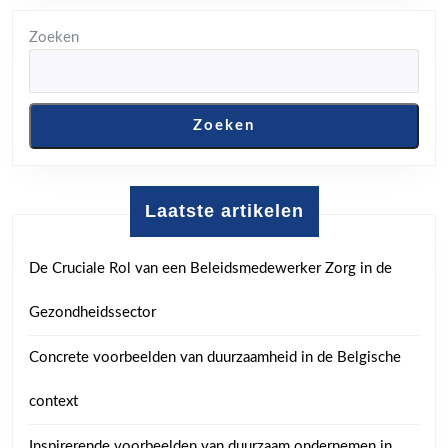
Zoeken
Zoeken
Laatste artikelen
De Cruciale Rol van een Beleidsmedewerker Zorg in de
Gezondheidssector
Concrete voorbeelden van duurzaamheid in de Belgische
context
Inspirerende voorbeelden van duurzaam ondernemen in