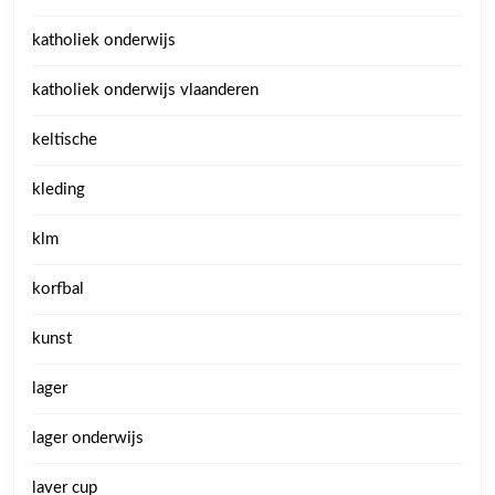
katholiek onderwijs
katholiek onderwijs vlaanderen
keltische
kleding
klm
korfbal
kunst
lager
lager onderwijs
laver cup