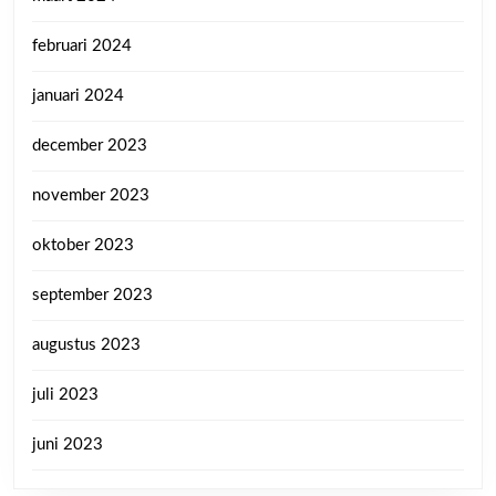
februari 2024
januari 2024
december 2023
november 2023
oktober 2023
september 2023
augustus 2023
juli 2023
juni 2023