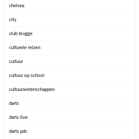
chelsea
city
club brugge
culturele reizen
cultuur
cultuur op school
cultuurwetenschappen
darts
darts live
darts pdc