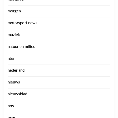
morgen
motorsport news
muziek
natuur en milieu
nba
nederland
nieuws
nieuwsblad
nos
ocw