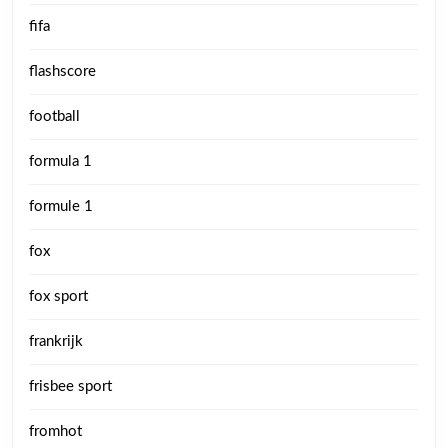
fifa
flashscore
football
formula 1
formule 1
fox
fox sport
frankrijk
frisbee sport
fromhot