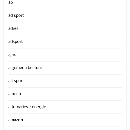
ab
ad sport
adres
adsport
ajax
algemeen bestuur
all sport
alonso
alternatieve energie
amazon