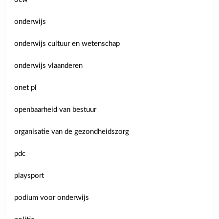
onderwijs
onderwijs cultuur en wetenschap
onderwijs vlaanderen
onet pl
openbaarheid van bestuur
organisatie van de gezondheidszorg
pdc
playsport
podium voor onderwijs