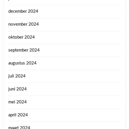
december 2024
november 2024
oktober 2024
september 2024
augustus 2024
juli 2024
juni 2024
mei 2024
april 2024
maart 2024