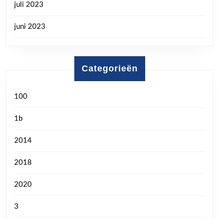
juli 2023
juni 2023
Categorieën
100
1b
2014
2018
2020
3