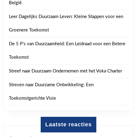
België
Leer Dagelijks Duurzaam Leven: Kleine Stappen voor een
Groenere Toekomst
De 5 P’s van Duurzaamheid: Een Leidraad voor een Betere
Toekomst
Streef naar Duurzaam Ondernemen met het Voka Charter
Streven naar Duurzame Ontwikkeling: Een
Toekomstgerichte Visie
Laatste reacties