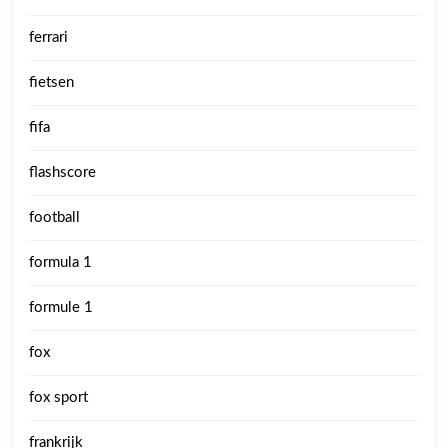
ferrari
fietsen
fifa
flashscore
football
formula 1
formule 1
fox
fox sport
frankrijk