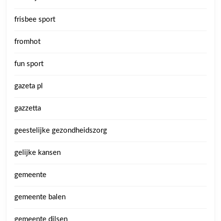
frisbee sport
fromhot
fun sport
gazeta pl
gazzetta
geestelijke gezondheidszorg
gelijke kansen
gemeente
gemeente balen
gemeente dilsen