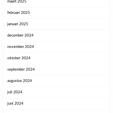
maart 2025
februari 2025
januari 2025
december 2024
november 2024
oktober 2024
september 2024
augustus 2024
juli 2024
juni 2024