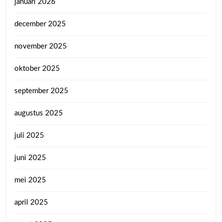
januari 2026
december 2025
november 2025
oktober 2025
september 2025
augustus 2025
juli 2025
juni 2025
mei 2025
april 2025