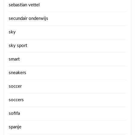
sebastian vettel
secundair onderwijs
sky
sky sport
smart
sneakers
soccer
soccers
sofifa
spanje