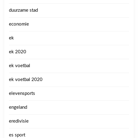
duurzame stad
economie
ek
ek 2020
ek voetbal
ek voetbal 2020
elevensports
engeland
eredivisie
es sport