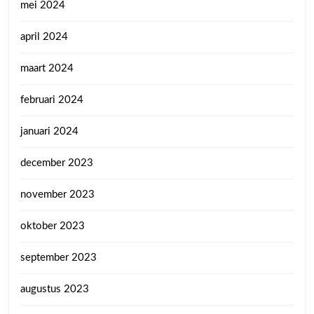
mei 2024
april 2024
maart 2024
februari 2024
januari 2024
december 2023
november 2023
oktober 2023
september 2023
augustus 2023