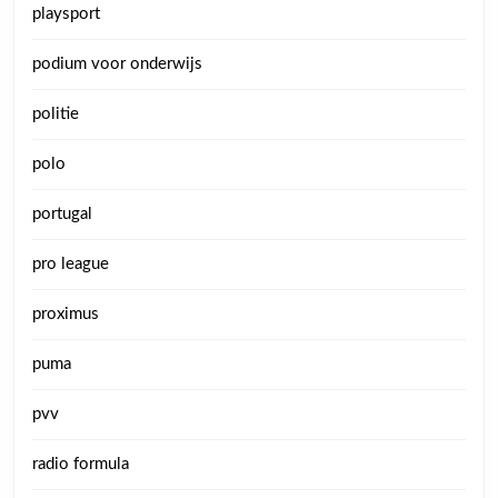
playsport
podium voor onderwijs
politie
polo
portugal
pro league
proximus
puma
pvv
radio formula