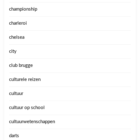
championship
charleroi
chelsea
city
club brugge
culturele reizen
cultuur
cultuur op school
cultuurwetenschappen
darts