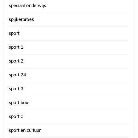
speciaal onderwijs
spijkerbroek
sport
sport 1
sport 2
sport 24
sport 3
sport box
sport c
sport en cultuur