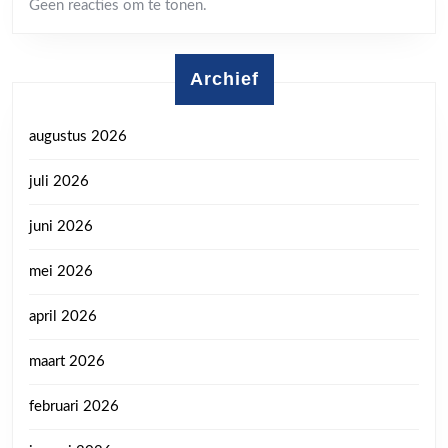
Geen reacties om te tonen.
Archief
augustus 2026
juli 2026
juni 2026
mei 2026
april 2026
maart 2026
februari 2026