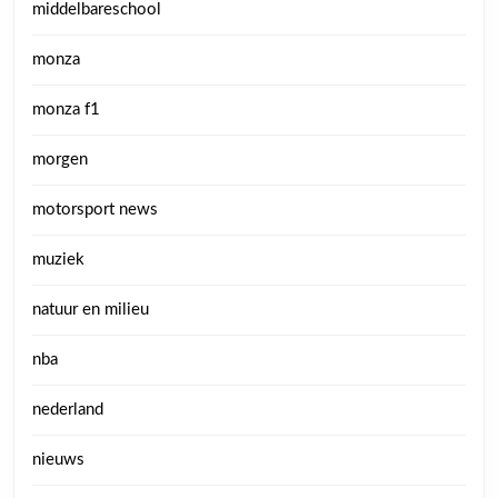
middelbareschool
monza
monza f1
morgen
motorsport news
muziek
natuur en milieu
nba
nederland
nieuws