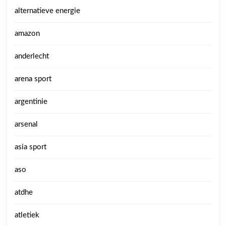
alternatieve energie
amazon
anderlecht
arena sport
argentinie
arsenal
asia sport
aso
atdhe
atletiek