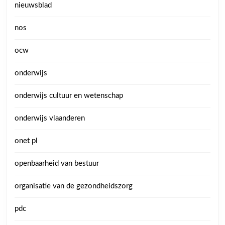
nieuwsblad
nos
ocw
onderwijs
onderwijs cultuur en wetenschap
onderwijs vlaanderen
onet pl
openbaarheid van bestuur
organisatie van de gezondheidszorg
pdc