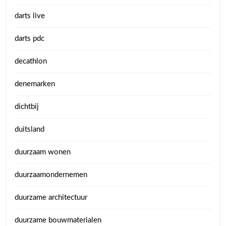
darts live
darts pdc
decathlon
denemarken
dichtbij
duitsland
duurzaam wonen
duurzaamondernemen
duurzame architectuur
duurzame bouwmaterialen