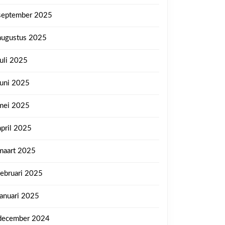
september 2025
augustus 2025
juli 2025
juni 2025
mei 2025
april 2025
maart 2025
februari 2025
januari 2025
december 2024