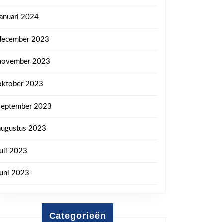
januari 2024
december 2023
november 2023
oktober 2023
september 2023
augustus 2023
juli 2023
juni 2023
Categorieën