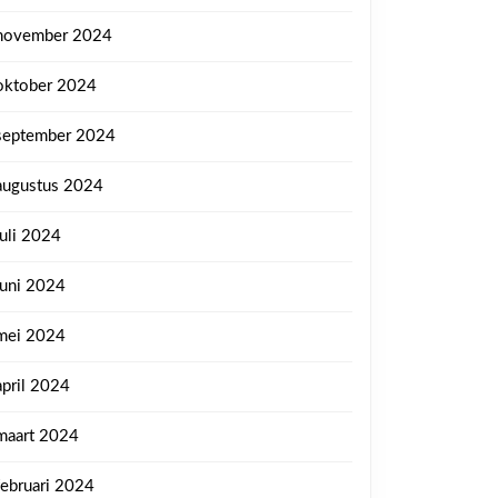
november 2024
oktober 2024
september 2024
augustus 2024
juli 2024
juni 2024
mei 2024
april 2024
maart 2024
februari 2024