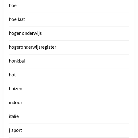
hoe
hoe laat
hoger onderwijs
hogeronderwijsregister
honkbal
hot
huizen
indoor
italie
j sport