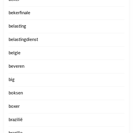
bekerfinale
belasting
belastingdienst
belgie
beveren
big
boksen
boxer
brazilië