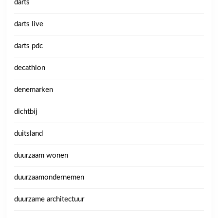
darts
darts live
darts pdc
decathlon
denemarken
dichtbij
duitsland
duurzaam wonen
duurzaamondernemen
duurzame architectuur