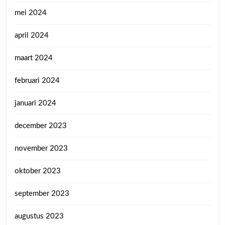
mei 2024
april 2024
maart 2024
februari 2024
januari 2024
december 2023
november 2023
oktober 2023
september 2023
augustus 2023