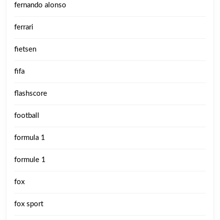
fernando alonso
ferrari
fietsen
fifa
flashscore
football
formula 1
formule 1
fox
fox sport