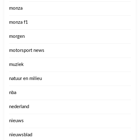
monza
monza f1
morgen
motorsport news
muziek
natuur en milieu
nba
nederland
nieuws
nieuwsblad