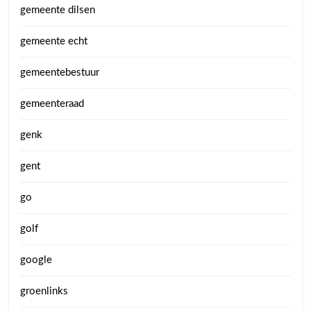
gemeente dilsen
gemeente echt
gemeentebestuur
gemeenteraad
genk
gent
go
golf
google
groenlinks