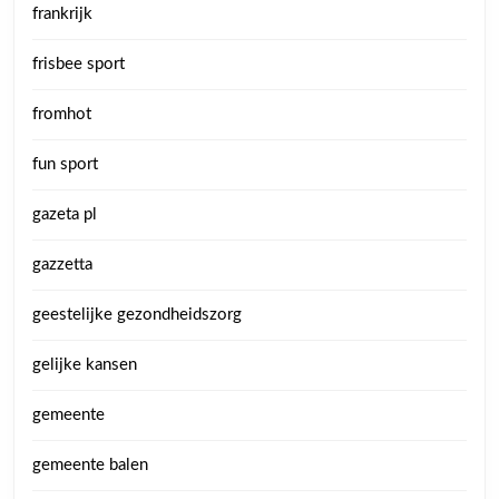
frankrijk
frisbee sport
fromhot
fun sport
gazeta pl
gazzetta
geestelijke gezondheidszorg
gelijke kansen
gemeente
gemeente balen