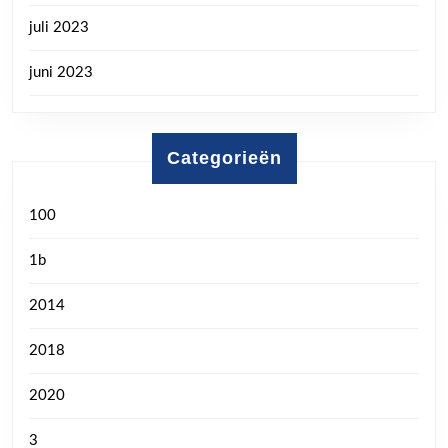
juli 2023
juni 2023
Categorieën
100
1b
2014
2018
2020
3