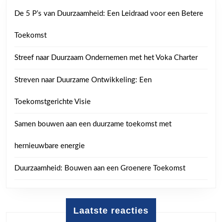
De 5 P’s van Duurzaamheid: Een Leidraad voor een Betere
Toekomst
Streef naar Duurzaam Ondernemen met het Voka Charter
Streven naar Duurzame Ontwikkeling: Een
Toekomstgerichte Visie
Samen bouwen aan een duurzame toekomst met
hernieuwbare energie
Duurzaamheid: Bouwen aan een Groenere Toekomst
Laatste reacties