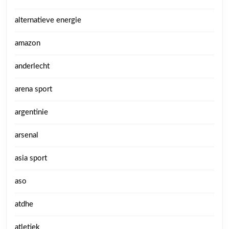
alternatieve energie
amazon
anderlecht
arena sport
argentinie
arsenal
asia sport
aso
atdhe
atletiek