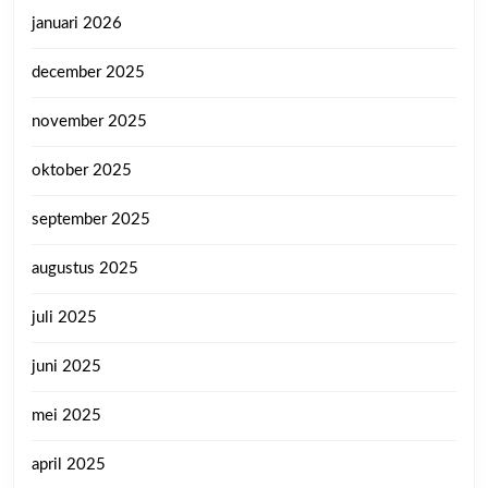
januari 2026
december 2025
november 2025
oktober 2025
september 2025
augustus 2025
juli 2025
juni 2025
mei 2025
april 2025