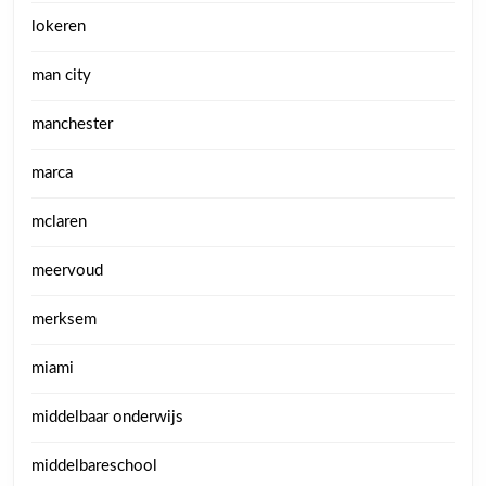
lokeren
man city
manchester
marca
mclaren
meervoud
merksem
miami
middelbaar onderwijs
middelbareschool