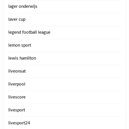
lager onderwijs
laver cup
legend football league
lemon sport
lewis hamilton
liveonsat
liverpool
livescore
livesport
livesport24