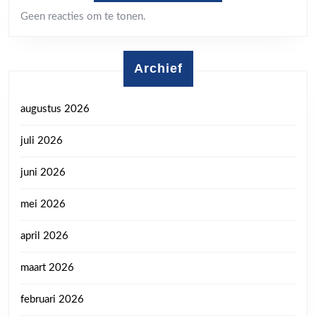
Geen reacties om te tonen.
Archief
augustus 2026
juli 2026
juni 2026
mei 2026
april 2026
maart 2026
februari 2026