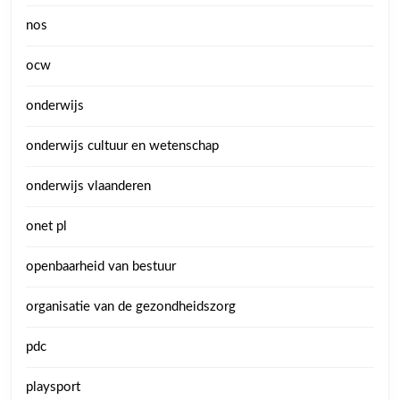
nos
ocw
onderwijs
onderwijs cultuur en wetenschap
onderwijs vlaanderen
onet pl
openbaarheid van bestuur
organisatie van de gezondheidszorg
pdc
playsport