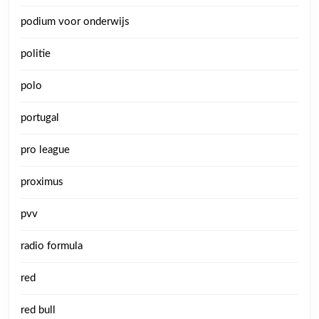
podium voor onderwijs
politie
polo
portugal
pro league
proximus
pvv
radio formula
red
red bull