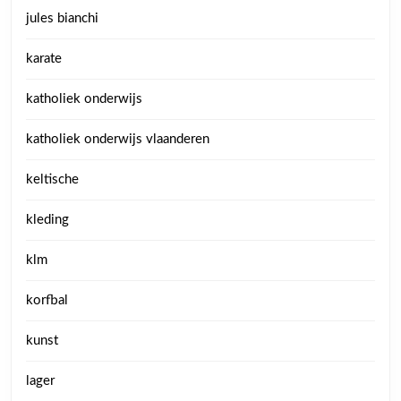
jules bianchi
karate
katholiek onderwijs
katholiek onderwijs vlaanderen
keltische
kleding
klm
korfbal
kunst
lager