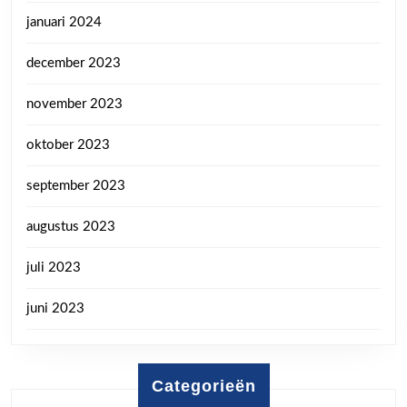
januari 2024
december 2023
november 2023
oktober 2023
september 2023
augustus 2023
juli 2023
juni 2023
Categorieën