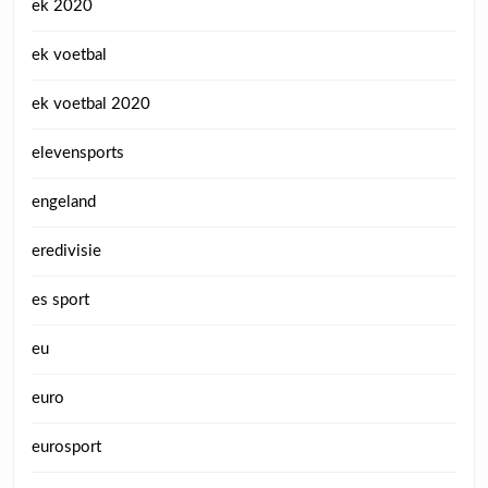
ek 2020
ek voetbal
ek voetbal 2020
elevensports
engeland
eredivisie
es sport
eu
euro
eurosport