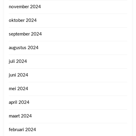
november 2024
oktober 2024
september 2024
augustus 2024
juli 2024
juni 2024
mei 2024
april 2024
maart 2024
februari 2024