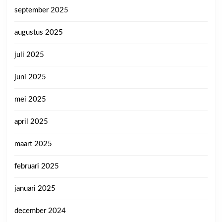
september 2025
augustus 2025
juli 2025
juni 2025
mei 2025
april 2025
maart 2025
februari 2025
januari 2025
december 2024