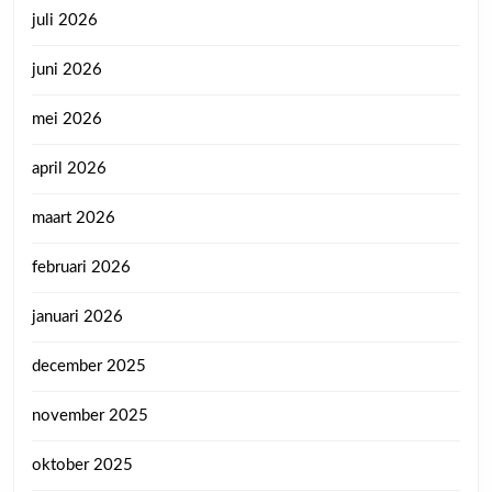
juli 2026
juni 2026
mei 2026
april 2026
maart 2026
februari 2026
januari 2026
december 2025
november 2025
oktober 2025