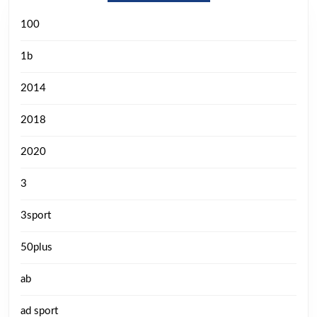
100
1b
2014
2018
2020
3
3sport
50plus
ab
ad sport