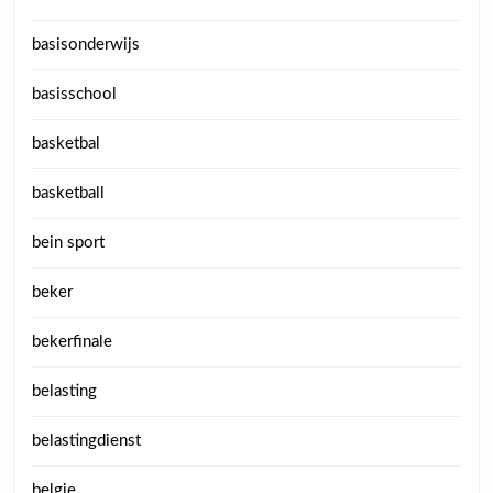
basisonderwijs
basisschool
basketbal
basketball
bein sport
beker
bekerfinale
belasting
belastingdienst
belgie