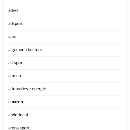
adres
adsport
ajax
algemeen bestuur
all sport
alonso
alternatieve energie
amazon
anderlecht
arena sport