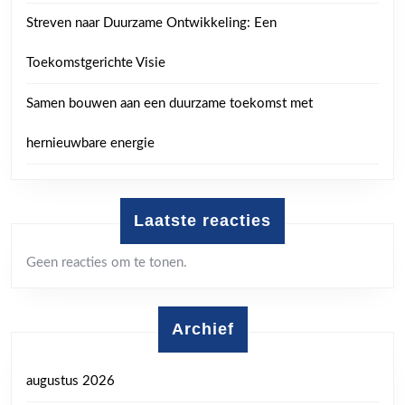
Streven naar Duurzame Ontwikkeling: Een
Toekomstgerichte Visie
Samen bouwen aan een duurzame toekomst met
hernieuwbare energie
Laatste reacties
Geen reacties om te tonen.
Archief
augustus 2026