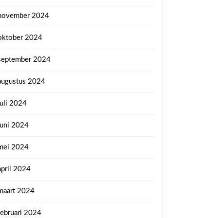
november 2024
oktober 2024
september 2024
augustus 2024
juli 2024
juni 2024
mei 2024
april 2024
maart 2024
februari 2024