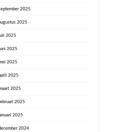
september 2025
augustus 2025
juli 2025
juni 2025
mei 2025
april 2025
maart 2025
februari 2025
januari 2025
december 2024