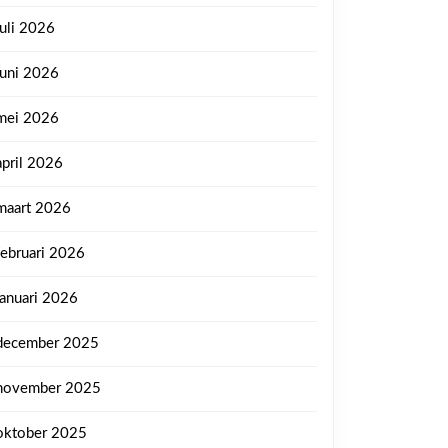
juli 2026
juni 2026
mei 2026
april 2026
maart 2026
februari 2026
januari 2026
december 2025
november 2025
oktober 2025