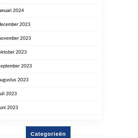
januari 2024
december 2023
november 2023
oktober 2023
september 2023
augustus 2023
juli 2023
juni 2023
Categorieën