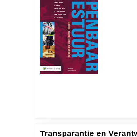
Transparantie en Verant