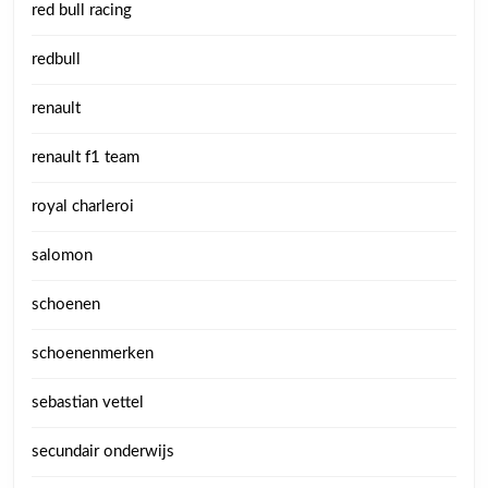
red bull racing
redbull
renault
renault f1 team
royal charleroi
salomon
schoenen
schoenenmerken
sebastian vettel
secundair onderwijs