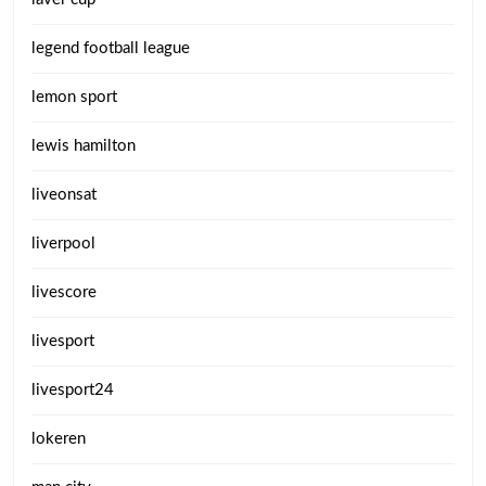
legend football league
lemon sport
lewis hamilton
liveonsat
liverpool
livescore
livesport
livesport24
lokeren