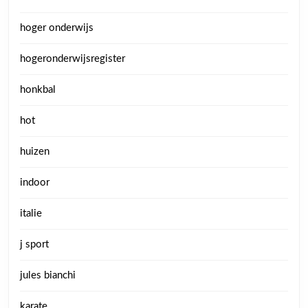
hoger onderwijs
hogeronderwijsregister
honkbal
hot
huizen
indoor
italie
j sport
jules bianchi
karate