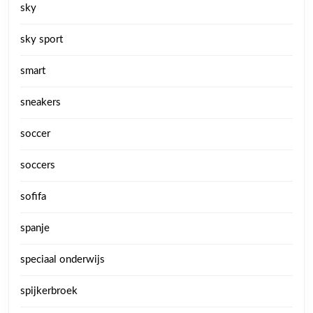
sky
sky sport
smart
sneakers
soccer
soccers
sofifa
spanje
speciaal onderwijs
spijkerbroek