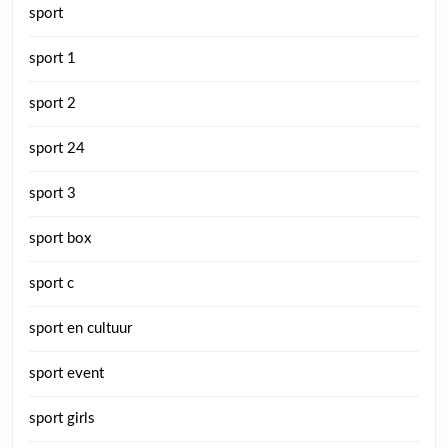
sport
sport 1
sport 2
sport 24
sport 3
sport box
sport c
sport en cultuur
sport event
sport girls