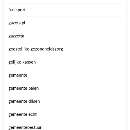
fun sport
gazeta pl
gazzetta
geestelijke gezondheidszorg
gelijke kansen
gemeente
gemeente balen
gemeente dilsen
gemeente echt
gemeentebestuur