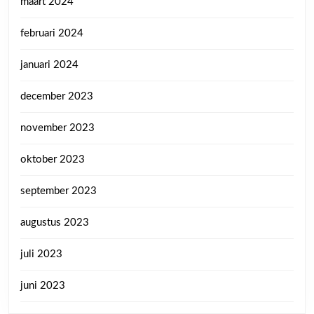
maart 2024
februari 2024
januari 2024
december 2023
november 2023
oktober 2023
september 2023
augustus 2023
juli 2023
juni 2023