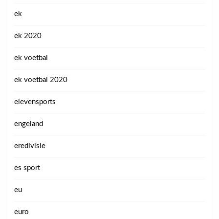
ek
ek 2020
ek voetbal
ek voetbal 2020
elevensports
engeland
eredivisie
es sport
eu
euro