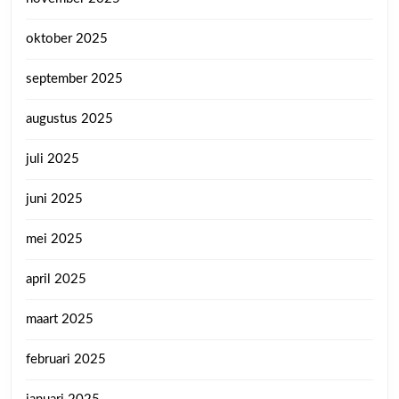
oktober 2025
september 2025
augustus 2025
juli 2025
juni 2025
mei 2025
april 2025
maart 2025
februari 2025