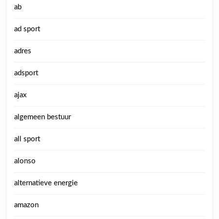
ab
ad sport
adres
adsport
ajax
algemeen bestuur
all sport
alonso
alternatieve energie
amazon