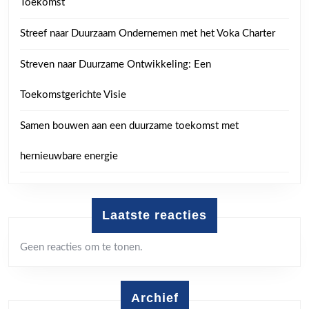
Toekomst
Streef naar Duurzaam Ondernemen met het Voka Charter
Streven naar Duurzame Ontwikkeling: Een
Toekomstgerichte Visie
Samen bouwen aan een duurzame toekomst met
hernieuwbare energie
Laatste reacties
Geen reacties om te tonen.
Archief