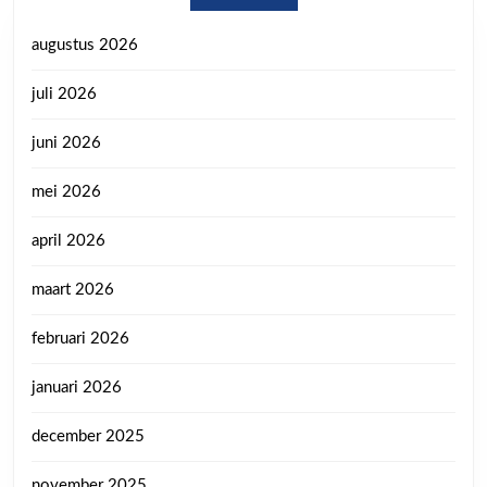
augustus 2026
juli 2026
juni 2026
mei 2026
april 2026
maart 2026
februari 2026
januari 2026
december 2025
november 2025