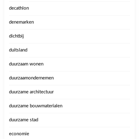
decathlon
denemarken
dichtbij
duitsland
duurzaam wonen
duurzaamondernemen
duurzame architectuur
duurzame bouwmaterialen
duurzame stad
economie