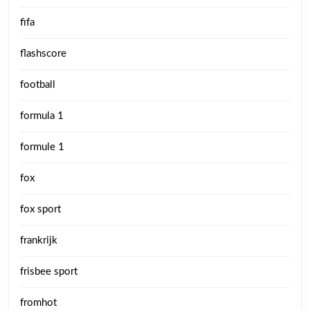
fifa
flashscore
football
formula 1
formule 1
fox
fox sport
frankrijk
frisbee sport
fromhot