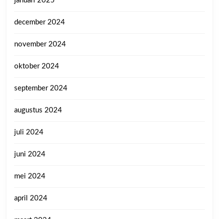
januari 2025
december 2024
november 2024
oktober 2024
september 2024
augustus 2024
juli 2024
juni 2024
mei 2024
april 2024