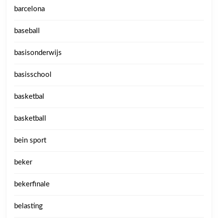
barcelona
baseball
basisonderwijs
basisschool
basketbal
basketball
bein sport
beker
bekerfinale
belasting