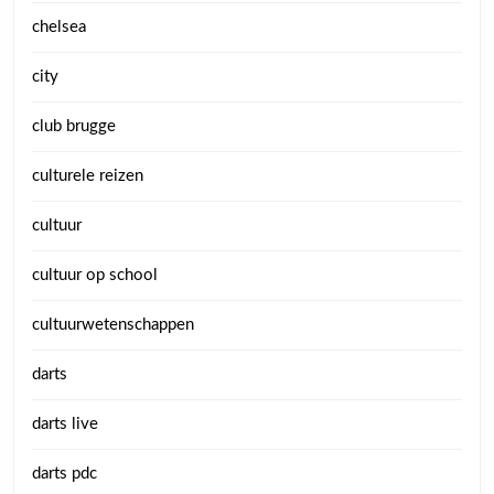
chelsea
city
club brugge
culturele reizen
cultuur
cultuur op school
cultuurwetenschappen
darts
darts live
darts pdc