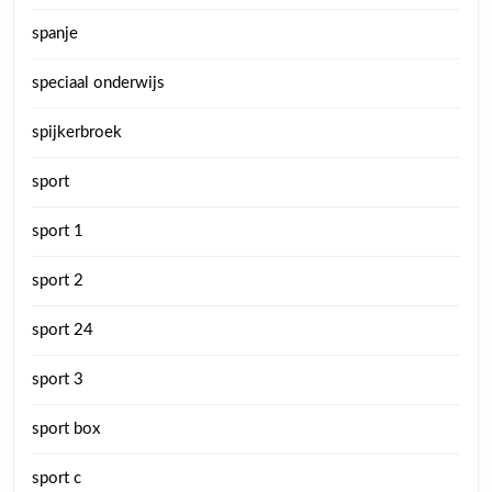
spanje
speciaal onderwijs
spijkerbroek
sport
sport 1
sport 2
sport 24
sport 3
sport box
sport c