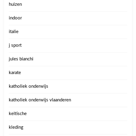
huizen
indoor
italie
j sport
jules bianchi
karate
katholiek onderwijs
katholiek onderwijs vlaanderen
keltische
kleding