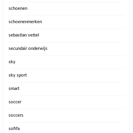
schoenen
schoenenmerken
sebastian vettel
secundair onderwijs
sky
sky sport
smart
soccer
soccers
sofifa