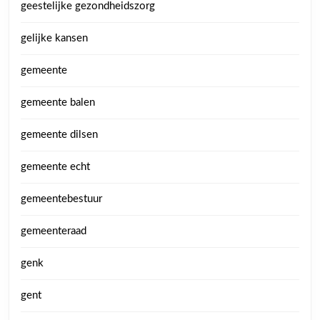
geestelijke gezondheidszorg
gelijke kansen
gemeente
gemeente balen
gemeente dilsen
gemeente echt
gemeentebestuur
gemeenteraad
genk
gent