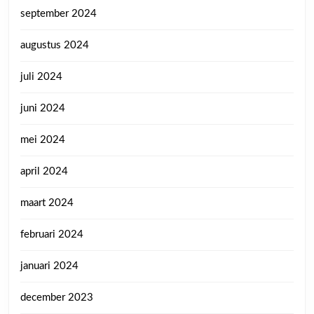
september 2024
augustus 2024
juli 2024
juni 2024
mei 2024
april 2024
maart 2024
februari 2024
januari 2024
december 2023