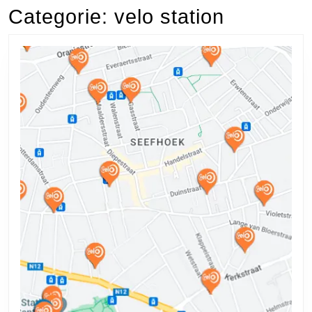
Categorie:
velo station