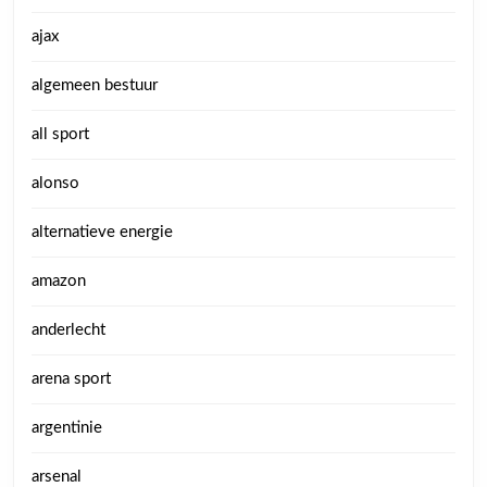
ajax
algemeen bestuur
all sport
alonso
alternatieve energie
amazon
anderlecht
arena sport
argentinie
arsenal