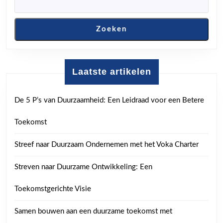
Zoeken
Laatste artikelen
De 5 P’s van Duurzaamheid: Een Leidraad voor een Betere
Toekomst
Streef naar Duurzaam Ondernemen met het Voka Charter
Streven naar Duurzame Ontwikkeling: Een
Toekomstgerichte Visie
Samen bouwen aan een duurzame toekomst met