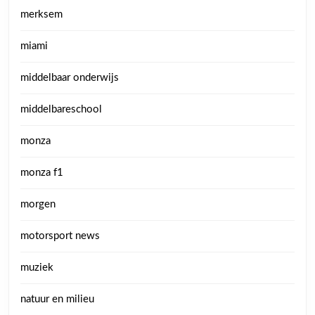
merksem
miami
middelbaar onderwijs
middelbareschool
monza
monza f1
morgen
motorsport news
muziek
natuur en milieu