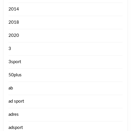
2014
2018
2020
3
3sport
50plus
ab
ad sport
adres
adsport