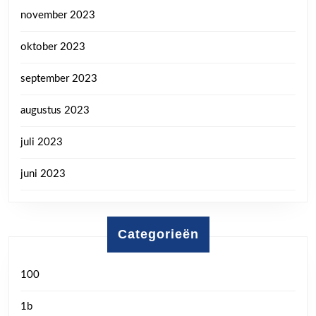
november 2023
oktober 2023
september 2023
augustus 2023
juli 2023
juni 2023
Categorieën
100
1b