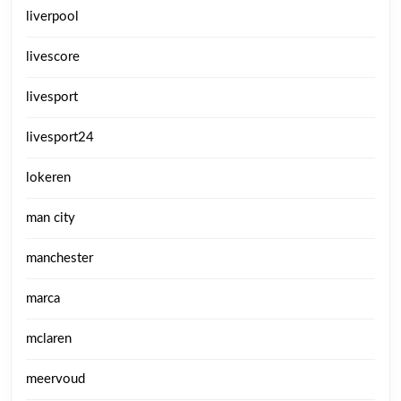
liverpool
livescore
livesport
livesport24
lokeren
man city
manchester
marca
mclaren
meervoud