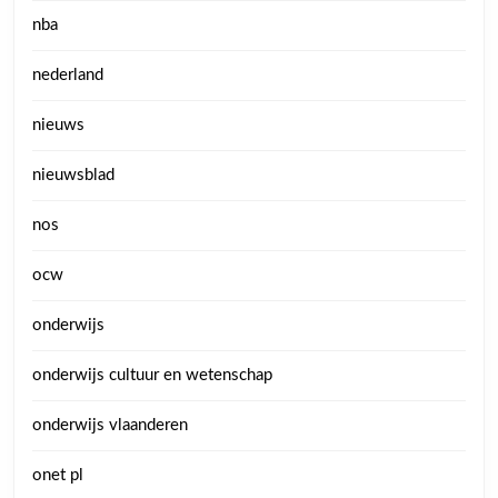
nba
nederland
nieuws
nieuwsblad
nos
ocw
onderwijs
onderwijs cultuur en wetenschap
onderwijs vlaanderen
onet pl