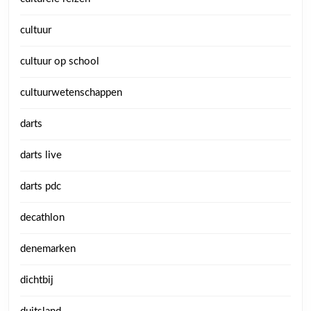
cultuur
cultuur op school
cultuurwetenschappen
darts
darts live
darts pdc
decathlon
denemarken
dichtbij