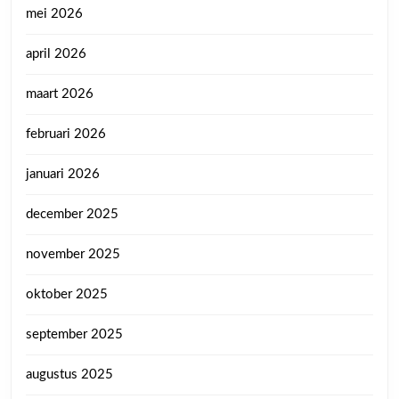
mei 2026
april 2026
maart 2026
februari 2026
januari 2026
december 2025
november 2025
oktober 2025
september 2025
augustus 2025