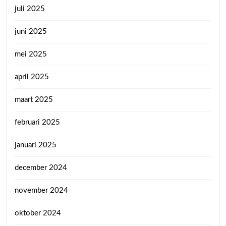
juli 2025
juni 2025
mei 2025
april 2025
maart 2025
februari 2025
januari 2025
december 2024
november 2024
oktober 2024