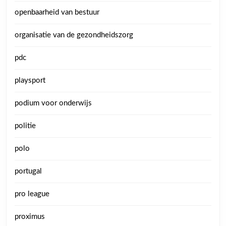
openbaarheid van bestuur
organisatie van de gezondheidszorg
pdc
playsport
podium voor onderwijs
politie
polo
portugal
pro league
proximus