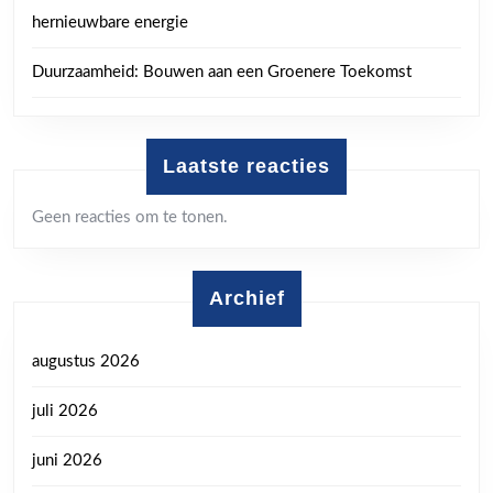
hernieuwbare energie
Duurzaamheid: Bouwen aan een Groenere Toekomst
Laatste reacties
Geen reacties om te tonen.
Archief
augustus 2026
juli 2026
juni 2026