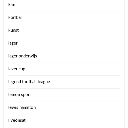
klm
korfbal
kunst
lager
lager onderwijs
laver cup
legend football league
lemon sport
lewis hamilton
liveonsat