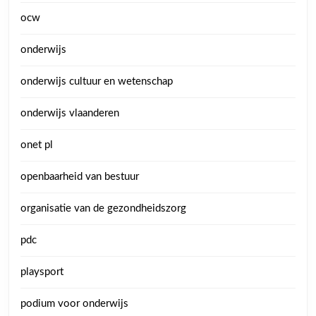
ocw
onderwijs
onderwijs cultuur en wetenschap
onderwijs vlaanderen
onet pl
openbaarheid van bestuur
organisatie van de gezondheidszorg
pdc
playsport
podium voor onderwijs