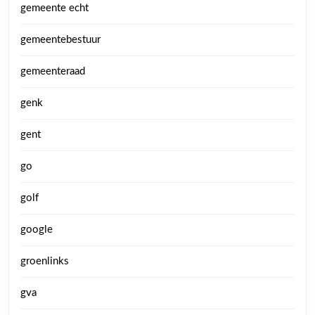
gemeente echt
gemeentebestuur
gemeenteraad
genk
gent
go
golf
google
groenlinks
gva