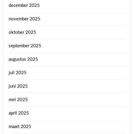
december 2025
november 2025
oktober 2025
september 2025
augustus 2025
juli 2025
juni 2025
mei 2025
april 2025
maart 2025