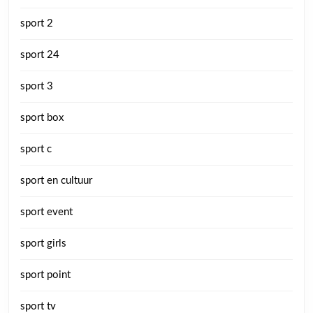
sport 2
sport 24
sport 3
sport box
sport c
sport en cultuur
sport event
sport girls
sport point
sport tv