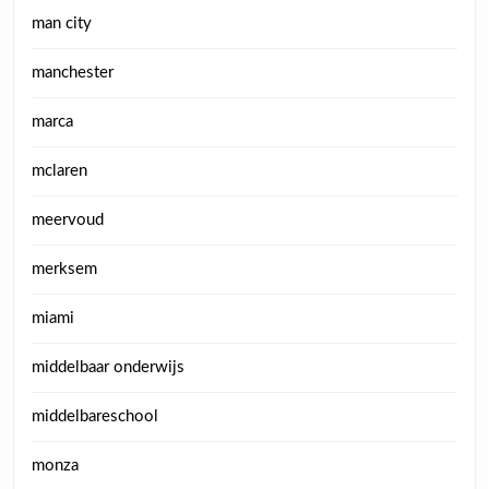
man city
manchester
marca
mclaren
meervoud
merksem
miami
middelbaar onderwijs
middelbareschool
monza