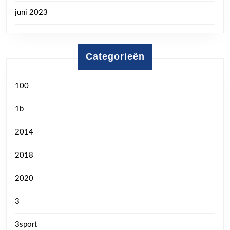
juni 2023
Categorieën
100
1b
2014
2018
2020
3
3sport