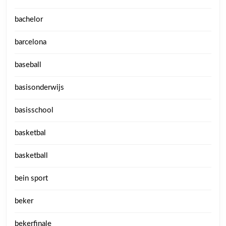
bachelor
barcelona
baseball
basisonderwijs
basisschool
basketbal
basketball
bein sport
beker
bekerfinale