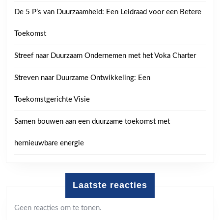
De 5 P’s van Duurzaamheid: Een Leidraad voor een Betere
Toekomst
Streef naar Duurzaam Ondernemen met het Voka Charter
Streven naar Duurzame Ontwikkeling: Een
Toekomstgerichte Visie
Samen bouwen aan een duurzame toekomst met
hernieuwbare energie
Laatste reacties
Geen reacties om te tonen.