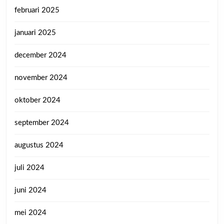
februari 2025
januari 2025
december 2024
november 2024
oktober 2024
september 2024
augustus 2024
juli 2024
juni 2024
mei 2024