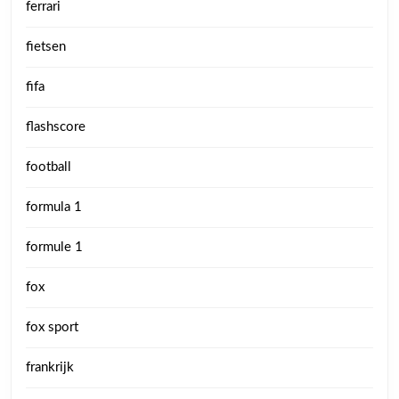
ferrari
fietsen
fifa
flashscore
football
formula 1
formule 1
fox
fox sport
frankrijk