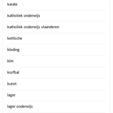
karate
katholiek onderwijs
katholiek onderwijs vlaanderen
keltische
kleding
klm
korfbal
kunst
lager
lager onderwijs