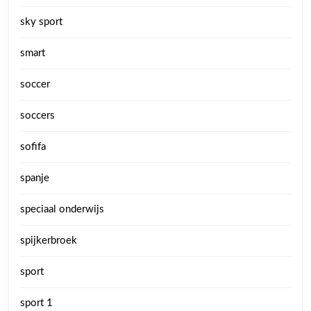
sky sport
smart
soccer
soccers
sofifa
spanje
speciaal onderwijs
spijkerbroek
sport
sport 1