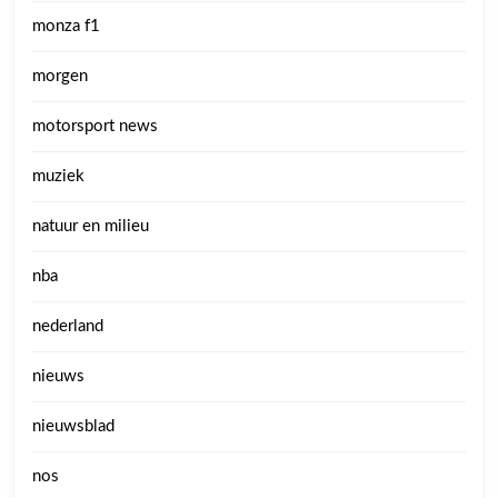
monza f1
morgen
motorsport news
muziek
natuur en milieu
nba
nederland
nieuws
nieuwsblad
nos