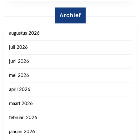
Archief
augustus 2026
juli 2026
juni 2026
mei 2026
april 2026
maart 2026
februari 2026
januari 2026