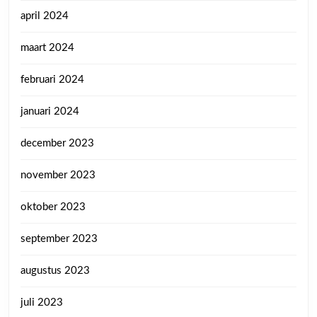
april 2024
maart 2024
februari 2024
januari 2024
december 2023
november 2023
oktober 2023
september 2023
augustus 2023
juli 2023