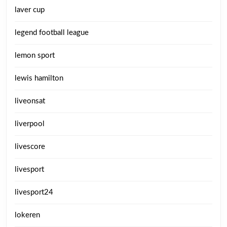
laver cup
legend football league
lemon sport
lewis hamilton
liveonsat
liverpool
livescore
livesport
livesport24
lokeren