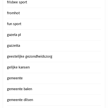
frisbee sport
fromhot
fun sport
gazeta pl
gazzetta
geestelijke gezondheidszorg
gelijke kansen
gemeente
gemeente balen
gemeente dilsen