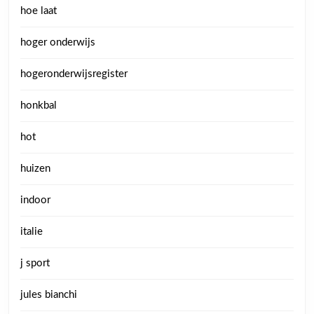
hoe laat
hoger onderwijs
hogeronderwijsregister
honkbal
hot
huizen
indoor
italie
j sport
jules bianchi