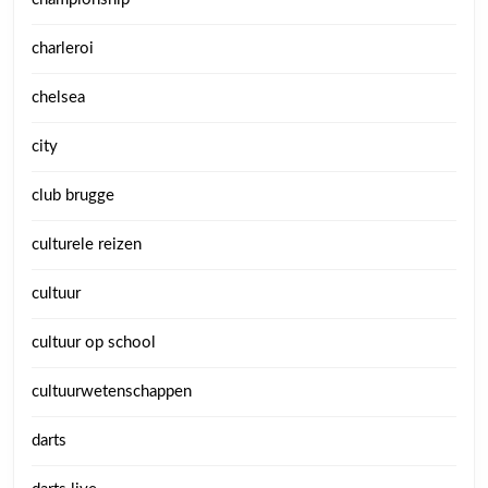
charleroi
chelsea
city
club brugge
culturele reizen
cultuur
cultuur op school
cultuurwetenschappen
darts