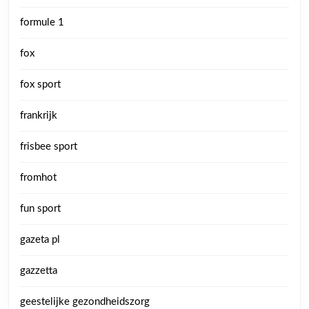
formule 1
fox
fox sport
frankrijk
frisbee sport
fromhot
fun sport
gazeta pl
gazzetta
geestelijke gezondheidszorg