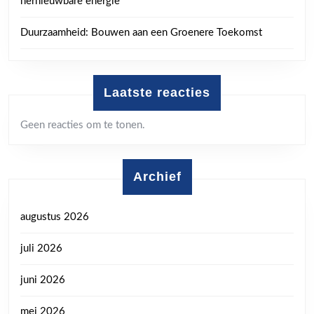
hernieuwbare energie
Duurzaamheid: Bouwen aan een Groenere Toekomst
Laatste reacties
Geen reacties om te tonen.
Archief
augustus 2026
juli 2026
juni 2026
mei 2026