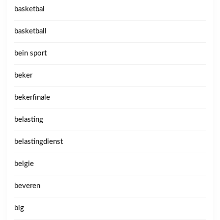
basketbal
basketball
bein sport
beker
bekerfinale
belasting
belastingdienst
belgie
beveren
big