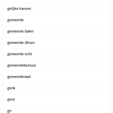
gelijke kansen
gemeente
gemeente balen
gemeente dilsen
gemeente echt
gemeentebestuur
gemeenteraad
genk
gent
go