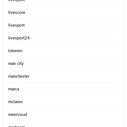
livescore
livesport
livesport24
lokeren
man city
manchester
marca
mclaren
meervoud