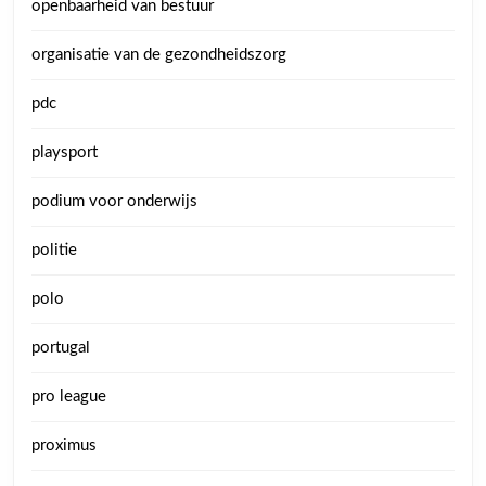
openbaarheid van bestuur
organisatie van de gezondheidszorg
pdc
playsport
podium voor onderwijs
politie
polo
portugal
pro league
proximus