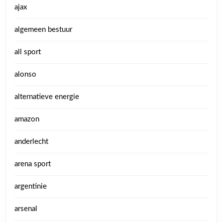
ajax
algemeen bestuur
all sport
alonso
alternatieve energie
amazon
anderlecht
arena sport
argentinie
arsenal