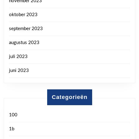
november 2023
oktober 2023
september 2023
augustus 2023
juli 2023
juni 2023
Categorieën
100
1b