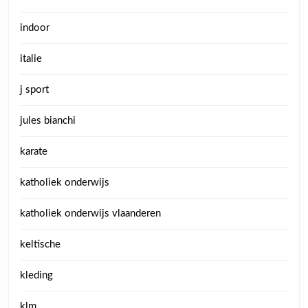
indoor
italie
j sport
jules bianchi
karate
katholiek onderwijs
katholiek onderwijs vlaanderen
keltische
kleding
klm