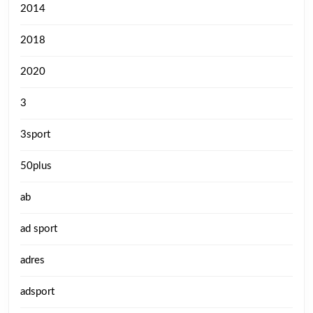
2014
2018
2020
3
3sport
50plus
ab
ad sport
adres
adsport