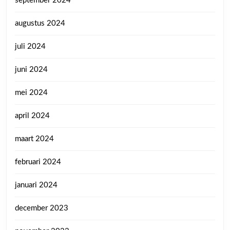
september 2024
augustus 2024
juli 2024
juni 2024
mei 2024
april 2024
maart 2024
februari 2024
januari 2024
december 2023