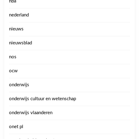
nba
nederland
nieuws
nieuwsblad
nos
ocw
onderwijs
onderwijs cultuur en wetenschap
onderwijs vlaanderen
onet pl