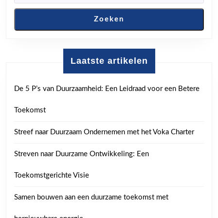
Zoeken
Laatste artikelen
De 5 P’s van Duurzaamheid: Een Leidraad voor een Betere
Toekomst
Streef naar Duurzaam Ondernemen met het Voka Charter
Streven naar Duurzame Ontwikkeling: Een
Toekomstgerichte Visie
Samen bouwen aan een duurzame toekomst met