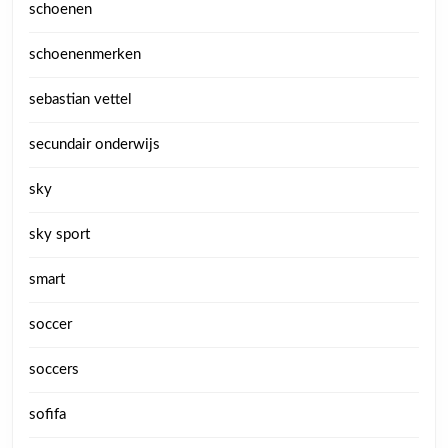
schoenen
schoenenmerken
sebastian vettel
secundair onderwijs
sky
sky sport
smart
soccer
soccers
sofifa