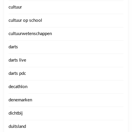
cultuur
cultuur op school
cultuurwetenschappen
darts
darts live
darts pdc
decathlon
denemarken
dichtbij
duitsland