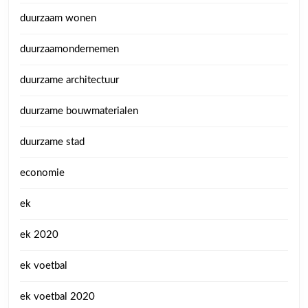
duurzaam wonen
duurzaamondernemen
duurzame architectuur
duurzame bouwmaterialen
duurzame stad
economie
ek
ek 2020
ek voetbal
ek voetbal 2020