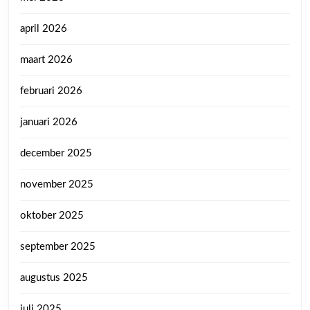
april 2026
maart 2026
februari 2026
januari 2026
december 2025
november 2025
oktober 2025
september 2025
augustus 2025
juli 2025