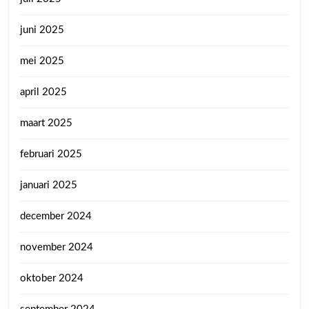
juni 2025
mei 2025
april 2025
maart 2025
februari 2025
januari 2025
december 2024
november 2024
oktober 2024