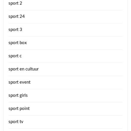
sport 2
sport 24
sport 3
sport box
sport c
sport en cultuur
sport event
sport girls
sport point
sport tv