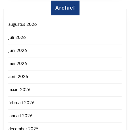
Archief
augustus 2026
juli 2026
juni 2026
mei 2026
april 2026
maart 2026
februari 2026
januari 2026
december 2025