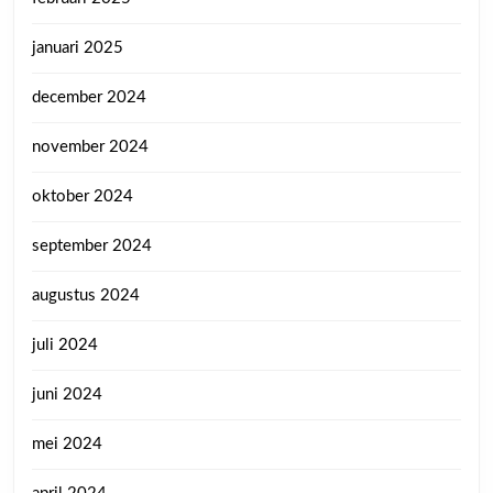
januari 2025
december 2024
november 2024
oktober 2024
september 2024
augustus 2024
juli 2024
juni 2024
mei 2024