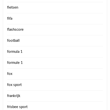
fietsen
fifa
flashscore
football
formula 1
formule 1
fox
fox sport
frankrijk
frisbee sport