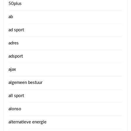
50plus
ab
ad sport
adres
adsport
ajax
algemeen bestuur
all sport
alonso
alternatieve energie