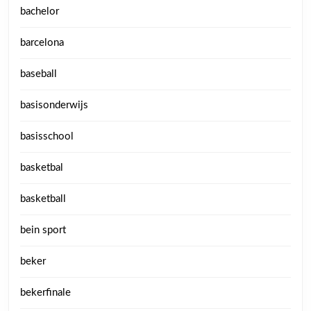
bachelor
barcelona
baseball
basisonderwijs
basisschool
basketbal
basketball
bein sport
beker
bekerfinale