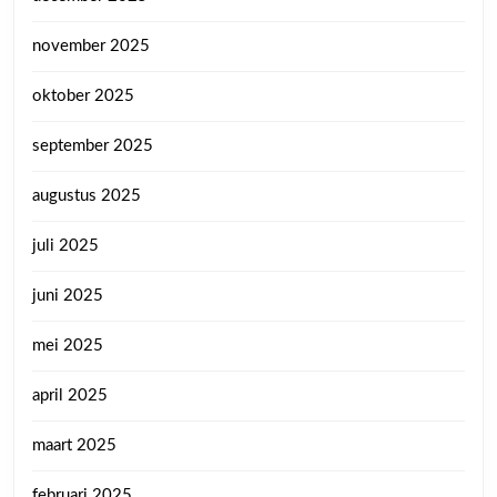
november 2025
oktober 2025
september 2025
augustus 2025
juli 2025
juni 2025
mei 2025
april 2025
maart 2025
februari 2025