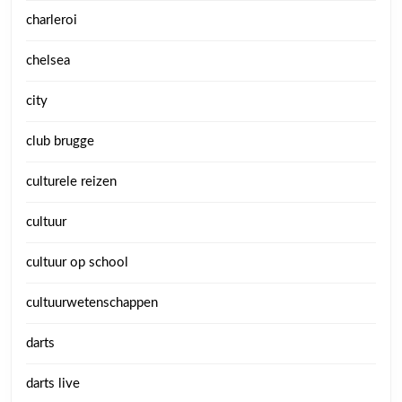
charleroi
chelsea
city
club brugge
culturele reizen
cultuur
cultuur op school
cultuurwetenschappen
darts
darts live