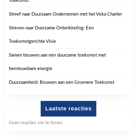
Toekomst
Streef naar Duurzaam Ondernemen met het Voka Charter
Streven naar Duurzame Ontwikkeling: Een
Toekomstgerichte Visie
Samen bouwen aan een duurzame toekomst met
hernieuwbare energie
Duurzaamheid: Bouwen aan een Groenere Toekomst
Laatste reacties
Geen reacties om te tonen.