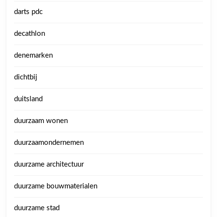
darts pdc
decathlon
denemarken
dichtbij
duitsland
duurzaam wonen
duurzaamondernemen
duurzame architectuur
duurzame bouwmaterialen
duurzame stad