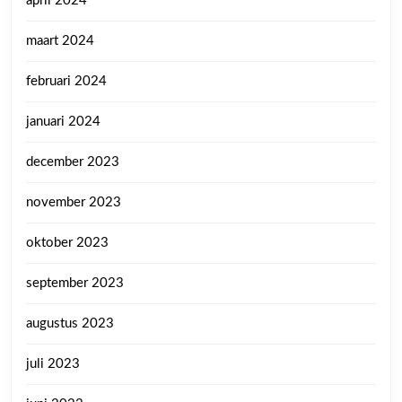
april 2024
maart 2024
februari 2024
januari 2024
december 2023
november 2023
oktober 2023
september 2023
augustus 2023
juli 2023