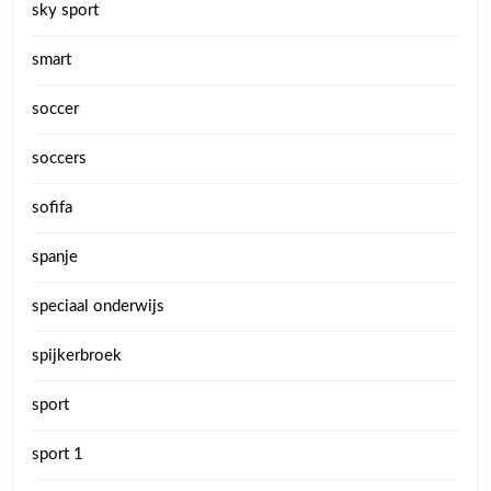
sky sport
smart
soccer
soccers
sofifa
spanje
speciaal onderwijs
spijkerbroek
sport
sport 1