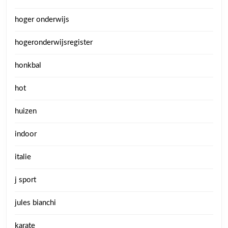
hoger onderwijs
hogeronderwijsregister
honkbal
hot
huizen
indoor
italie
j sport
jules bianchi
karate