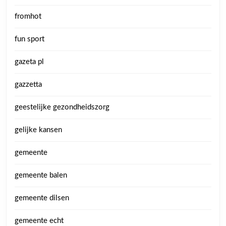
fromhot
fun sport
gazeta pl
gazzetta
geestelijke gezondheidszorg
gelijke kansen
gemeente
gemeente balen
gemeente dilsen
gemeente echt