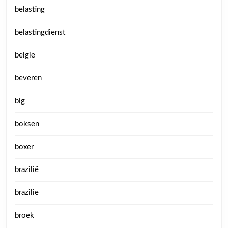
belasting
belastingdienst
belgie
beveren
big
boksen
boxer
brazilië
brazilie
broek