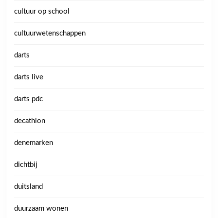
cultuur op school
cultuurwetenschappen
darts
darts live
darts pdc
decathlon
denemarken
dichtbij
duitsland
duurzaam wonen