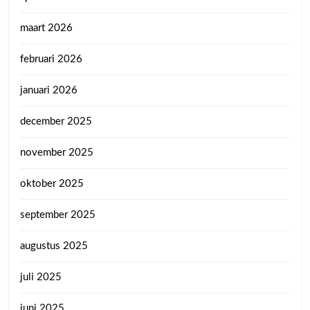
maart 2026
februari 2026
januari 2026
december 2025
november 2025
oktober 2025
september 2025
augustus 2025
juli 2025
juni 2025