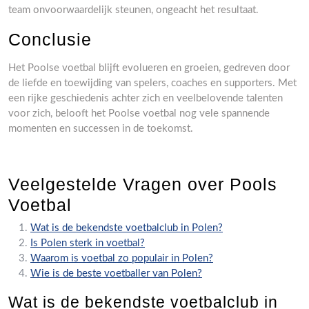
team onvoorwaardelijk steunen, ongeacht het resultaat.
Conclusie
Het Poolse voetbal blijft evolueren en groeien, gedreven door
de liefde en toewijding van spelers, coaches en supporters. Met
een rijke geschiedenis achter zich en veelbelovende talenten
voor zich, belooft het Poolse voetbal nog vele spannende
momenten en successen in de toekomst.
Veelgestelde Vragen over Pools
Voetbal
Wat is de bekendste voetbalclub in Polen?
Is Polen sterk in voetbal?
Waarom is voetbal zo populair in Polen?
Wie is de beste voetballer van Polen?
Wat is de bekendste voetbalclub in