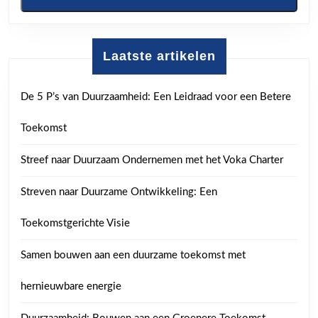
Laatste artikelen
De 5 P’s van Duurzaamheid: Een Leidraad voor een Betere
Toekomst
Streef naar Duurzaam Ondernemen met het Voka Charter
Streven naar Duurzame Ontwikkeling: Een
Toekomstgerichte Visie
Samen bouwen aan een duurzame toekomst met
hernieuwbare energie