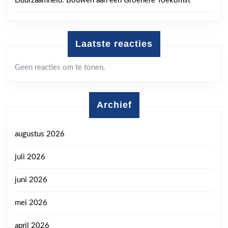
Duurzaamheid: Bouwen aan een Groenere Toekomst
Laatste reacties
Geen reacties om te tonen.
Archief
augustus 2026
juli 2026
juni 2026
mei 2026
april 2026