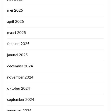
mei 2025
april 2025
maart 2025
februari 2025
januari 2025
december 2024
november 2024
oktober 2024
september 2024
augustus 2024