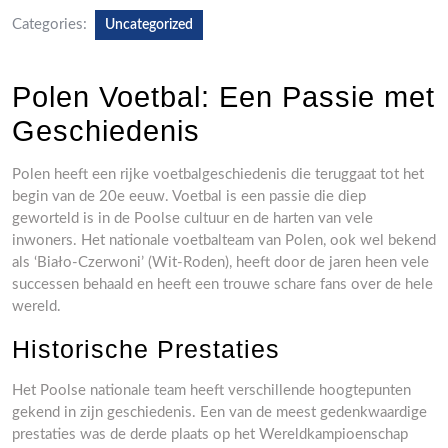
Categories:
Uncategorized
Polen Voetbal: Een Passie met
Geschiedenis
Polen heeft een rijke voetbalgeschiedenis die teruggaat tot het
begin van de 20e eeuw. Voetbal is een passie die diep
geworteld is in de Poolse cultuur en de harten van vele
inwoners. Het nationale voetbalteam van Polen, ook wel bekend
als ‘Biało-Czerwoni’ (Wit-Roden), heeft door de jaren heen vele
successen behaald en heeft een trouwe schare fans over de hele
wereld.
Historische Prestaties
Het Poolse nationale team heeft verschillende hoogtepunten
gekend in zijn geschiedenis. Een van de meest gedenkwaardige
prestaties was de derde plaats op het Wereldkampioenschap