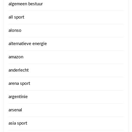
algemeen bestuur
all sport
alonso
alternatieve energie
amazon
anderlecht
arena sport
argentinie
arsenal
asia sport