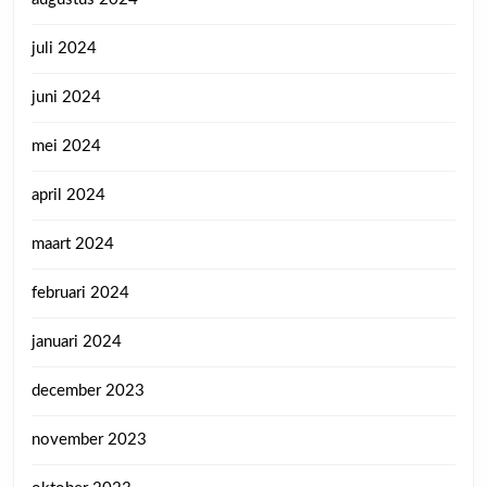
juli 2024
juni 2024
mei 2024
april 2024
maart 2024
februari 2024
januari 2024
december 2023
november 2023