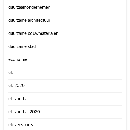
duurzaamondernemen
duurzame architectuur
duurzame bouwmaterialen
duurzame stad
economie
ek
ek 2020
ek voetbal
ek voetbal 2020
elevensports