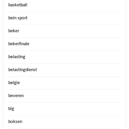
basketball
bein sport
beker
bekerfinale
belasting
belastingdienst
belgie
beveren
big
boksen