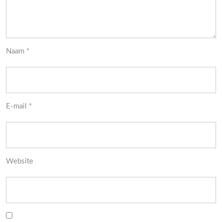
Naam
*
E-mail
*
Website