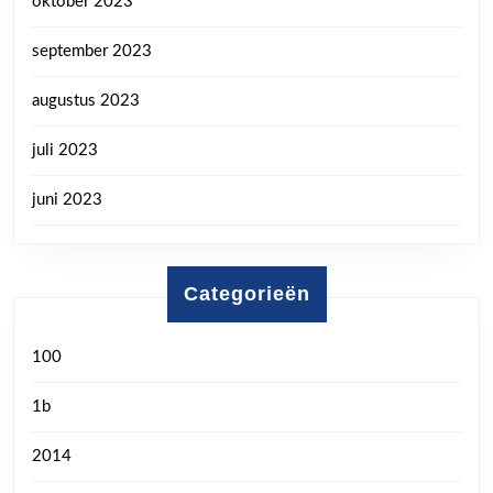
oktober 2023
september 2023
augustus 2023
juli 2023
juni 2023
Categorieën
100
1b
2014