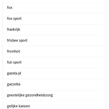
fox
fox sport
frankrijk
frisbee sport
fromhot
fun sport
gazeta pl
gazzetta
geestelijke gezondheidszorg
gelijke kansen