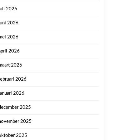
juli 2026
juni 2026
mei 2026
april 2026
maart 2026
februari 2026
januari 2026
december 2025
november 2025
oktober 2025