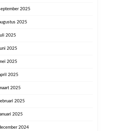
september 2025
augustus 2025
juli 2025
juni 2025
mei 2025
april 2025
maart 2025
februari 2025
januari 2025
december 2024