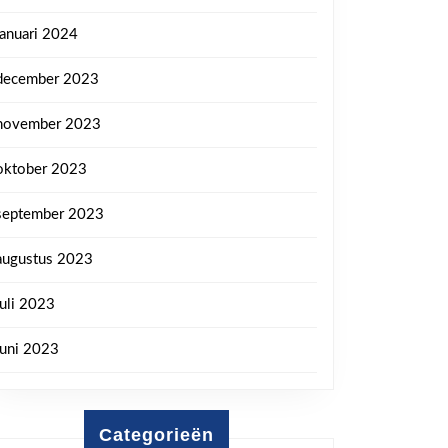
januari 2024
december 2023
november 2023
oktober 2023
september 2023
augustus 2023
juli 2023
juni 2023
Categorieën