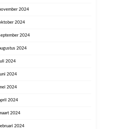
november 2024
oktober 2024
september 2024
augustus 2024
juli 2024
juni 2024
mei 2024
april 2024
maart 2024
februari 2024