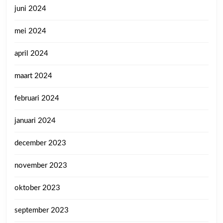
juni 2024
mei 2024
april 2024
maart 2024
februari 2024
januari 2024
december 2023
november 2023
oktober 2023
september 2023