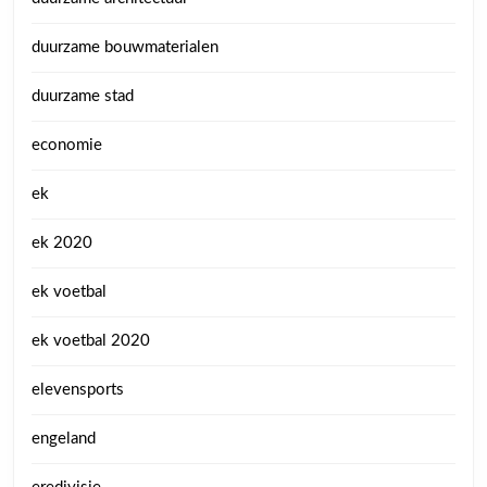
duurzame bouwmaterialen
duurzame stad
economie
ek
ek 2020
ek voetbal
ek voetbal 2020
elevensports
engeland