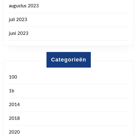
augustus 2023
juli 2023
juni 2023
Categorieën
100
1b
2014
2018
2020