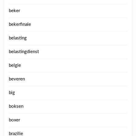
beker
bekerfinale
belasting
belastingdienst
belgie
beveren
big
boksen
boxer
brazilie