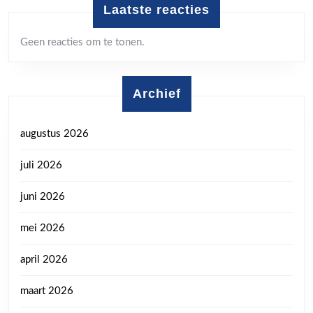
Laatste reacties
Geen reacties om te tonen.
Archief
augustus 2026
juli 2026
juni 2026
mei 2026
april 2026
maart 2026