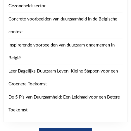
Gezondheidssector
Concrete voorbeelden van duurzaamheid in de Belgische
context
Inspirerende voorbeelden van duurzaam ondernemen in
België
Leer Dagelijks Duurzaam Leven: Kleine Stappen voor een
Groenere Toekomst
De 5 P’s van Duurzaamheid: Een Leidraad voor een Betere
Toekomst