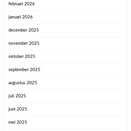
februari 2026
januari 2026
december 2025
november 2025
oktober 2025
september 2025
augustus 2025
juli 2025
juni 2025
mei 2025