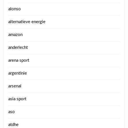
alonso
alternatieve energie
amazon
anderlecht
arena sport
argentinie
arsenal
asia sport
aso
atdhe