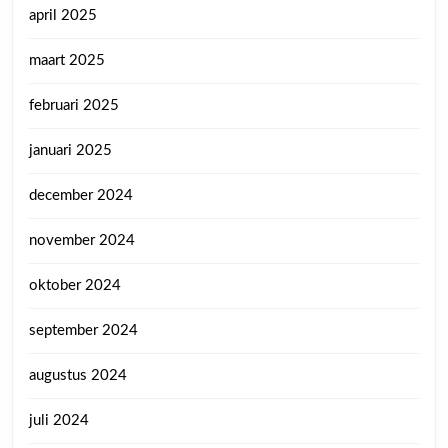
april 2025
maart 2025
februari 2025
januari 2025
december 2024
november 2024
oktober 2024
september 2024
augustus 2024
juli 2024