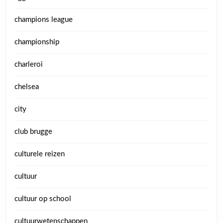
champions league
championship
charleroi
chelsea
city
club brugge
culturele reizen
cultuur
cultuur op school
cultuurwetenschappen