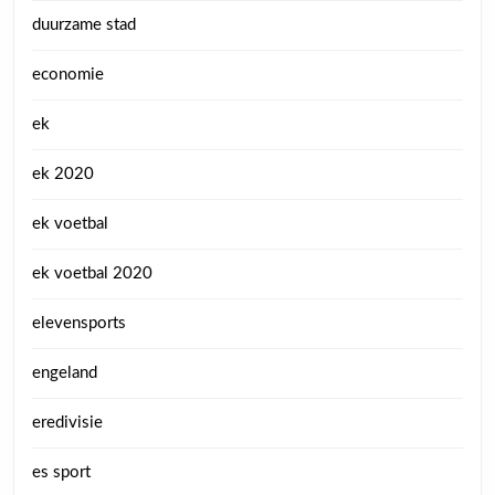
duurzame stad
economie
ek
ek 2020
ek voetbal
ek voetbal 2020
elevensports
engeland
eredivisie
es sport