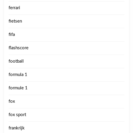
ferrari
fietsen
fifa
flashscore
football
formula 1
formule 1
fox
fox sport
frankrijk