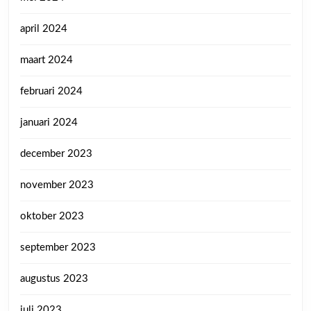
april 2024
maart 2024
februari 2024
januari 2024
december 2023
november 2023
oktober 2023
september 2023
augustus 2023
juli 2023