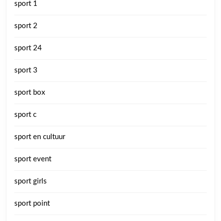
sport 1
sport 2
sport 24
sport 3
sport box
sport c
sport en cultuur
sport event
sport girls
sport point