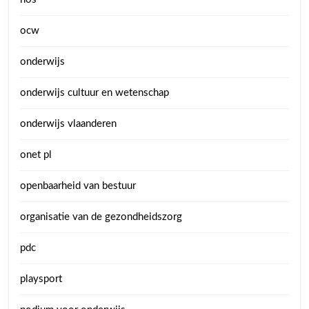
ocw
onderwijs
onderwijs cultuur en wetenschap
onderwijs vlaanderen
onet pl
openbaarheid van bestuur
organisatie van de gezondheidszorg
pdc
playsport