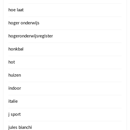
hoe laat
hoger onderwijs
hogeronderwijsregister
honkbal
hot
huizen
indoor
italie
j sport
jules bianchi