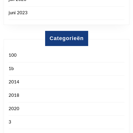
juni 2023
Categorieën
100
1b
2014
2018
2020
3