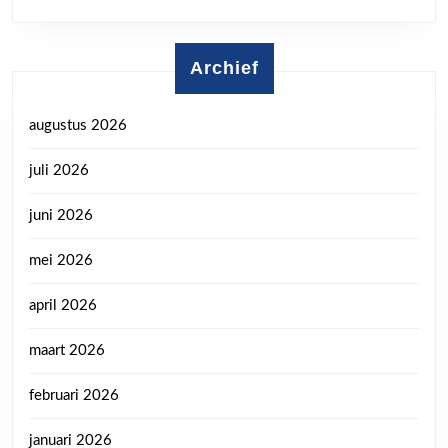
Archief
augustus 2026
juli 2026
juni 2026
mei 2026
april 2026
maart 2026
februari 2026
januari 2026