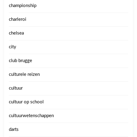
championship
charleroi
chelsea
city
club brugge
culturele reizen
cultuur
cultuur op school
cultuurwetenschappen
darts