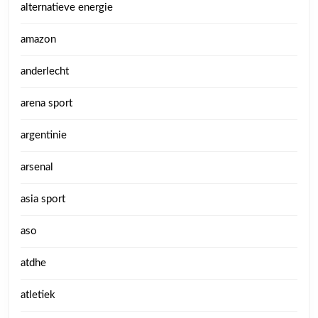
alternatieve energie
amazon
anderlecht
arena sport
argentinie
arsenal
asia sport
aso
atdhe
atletiek