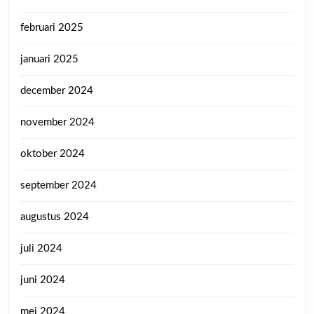
februari 2025
januari 2025
december 2024
november 2024
oktober 2024
september 2024
augustus 2024
juli 2024
juni 2024
mei 2024