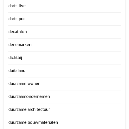
darts live
darts pdc
decathlon
denemarken
dichtbij
duitsland
duurzaam wonen
duurzaamondernemen
duurzame architectuur
duurzame bouwmaterialen