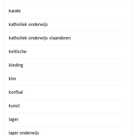
karate
katholiek onderwijs
katholiek onderwijs vlaanderen
keltische
kleding
klm
korfbal
kunst
lager
lager onderwijs