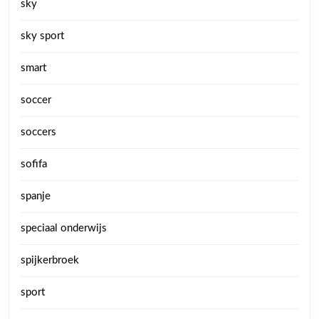
sky
sky sport
smart
soccer
soccers
sofifa
spanje
speciaal onderwijs
spijkerbroek
sport