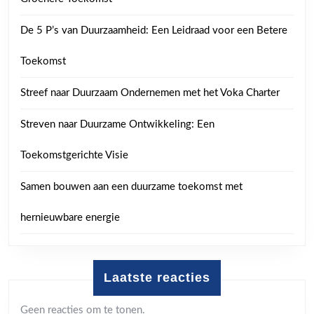
De 5 P’s van Duurzaamheid: Een Leidraad voor een Betere
Toekomst
Streef naar Duurzaam Ondernemen met het Voka Charter
Streven naar Duurzame Ontwikkeling: Een
Toekomstgerichte Visie
Samen bouwen aan een duurzame toekomst met
hernieuwbare energie
Laatste reacties
Geen reacties om te tonen.