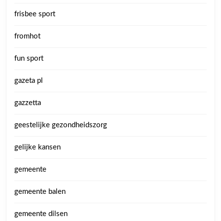
frisbee sport
fromhot
fun sport
gazeta pl
gazzetta
geestelijke gezondheidszorg
gelijke kansen
gemeente
gemeente balen
gemeente dilsen