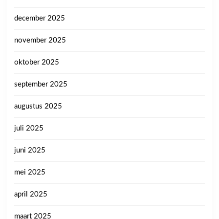
december 2025
november 2025
oktober 2025
september 2025
augustus 2025
juli 2025
juni 2025
mei 2025
april 2025
maart 2025