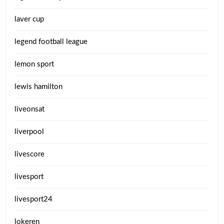
laver cup
legend football league
lemon sport
lewis hamilton
liveonsat
liverpool
livescore
livesport
livesport24
lokeren