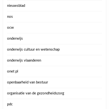
nieuwsblad
nos
ocw
onderwijs
onderwijs cultuur en wetenschap
onderwijs vlaanderen
onet pl
openbaarheid van bestuur
organisatie van de gezondheidszorg
pdc