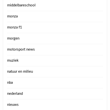
middelbareschool
monza
monza f1
morgen
motorsport news
muziek
natuur en milieu
nba
nederland
nieuws