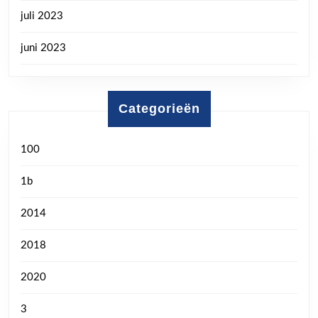
juli 2023
juni 2023
Categorieën
100
1b
2014
2018
2020
3