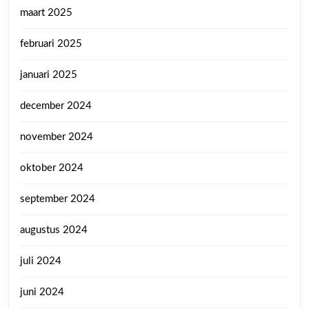
maart 2025
februari 2025
januari 2025
december 2024
november 2024
oktober 2024
september 2024
augustus 2024
juli 2024
juni 2024