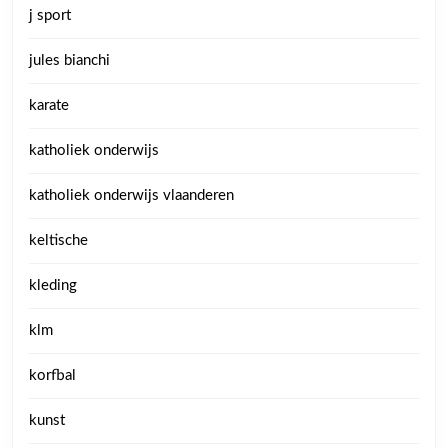
j sport
jules bianchi
karate
katholiek onderwijs
katholiek onderwijs vlaanderen
keltische
kleding
klm
korfbal
kunst