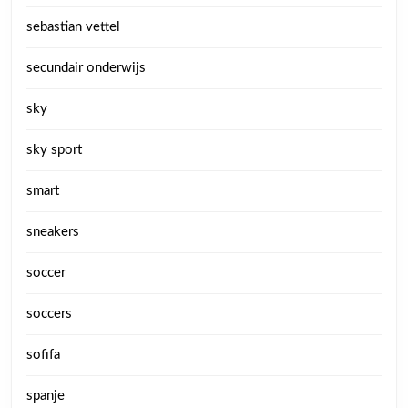
sebastian vettel
secundair onderwijs
sky
sky sport
smart
sneakers
soccer
soccers
sofifa
spanje