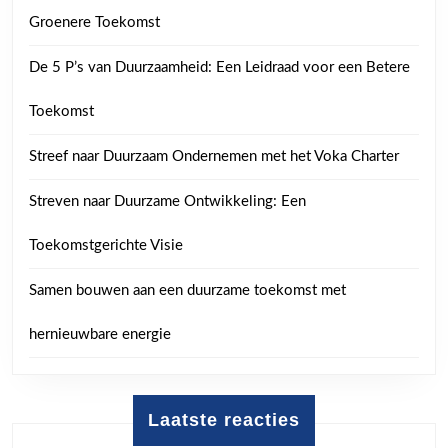
Groenere Toekomst
De 5 P’s van Duurzaamheid: Een Leidraad voor een Betere
Toekomst
Streef naar Duurzaam Ondernemen met het Voka Charter
Streven naar Duurzame Ontwikkeling: Een
Toekomstgerichte Visie
Samen bouwen aan een duurzame toekomst met
hernieuwbare energie
Laatste reacties