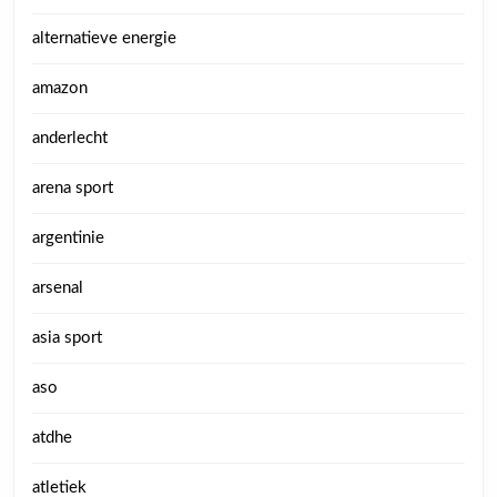
alternatieve energie
amazon
anderlecht
arena sport
argentinie
arsenal
asia sport
aso
atdhe
atletiek