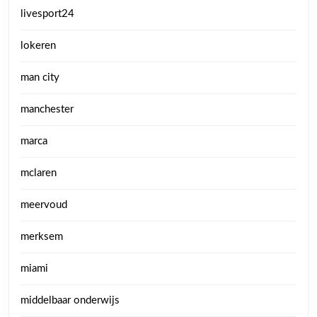
livesport24
lokeren
man city
manchester
marca
mclaren
meervoud
merksem
miami
middelbaar onderwijs