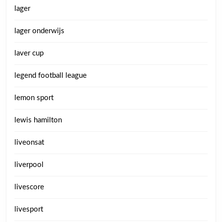
lager
lager onderwijs
laver cup
legend football league
lemon sport
lewis hamilton
liveonsat
liverpool
livescore
livesport