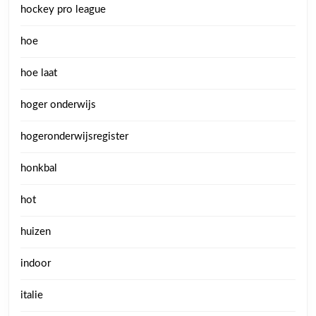
hockey pro league
hoe
hoe laat
hoger onderwijs
hogeronderwijsregister
honkbal
hot
huizen
indoor
italie