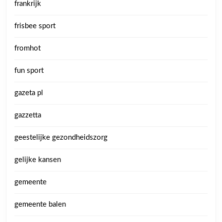
frankrijk
frisbee sport
fromhot
fun sport
gazeta pl
gazzetta
geestelijke gezondheidszorg
gelijke kansen
gemeente
gemeente balen