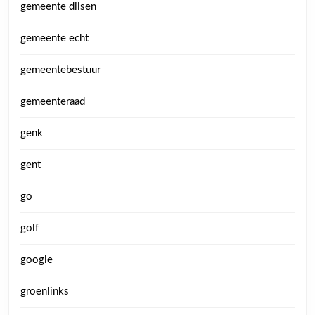
gemeente dilsen
gemeente echt
gemeentebestuur
gemeenteraad
genk
gent
go
golf
google
groenlinks