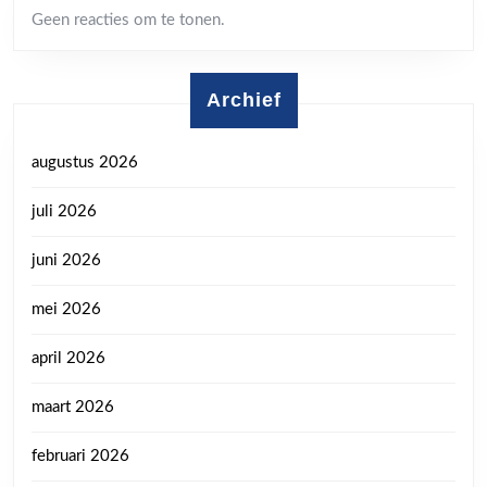
Geen reacties om te tonen.
Archief
augustus 2026
juli 2026
juni 2026
mei 2026
april 2026
maart 2026
februari 2026