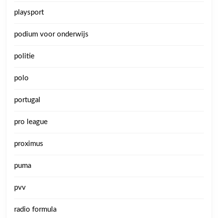
playsport
podium voor onderwijs
politie
polo
portugal
pro league
proximus
puma
pvv
radio formula