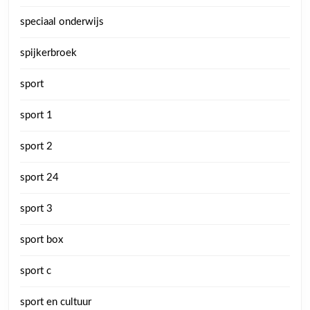
speciaal onderwijs
spijkerbroek
sport
sport 1
sport 2
sport 24
sport 3
sport box
sport c
sport en cultuur