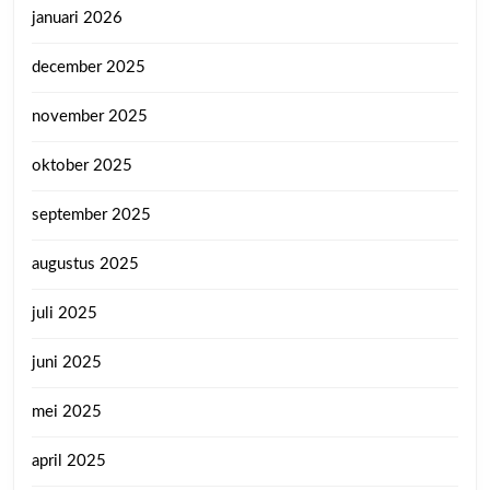
januari 2026
december 2025
november 2025
oktober 2025
september 2025
augustus 2025
juli 2025
juni 2025
mei 2025
april 2025