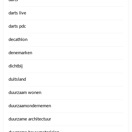
darts live
darts pdc
decathlon
denemarken
dichtbij
duitsland
duurzaam wonen
duurzaamondernemen
duurzame architectuur