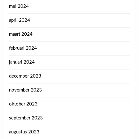
mei 2024
april 2024
maart 2024
februari 2024
januari 2024
december 2023
november 2023
oktober 2023
september 2023
augustus 2023