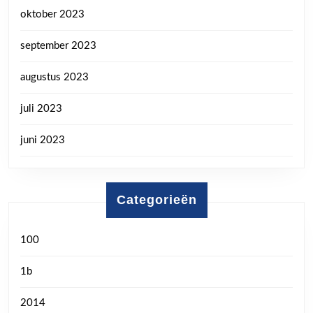
oktober 2023
september 2023
augustus 2023
juli 2023
juni 2023
Categorieën
100
1b
2014