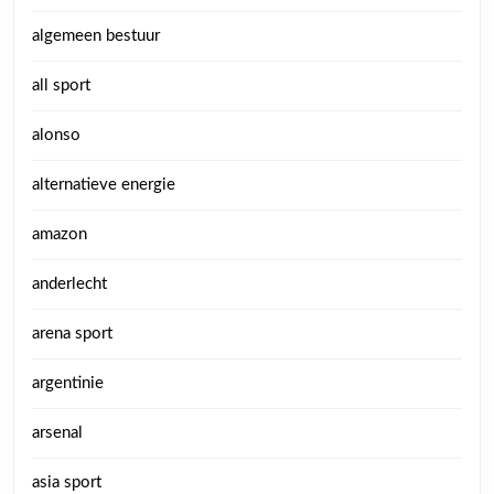
algemeen bestuur
all sport
alonso
alternatieve energie
amazon
anderlecht
arena sport
argentinie
arsenal
asia sport