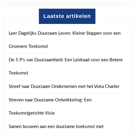
Laatste artikelen
Leer Dagelijks Duurzaam Leven: Kleine Stappen voor een
Groenere Toekomst
De 5 P’s van Duurzaamheid: Een Leidraad voor een Betere
Toekomst
Streef naar Duurzaam Ondernemen met het Voka Charter
Streven naar Duurzame Ontwikkeling: Een
Toekomstgerichte Visie
Samen bouwen aan een duurzame toekomst met