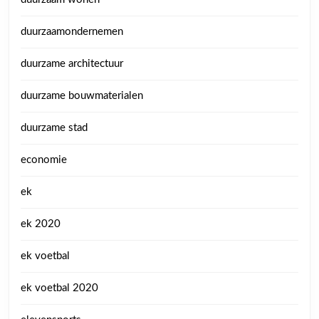
duurzaamondernemen
duurzame architectuur
duurzame bouwmaterialen
duurzame stad
economie
ek
ek 2020
ek voetbal
ek voetbal 2020