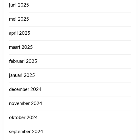
juni 2025
mei 2025
april 2025
maart 2025
februari 2025
januari 2025
december 2024
november 2024
oktober 2024
september 2024