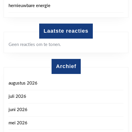
hernieuwbare energie
Laatste reacties
Geen reacties om te tonen.
Archief
augustus 2026
juli 2026
juni 2026
mei 2026