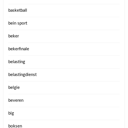
basketball
bein sport
beker
bekerfinale
belasting
belastingdienst
belgie
beveren
big
boksen