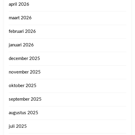
april 2026
maart 2026
februari 2026
januari 2026
december 2025
november 2025
oktober 2025
september 2025
augustus 2025
juli 2025