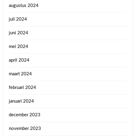
augustus 2024
juli 2024
juni 2024
mei 2024
april 2024
maart 2024
februari 2024
januari 2024
december 2023
november 2023