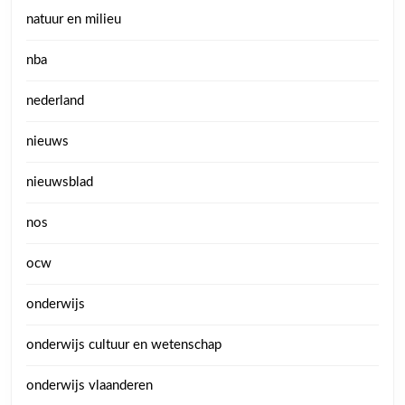
natuur en milieu
nba
nederland
nieuws
nieuwsblad
nos
ocw
onderwijs
onderwijs cultuur en wetenschap
onderwijs vlaanderen