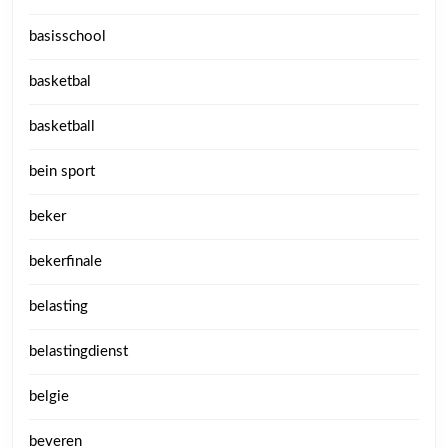
basisschool
basketbal
basketball
bein sport
beker
bekerfinale
belasting
belastingdienst
belgie
beveren