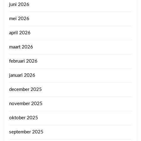
juni 2026
mei 2026
april 2026
maart 2026
februari 2026
januari 2026
december 2025
november 2025
oktober 2025
september 2025