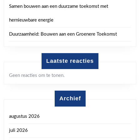
Samen bouwen aan een duurzame toekomst met
hernieuwbare energie
Duurzaamheid: Bouwen aan een Groenere Toekomst
Laatste reacties
Geen reacties om te tonen.
Archief
augustus 2026
juli 2026