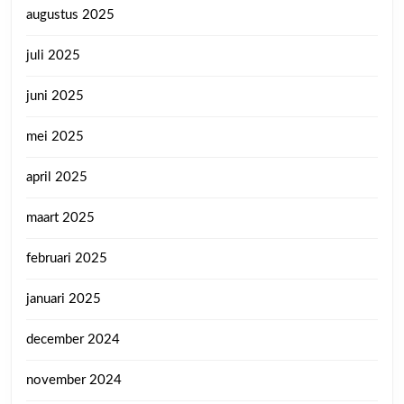
augustus 2025
juli 2025
juni 2025
mei 2025
april 2025
maart 2025
februari 2025
januari 2025
december 2024
november 2024