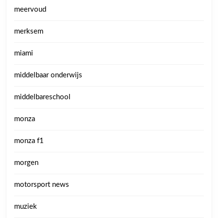
meervoud
merksem
miami
middelbaar onderwijs
middelbareschool
monza
monza f1
morgen
motorsport news
muziek