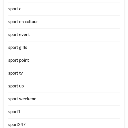
sport c
sport en cultuur
sport event
sport girls
sport point
sport tv
sport up
sport weekend
sport1
sport247