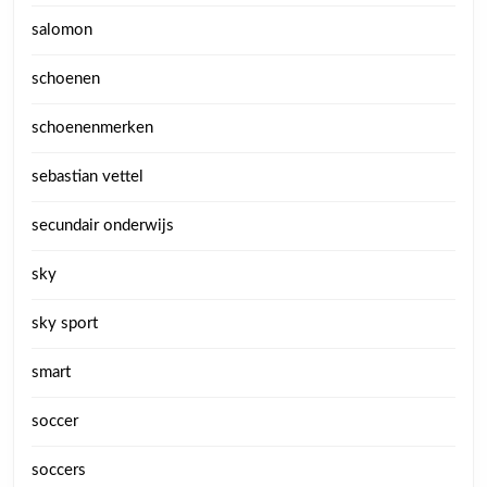
salomon
schoenen
schoenenmerken
sebastian vettel
secundair onderwijs
sky
sky sport
smart
soccer
soccers