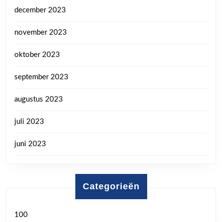
december 2023
november 2023
oktober 2023
september 2023
augustus 2023
juli 2023
juni 2023
Categorieën
100