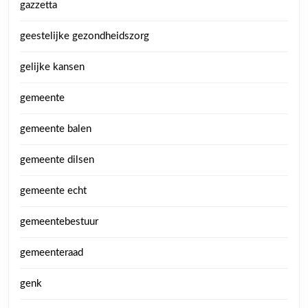
gazzetta
geestelijke gezondheidszorg
gelijke kansen
gemeente
gemeente balen
gemeente dilsen
gemeente echt
gemeentebestuur
gemeenteraad
genk