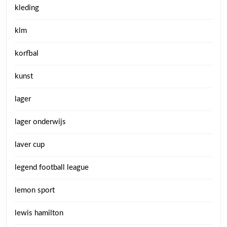
kleding
klm
korfbal
kunst
lager
lager onderwijs
laver cup
legend football league
lemon sport
lewis hamilton