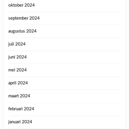
oktober 2024
september 2024
augustus 2024
juli 2024
juni 2024
mei 2024
april 2024
maart 2024
februari 2024
januari 2024