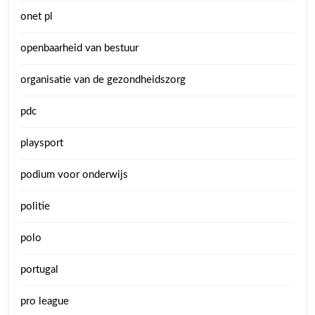
onet pl
openbaarheid van bestuur
organisatie van de gezondheidszorg
pdc
playsport
podium voor onderwijs
politie
polo
portugal
pro league