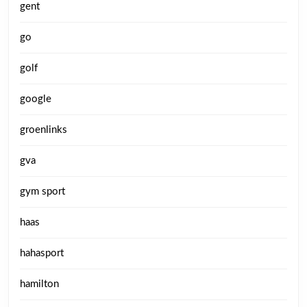
gent
go
golf
google
groenlinks
gva
gym sport
haas
hahasport
hamilton