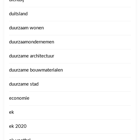
duitsland
duurzaam wonen
duurzaamondernemen
duurzame architectuur
duurzame bouwmaterialen
duurzame stad
economie
ek
ek 2020