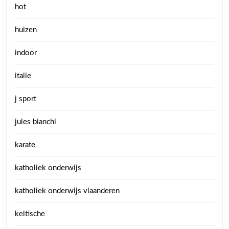
hot
huizen
indoor
italie
j sport
jules bianchi
karate
katholiek onderwijs
katholiek onderwijs vlaanderen
keltische