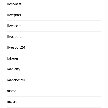
liveonsat
liverpool
livescore
livesport
livesport24
lokeren
man city
manchester
marca
mclaren