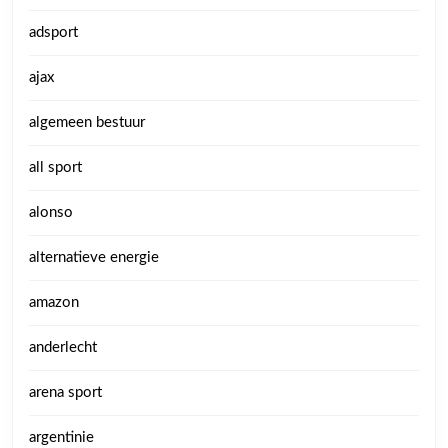
adsport
ajax
algemeen bestuur
all sport
alonso
alternatieve energie
amazon
anderlecht
arena sport
argentinie