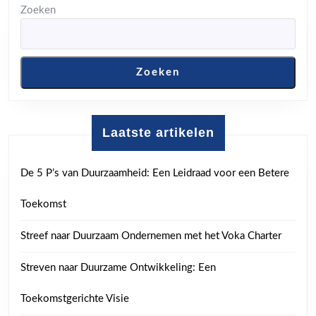
Zoeken
Zoeken
Laatste artikelen
De 5 P’s van Duurzaamheid: Een Leidraad voor een Betere
Toekomst
Streef naar Duurzaam Ondernemen met het Voka Charter
Streven naar Duurzame Ontwikkeling: Een
Toekomstgerichte Visie