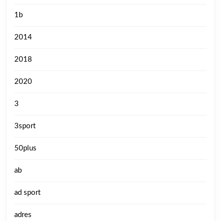
1b
2014
2018
2020
3
3sport
50plus
ab
ad sport
adres