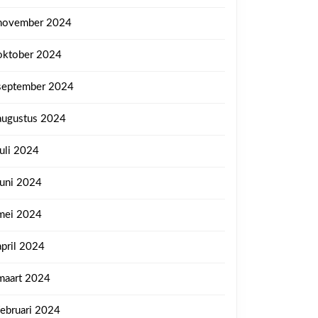
november 2024
oktober 2024
september 2024
augustus 2024
juli 2024
juni 2024
mei 2024
april 2024
maart 2024
februari 2024