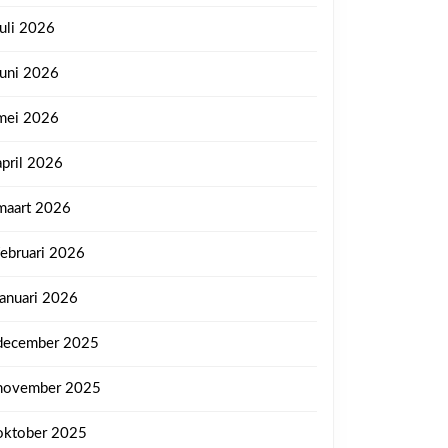
juli 2026
juni 2026
mei 2026
april 2026
maart 2026
februari 2026
januari 2026
december 2025
november 2025
oktober 2025