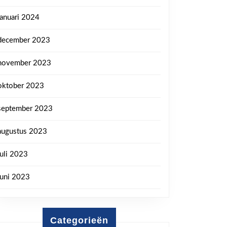
januari 2024
december 2023
november 2023
oktober 2023
september 2023
augustus 2023
juli 2023
juni 2023
Categorieën