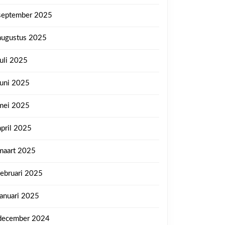
september 2025
augustus 2025
juli 2025
juni 2025
mei 2025
april 2025
maart 2025
februari 2025
januari 2025
december 2024