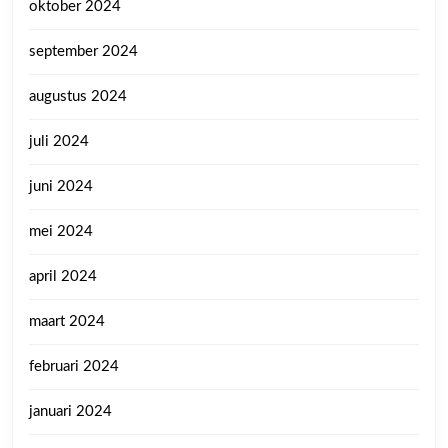
oktober 2024
september 2024
augustus 2024
juli 2024
juni 2024
mei 2024
april 2024
maart 2024
februari 2024
januari 2024