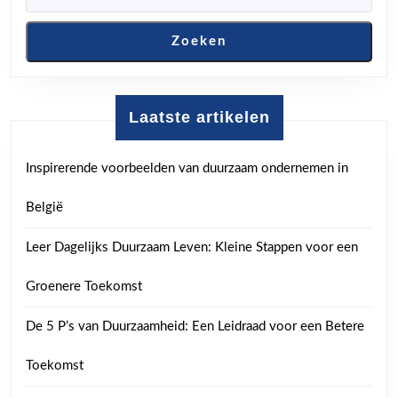
Zoeken
Laatste artikelen
Inspirerende voorbeelden van duurzaam ondernemen in
België
Leer Dagelijks Duurzaam Leven: Kleine Stappen voor een
Groenere Toekomst
De 5 P’s van Duurzaamheid: Een Leidraad voor een Betere
Toekomst