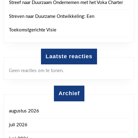
Streef naar Duurzaam Ondernemen met het Voka Charter
Streven naar Duurzame Ontwikkeling: Een
Toekomstgerichte Visie
Laatste reacties
Geen reacties om te tonen.
Archief
augustus 2026
juli 2026