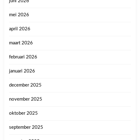
juni 2026
mei 2026
april 2026
maart 2026
februari 2026
januari 2026
december 2025
november 2025
oktober 2025
september 2025