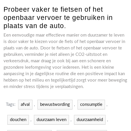
Probeer vaker te fietsen of het
openbaar vervoer te gebruiken in
plaats van de auto.
Een eenvoudige maar effectieve manier om duurzamer te leven
is door vaker te kiezen voor de fiets of het openbaar vervoer in
plaats van de auto. Door te fietsen of het openbaar vervoer te
gebruiken, verminder je niet alleen je CO2-uitstoot en
verkeersdruk, maar draag je ook bij aan een schonere en
gezondere leefomgeving voor iedereen. Het is een kleine
aanpassing in je dagelijkse routine die een positieve impact kan
hebben op het milieu en tegelijkertijd zorgt voor meer beweging
en minder stress tijdens je verplaatsingen.
Tags:
afval
,
bewustwording
,
consumptie
,
douchen
,
duurzaam leven
,
duurzaamheid
,