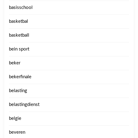
basisschool
basketbal
basketball
bein sport
beker
bekerfinale
belasting
belastingdienst
belgie
beveren