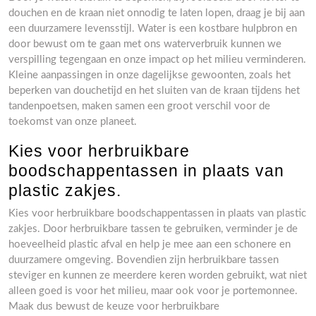
douchen en de kraan niet onnodig te laten lopen, draag je bij aan
een duurzamere levensstijl. Water is een kostbare hulpbron en
door bewust om te gaan met ons waterverbruik kunnen we
verspilling tegengaan en onze impact op het milieu verminderen.
Kleine aanpassingen in onze dagelijkse gewoonten, zoals het
beperken van douchetijd en het sluiten van de kraan tijdens het
tandenpoetsen, maken samen een groot verschil voor de
toekomst van onze planeet.
Kies voor herbruikbare
boodschappentassen in plaats van
plastic zakjes.
Kies voor herbruikbare boodschappentassen in plaats van plastic
zakjes. Door herbruikbare tassen te gebruiken, verminder je de
hoeveelheid plastic afval en help je mee aan een schonere en
duurzamere omgeving. Bovendien zijn herbruikbare tassen
steviger en kunnen ze meerdere keren worden gebruikt, wat niet
alleen goed is voor het milieu, maar ook voor je portemonnee.
Maak dus bewust de keuze voor herbruikbare