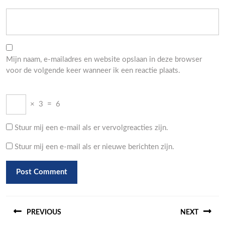
Mijn naam, e-mailadres en website opslaan in deze browser
voor de volgende keer wanneer ik een reactie plaats.
×
3
=
6
Stuur mij een e-mail als er vervolgreacties zijn.
Stuur mij een e-mail als er nieuwe berichten zijn.
Berichtnavigatie
PREVIOUS
NEXT