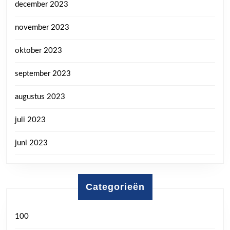
december 2023
november 2023
oktober 2023
september 2023
augustus 2023
juli 2023
juni 2023
Categorieën
100