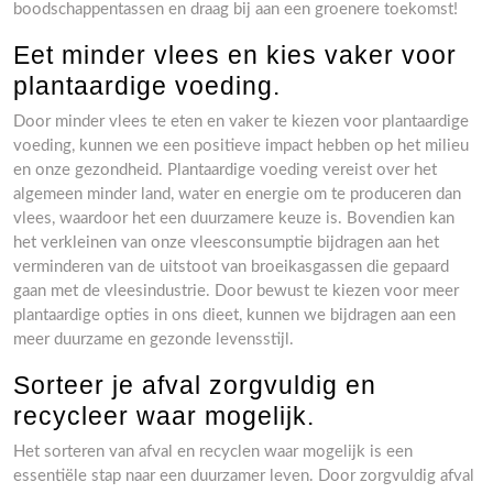
boodschappentassen en draag bij aan een groenere toekomst!
Eet minder vlees en kies vaker voor
plantaardige voeding.
Door minder vlees te eten en vaker te kiezen voor plantaardige
voeding, kunnen we een positieve impact hebben op het milieu
en onze gezondheid. Plantaardige voeding vereist over het
algemeen minder land, water en energie om te produceren dan
vlees, waardoor het een duurzamere keuze is. Bovendien kan
het verkleinen van onze vleesconsumptie bijdragen aan het
verminderen van de uitstoot van broeikasgassen die gepaard
gaan met de vleesindustrie. Door bewust te kiezen voor meer
plantaardige opties in ons dieet, kunnen we bijdragen aan een
meer duurzame en gezonde levensstijl.
Sorteer je afval zorgvuldig en
recycleer waar mogelijk.
Het sorteren van afval en recyclen waar mogelijk is een
essentiële stap naar een duurzamer leven. Door zorgvuldig afval