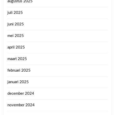
augustus 2025
juli 2025
juni 2025
mei 2025
april 2025
maart 2025
februari 2025
januari 2025
december 2024
november 2024