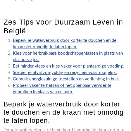
Zes Tips voor Duurzaam Leven in
België
Beperk je waterverbruik door korter te douchen en de
kraan niet onnodig te laten lopen.
Kies voor herbruikbare boodschappentassen in plaats van
plastic zakjes.
Eet minder vlees en kies vaker voor plantaardige voeding.
Sorteer je afval zorgvuldig en recycleer waar mogelijk.
Gebruik energiezuinige toestellen en verlichting in huis.
Probeer vaker te fietsen of het openbaar vervoer te
gebruiken in plaats van de auto.
Beperk je waterverbruik door korter
te douchen en de kraan niet onnodig
te laten lopen.
Door je waterverbruik te beperken, bijvoorbeeld door korter te