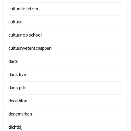
culturele reizen
cultuur
cultuur op school
cultuurwetenschappen
darts
darts live
darts pdc
decathlon
denemarken
dichtbij