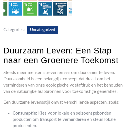
Categories:
Uncategorized
Duurzaam Leven: Een Stap
naar een Groenere Toekomst
Steeds meer mensen streven ernaar om duurzamer te leven.
Duurzaamheid is een belangrijk concept dat draait om het
verminderen van onze ecologische voetafdruk en het behouden
van de natuurlijke hulpbronnen voor toekomstige generaties.
Een duurzame levensstijl omvat verschillende aspecten, zoals:
Consumptie:
Kies voor lokale en seizoensgebonden
producten om transport te verminderen en steun lokale
producenten.