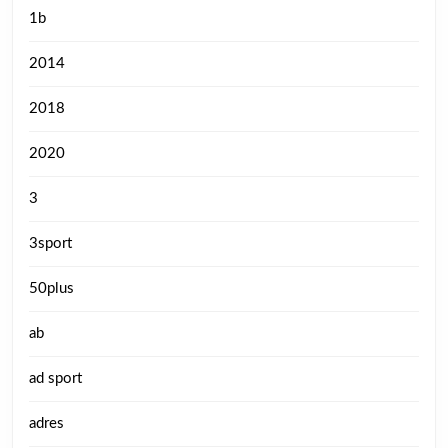
1b
2014
2018
2020
3
3sport
50plus
ab
ad sport
adres