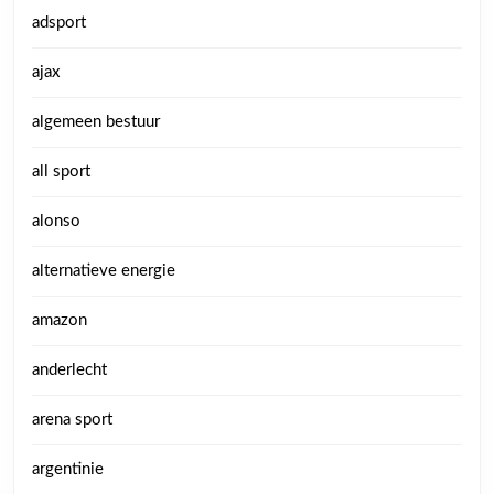
adsport
ajax
algemeen bestuur
all sport
alonso
alternatieve energie
amazon
anderlecht
arena sport
argentinie