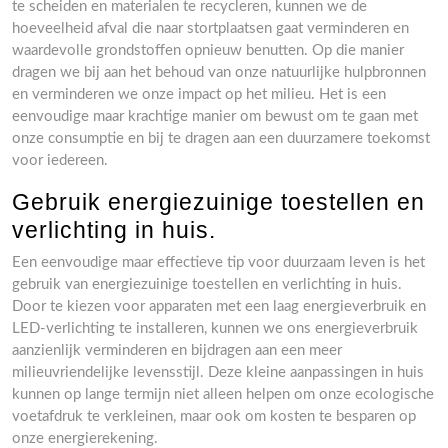
te scheiden en materialen te recycleren, kunnen we de
hoeveelheid afval die naar stortplaatsen gaat verminderen en
waardevolle grondstoffen opnieuw benutten. Op die manier
dragen we bij aan het behoud van onze natuurlijke hulpbronnen
en verminderen we onze impact op het milieu. Het is een
eenvoudige maar krachtige manier om bewust om te gaan met
onze consumptie en bij te dragen aan een duurzamere toekomst
voor iedereen.
Gebruik energiezuinige toestellen en
verlichting in huis.
Een eenvoudige maar effectieve tip voor duurzaam leven is het
gebruik van energiezuinige toestellen en verlichting in huis.
Door te kiezen voor apparaten met een laag energieverbruik en
LED-verlichting te installeren, kunnen we ons energieverbruik
aanzienlijk verminderen en bijdragen aan een meer
milieuvriendelijke levensstijl. Deze kleine aanpassingen in huis
kunnen op lange termijn niet alleen helpen om onze ecologische
voetafdruk te verkleinen, maar ook om kosten te besparen op
onze energierekening.