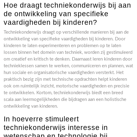
Hoe draagt techniekonderwijs bij aan
de ontwikkeling van specifieke
vaardigheden bij kinderen?
Techniekonderwijs draagt op verschillende manieren bij aan de
ontwikkeling van specifieke vaardigheden bij kinderen. Door
kinderen te laten experimenteren en problemen op te laten
lossen binnen het domein van techniek, worden zij gestimuleerd
om creatief en kritisch te denken. Daarnaast leren kinderen door
technieklessen samen te werken, communiceren en plannen, wat
hun sociale en organisatorische vaardigheden versterkt. Het
praktisch bezig zijn met technische opdrachten helpt kinderen
ook om ruimtelijk inzicht, motorische vaardigheden en precisie
te ontwikkelen. Kortom, techniekonderwijs biedt een breed
scala aan leermogelijkheden die bijdragen aan een holistische
ontwikkeling van kinderen.
In hoeverre stimuleert
techniekonderwijs interesse in
wetenschap en technologie bij