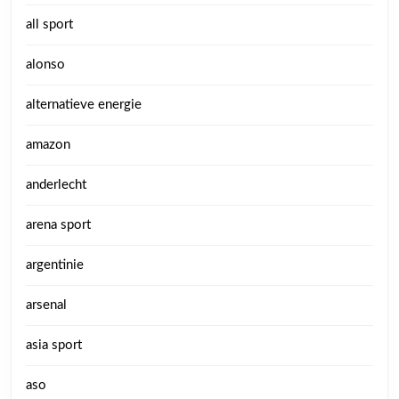
all sport
alonso
alternatieve energie
amazon
anderlecht
arena sport
argentinie
arsenal
asia sport
aso