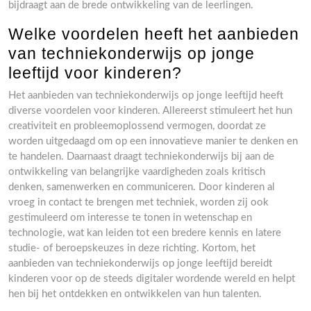
bijdraagt aan de brede ontwikkeling van de leerlingen.
Welke voordelen heeft het aanbieden
van techniekonderwijs op jonge
leeftijd voor kinderen?
Het aanbieden van techniekonderwijs op jonge leeftijd heeft
diverse voordelen voor kinderen. Allereerst stimuleert het hun
creativiteit en probleemoplossend vermogen, doordat ze
worden uitgedaagd om op een innovatieve manier te denken en
te handelen. Daarnaast draagt techniekonderwijs bij aan de
ontwikkeling van belangrijke vaardigheden zoals kritisch
denken, samenwerken en communiceren. Door kinderen al
vroeg in contact te brengen met techniek, worden zij ook
gestimuleerd om interesse te tonen in wetenschap en
technologie, wat kan leiden tot een bredere kennis en latere
studie- of beroepskeuzes in deze richting. Kortom, het
aanbieden van techniekonderwijs op jonge leeftijd bereidt
kinderen voor op de steeds digitaler wordende wereld en helpt
hen bij het ontdekken en ontwikkelen van hun talenten.