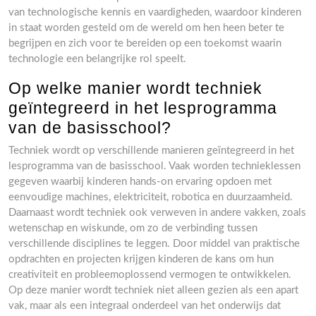
van technologische kennis en vaardigheden, waardoor kinderen
in staat worden gesteld om de wereld om hen heen beter te
begrijpen en zich voor te bereiden op een toekomst waarin
technologie een belangrijke rol speelt.
Op welke manier wordt techniek
geïntegreerd in het lesprogramma
van de basisschool?
Techniek wordt op verschillende manieren geïntegreerd in het
lesprogramma van de basisschool. Vaak worden technieklessen
gegeven waarbij kinderen hands-on ervaring opdoen met
eenvoudige machines, elektriciteit, robotica en duurzaamheid.
Daarnaast wordt techniek ook verweven in andere vakken, zoals
wetenschap en wiskunde, om zo de verbinding tussen
verschillende disciplines te leggen. Door middel van praktische
opdrachten en projecten krijgen kinderen de kans om hun
creativiteit en probleemoplossend vermogen te ontwikkelen.
Op deze manier wordt techniek niet alleen gezien als een apart
vak, maar als een integraal onderdeel van het onderwijs dat