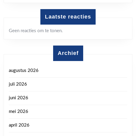
Laatste reacties
Geen reacties om te tonen.
Archief
augustus 2026
juli 2026
juni 2026
mei 2026
april 2026