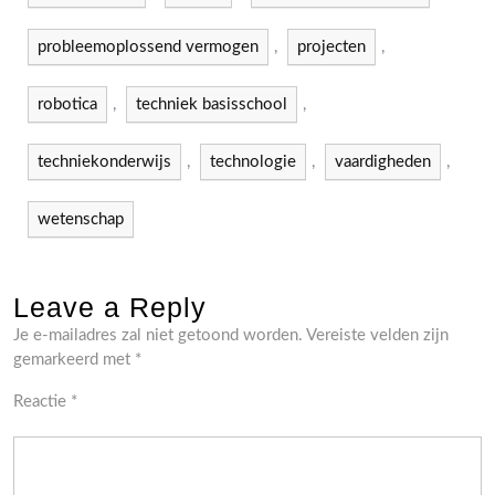
probleemoplossend vermogen
,
projecten
,
robotica
,
techniek basisschool
,
techniekonderwijs
,
technologie
,
vaardigheden
,
wetenschap
Leave a Reply
Je e-mailadres zal niet getoond worden.
Vereiste velden zijn
gemarkeerd met
*
Reactie
*