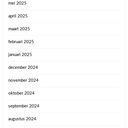
mei 2025
april 2025
maart 2025
februari 2025
januari 2025
december 2024
november 2024
oktober 2024
september 2024
augustus 2024