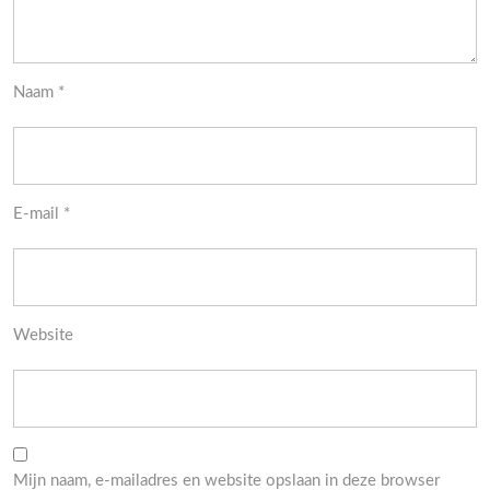
Naam
*
E-mail
*
Website
Mijn naam, e-mailadres en website opslaan in deze browser