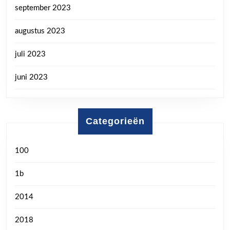
september 2023
augustus 2023
juli 2023
juni 2023
Categorieën
100
1b
2014
2018