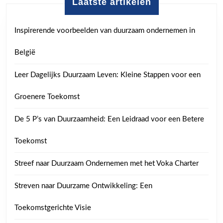
Laatste artikelen
Inspirerende voorbeelden van duurzaam ondernemen in
België
Leer Dagelijks Duurzaam Leven: Kleine Stappen voor een
Groenere Toekomst
De 5 P’s van Duurzaamheid: Een Leidraad voor een Betere
Toekomst
Streef naar Duurzaam Ondernemen met het Voka Charter
Streven naar Duurzame Ontwikkeling: Een
Toekomstgerichte Visie