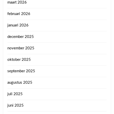
maart 2026
februari 2026
januari 2026
december 2025
november 2025
oktober 2025
september 2025
augustus 2025
juli 2025
juni 2025