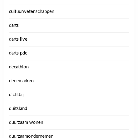
cultuurwetenschappen
darts
darts live
darts pdc
decathlon
denemarken
dichtbij
duitsland
duurzaam wonen
duurzaamondernemen