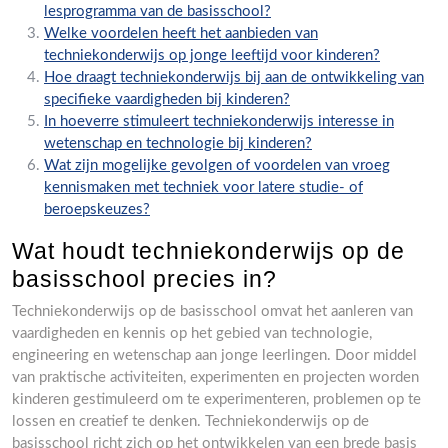
lesprogramma van de basisschool?
Welke voordelen heeft het aanbieden van
techniekonderwijs op jonge leeftijd voor kinderen?
Hoe draagt techniekonderwijs bij aan de ontwikkeling van
specifieke vaardigheden bij kinderen?
In hoeverre stimuleert techniekonderwijs interesse in
wetenschap en technologie bij kinderen?
Wat zijn mogelijke gevolgen of voordelen van vroeg
kennismaken met techniek voor latere studie- of
beroepskeuzes?
Wat houdt techniekonderwijs op de
basisschool precies in?
Techniekonderwijs op de basisschool omvat het aanleren van
vaardigheden en kennis op het gebied van technologie,
engineering en wetenschap aan jonge leerlingen. Door middel
van praktische activiteiten, experimenten en projecten worden
kinderen gestimuleerd om te experimenteren, problemen op te
lossen en creatief te denken. Techniekonderwijs op de
basisschool richt zich op het ontwikkelen van een brede basis