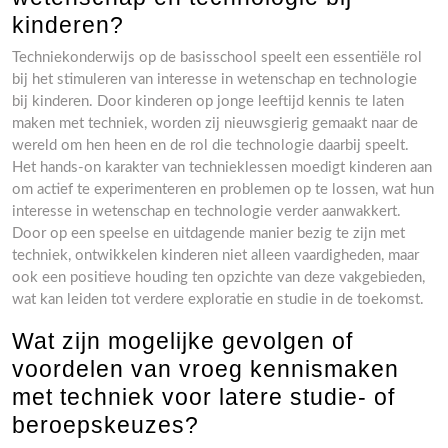
kinderen?
Techniekonderwijs op de basisschool speelt een essentiële rol
bij het stimuleren van interesse in wetenschap en technologie
bij kinderen. Door kinderen op jonge leeftijd kennis te laten
maken met techniek, worden zij nieuwsgierig gemaakt naar de
wereld om hen heen en de rol die technologie daarbij speelt.
Het hands-on karakter van technieklessen moedigt kinderen aan
om actief te experimenteren en problemen op te lossen, wat hun
interesse in wetenschap en technologie verder aanwakkert.
Door op een speelse en uitdagende manier bezig te zijn met
techniek, ontwikkelen kinderen niet alleen vaardigheden, maar
ook een positieve houding ten opzichte van deze vakgebieden,
wat kan leiden tot verdere exploratie en studie in de toekomst.
Wat zijn mogelijke gevolgen of
voordelen van vroeg kennismaken
met techniek voor latere studie- of
beroepskeuzes?