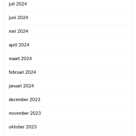
juli 2024
juni 2024
mei 2024
april 2024
maart 2024
februari 2024
januari 2024
december 2023
november 2023
oktober 2023