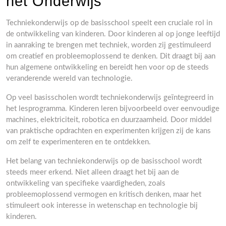
het Onderwijs
Techniekonderwijs op de basisschool speelt een cruciale rol in
de ontwikkeling van kinderen. Door kinderen al op jonge leeftijd
in aanraking te brengen met techniek, worden zij gestimuleerd
om creatief en probleemoplossend te denken. Dit draagt bij aan
hun algemene ontwikkeling en bereidt hen voor op de steeds
veranderende wereld van technologie.
Op veel basisscholen wordt techniekonderwijs geïntegreerd in
het lesprogramma. Kinderen leren bijvoorbeeld over eenvoudige
machines, elektriciteit, robotica en duurzaamheid. Door middel
van praktische opdrachten en experimenten krijgen zij de kans
om zelf te experimenteren en te ontdekken.
Het belang van techniekonderwijs op de basisschool wordt
steeds meer erkend. Niet alleen draagt het bij aan de
ontwikkeling van specifieke vaardigheden, zoals
probleemoplossend vermogen en kritisch denken, maar het
stimuleert ook interesse in wetenschap en technologie bij
kinderen.