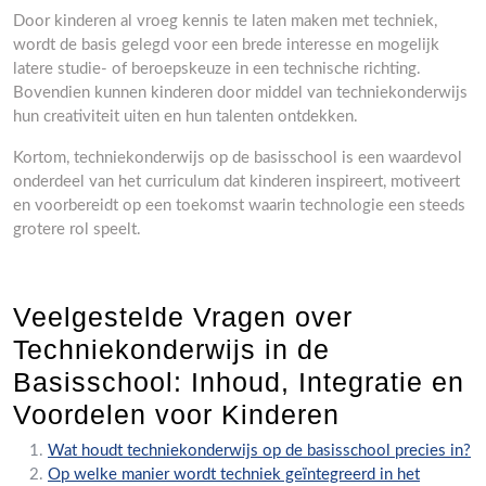
Door kinderen al vroeg kennis te laten maken met techniek,
wordt de basis gelegd voor een brede interesse en mogelijk
latere studie- of beroepskeuze in een technische richting.
Bovendien kunnen kinderen door middel van techniekonderwijs
hun creativiteit uiten en hun talenten ontdekken.
Kortom, techniekonderwijs op de basisschool is een waardevol
onderdeel van het curriculum dat kinderen inspireert, motiveert
en voorbereidt op een toekomst waarin technologie een steeds
grotere rol speelt.
Veelgestelde Vragen over
Techniekonderwijs in de
Basisschool: Inhoud, Integratie en
Voordelen voor Kinderen
Wat houdt techniekonderwijs op de basisschool precies in?
Op welke manier wordt techniek geïntegreerd in het