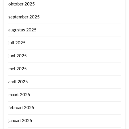
oktober 2025
september 2025
augustus 2025
juli 2025
juni 2025
mei 2025
april 2025
maart 2025
februari 2025
januari 2025