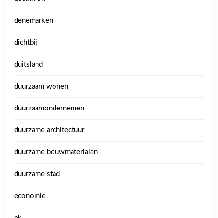
denemarken
dichtbij
duitsland
duurzaam wonen
duurzaamondernemen
duurzame architectuur
duurzame bouwmaterialen
duurzame stad
economie
ek