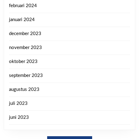
februari 2024
januari 2024
december 2023
november 2023
oktober 2023
september 2023
augustus 2023
juli 2023
juni 2023