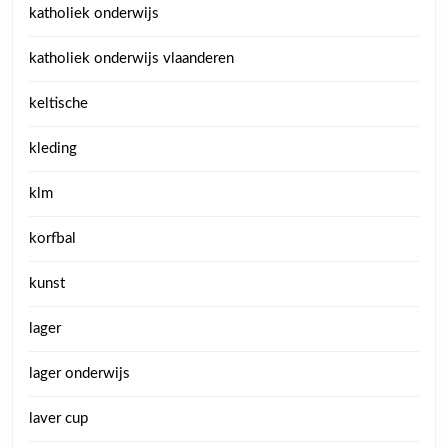
katholiek onderwijs
katholiek onderwijs vlaanderen
keltische
kleding
klm
korfbal
kunst
lager
lager onderwijs
laver cup