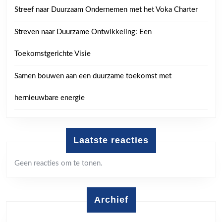
Streef naar Duurzaam Ondernemen met het Voka Charter
Streven naar Duurzame Ontwikkeling: Een
Toekomstgerichte Visie
Samen bouwen aan een duurzame toekomst met
hernieuwbare energie
Laatste reacties
Geen reacties om te tonen.
Archief