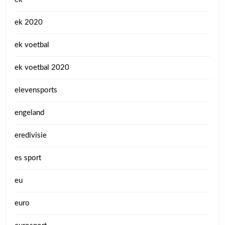
ek 2020
ek voetbal
ek voetbal 2020
elevensports
engeland
eredivisie
es sport
eu
euro