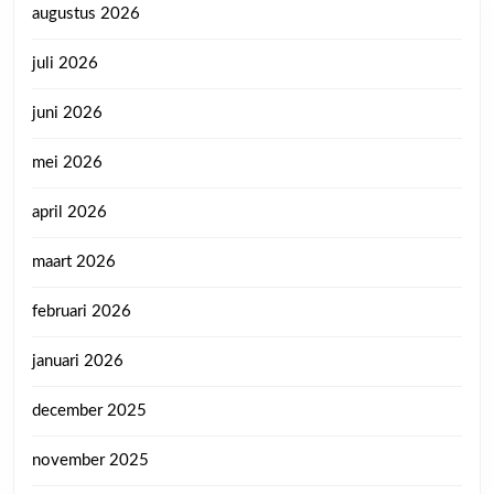
augustus 2026
juli 2026
juni 2026
mei 2026
april 2026
maart 2026
februari 2026
januari 2026
december 2025
november 2025