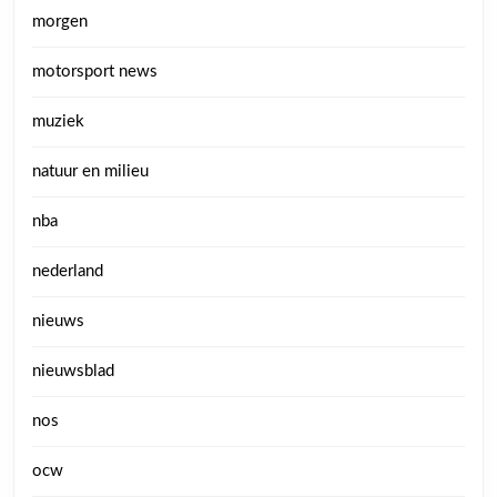
morgen
motorsport news
muziek
natuur en milieu
nba
nederland
nieuws
nieuwsblad
nos
ocw