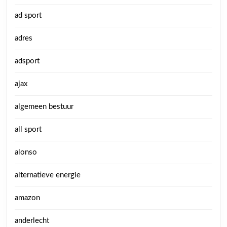
ad sport
adres
adsport
ajax
algemeen bestuur
all sport
alonso
alternatieve energie
amazon
anderlecht