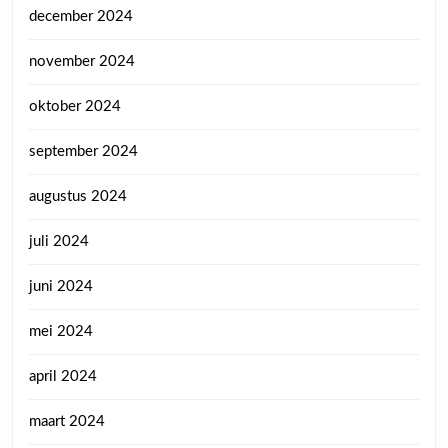
december 2024
november 2024
oktober 2024
september 2024
augustus 2024
juli 2024
juni 2024
mei 2024
april 2024
maart 2024