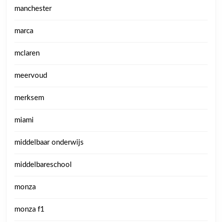
manchester
marca
mclaren
meervoud
merksem
miami
middelbaar onderwijs
middelbareschool
monza
monza f1