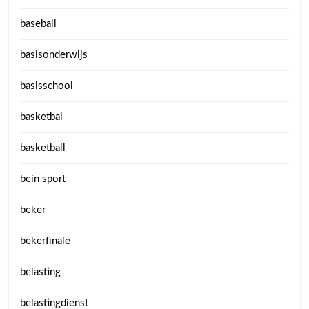
baseball
basisonderwijs
basisschool
basketbal
basketball
bein sport
beker
bekerfinale
belasting
belastingdienst