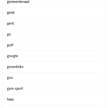
gemeenteraad
genk
gent
go
golf
google
groenlinks
gva
gym sport
haas