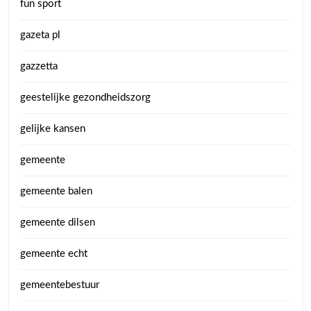
fun sport
gazeta pl
gazzetta
geestelijke gezondheidszorg
gelijke kansen
gemeente
gemeente balen
gemeente dilsen
gemeente echt
gemeentebestuur