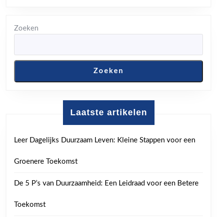
Sportliefh
Zoeken
Zoeken
Laatste artikelen
Leer Dagelijks Duurzaam Leven: Kleine Stappen voor een
Groenere Toekomst
De 5 P’s van Duurzaamheid: Een Leidraad voor een Betere
Toekomst