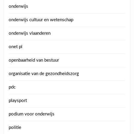
onderwijs
onderwijs cultuur en wetenschap
onderwijs vlaanderen
onet pl
openbaarheid van bestuur
organisatie van de gezondheidszorg
pdc
playsport
podium voor onderwijs
politie