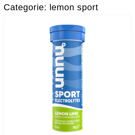
Categorie:
lemon sport