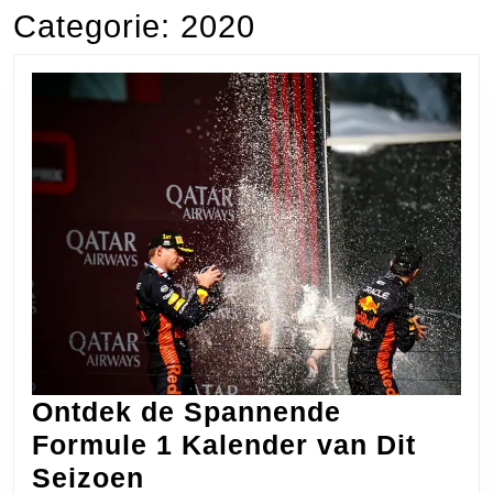
Categorie:
2020
Ontdek de Spannende
Formule 1 Kalender van Dit
Ontdek
Seizoen