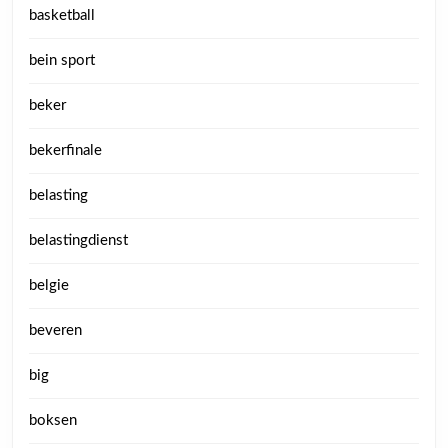
basketball
bein sport
beker
bekerfinale
belasting
belastingdienst
belgie
beveren
big
boksen