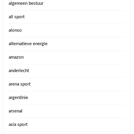
algemeen bestuur
all sport
alonso
alternatieve energie
amazon
anderlecht
arena sport
argentinie
arsenal
asia sport