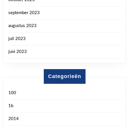
september 2023
augustus 2023
juli 2023
juni 2023
Categorieën
100
1b
2014