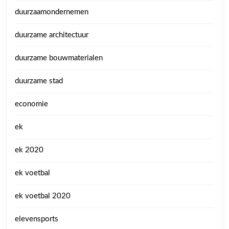
duurzaamondernemen
duurzame architectuur
duurzame bouwmaterialen
duurzame stad
economie
ek
ek 2020
ek voetbal
ek voetbal 2020
elevensports