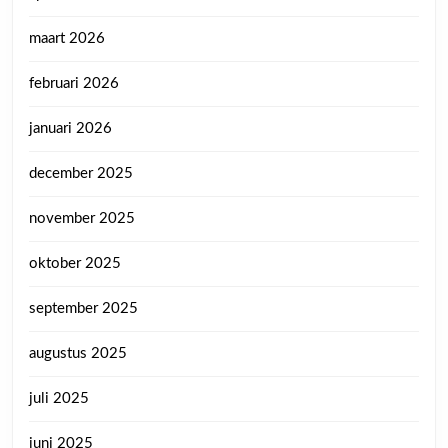
maart 2026
februari 2026
januari 2026
december 2025
november 2025
oktober 2025
september 2025
augustus 2025
juli 2025
juni 2025