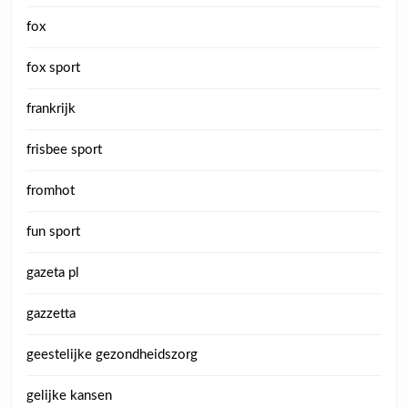
fox
fox sport
frankrijk
frisbee sport
fromhot
fun sport
gazeta pl
gazzetta
geestelijke gezondheidszorg
gelijke kansen