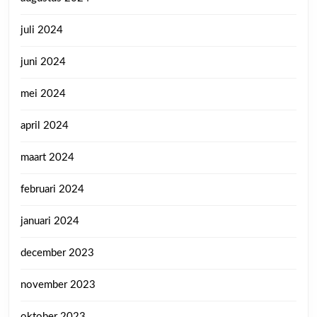
juli 2024
juni 2024
mei 2024
april 2024
maart 2024
februari 2024
januari 2024
december 2023
november 2023
oktober 2023