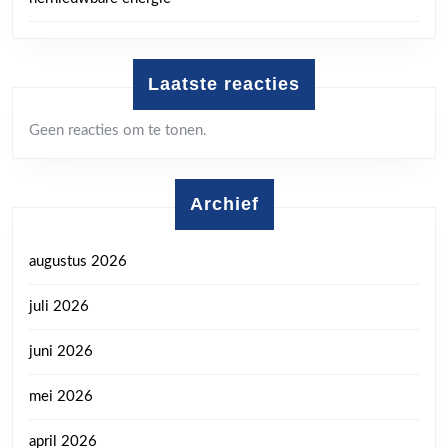
Laatste reacties
Geen reacties om te tonen.
Archief
augustus 2026
juli 2026
juni 2026
mei 2026
april 2026