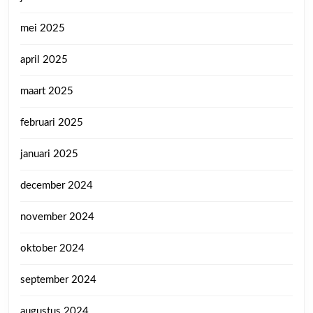
mei 2025
april 2025
maart 2025
februari 2025
januari 2025
december 2024
november 2024
oktober 2024
september 2024
augustus 2024