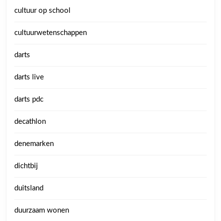
cultuur op school
cultuurwetenschappen
darts
darts live
darts pdc
decathlon
denemarken
dichtbij
duitsland
duurzaam wonen