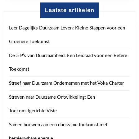
Laatste artikelen
Leer Dagelijks Duurzaam Leven: Kleine Stappen voor een
Groenere Toekomst
De 5 P’s van Duurzaamheid: Een Leidraad voor een Betere
Toekomst
Streef naar Duurzaam Ondernemen met het Voka Charter
Streven naar Duurzame Ontwikkeling: Een
Toekomstgerichte Visie
Samen bouwen aan een duurzame toekomst met
hernieuwbare energie