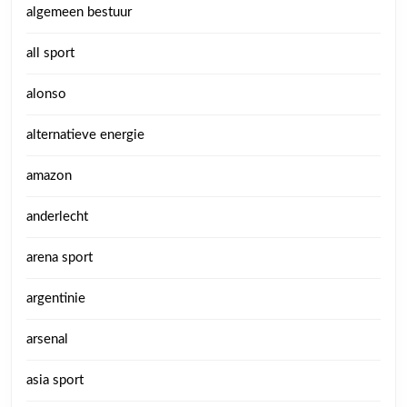
algemeen bestuur
all sport
alonso
alternatieve energie
amazon
anderlecht
arena sport
argentinie
arsenal
asia sport