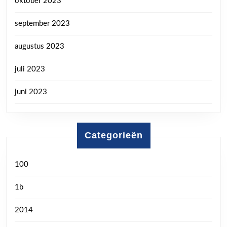
oktober 2023
september 2023
augustus 2023
juli 2023
juni 2023
Categorieën
100
1b
2014