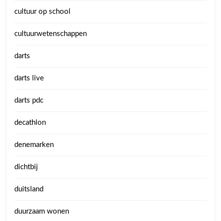
cultuur op school
cultuurwetenschappen
darts
darts live
darts pdc
decathlon
denemarken
dichtbij
duitsland
duurzaam wonen