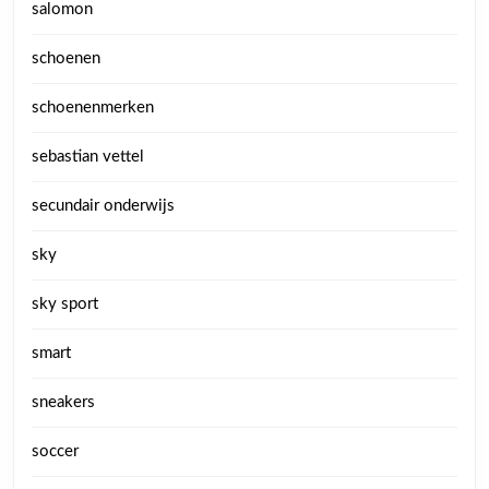
salomon
schoenen
schoenenmerken
sebastian vettel
secundair onderwijs
sky
sky sport
smart
sneakers
soccer