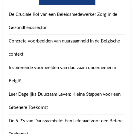
De Cruciale Rol van een Beleidsmedewerker Zorg in de
Gezondheidssector
Concrete voorbeelden van duurzaamheid in de Belgische
context
Inspirerende voorbeelden van duurzaam ondernemen in
België
Leer Dagelijks Duurzaam Leven: Kleine Stappen voor een
Groenere Toekomst
De 5 P’s van Duurzaamheid: Een Leidraad voor een Betere