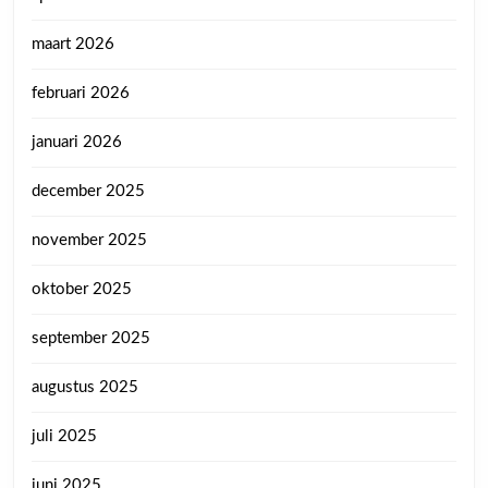
maart 2026
februari 2026
januari 2026
december 2025
november 2025
oktober 2025
september 2025
augustus 2025
juli 2025
juni 2025