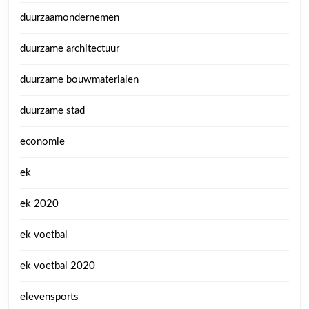
duurzaamondernemen
duurzame architectuur
duurzame bouwmaterialen
duurzame stad
economie
ek
ek 2020
ek voetbal
ek voetbal 2020
elevensports