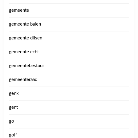
gemeente
gemeente balen
gemeente dilsen
gemeente echt
gemeentebestuur
gemeenteraad
genk
gent
go
golf