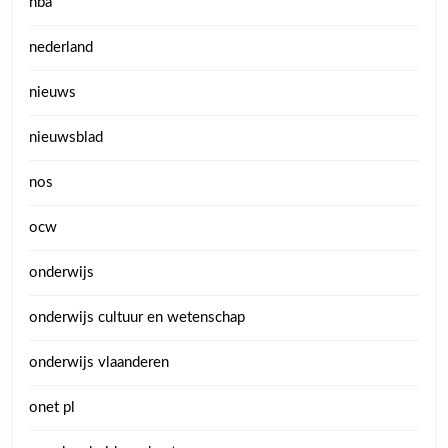
nba
nederland
nieuws
nieuwsblad
nos
ocw
onderwijs
onderwijs cultuur en wetenschap
onderwijs vlaanderen
onet pl