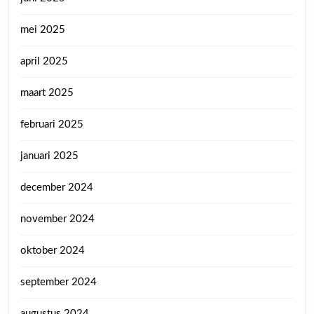
mei 2025
april 2025
maart 2025
februari 2025
januari 2025
december 2024
november 2024
oktober 2024
september 2024
augustus 2024