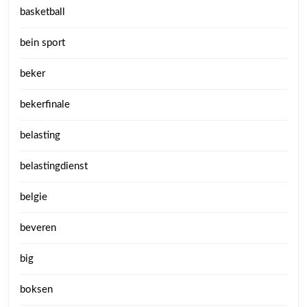
basketball
bein sport
beker
bekerfinale
belasting
belastingdienst
belgie
beveren
big
boksen