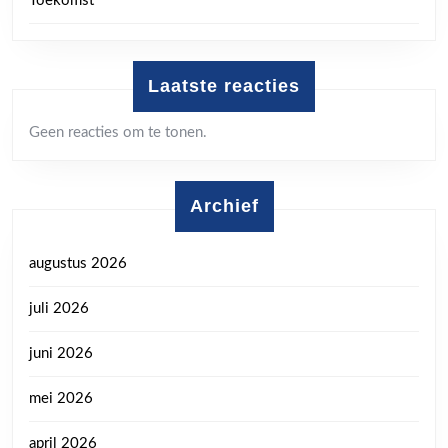
Toekomst
Laatste reacties
Geen reacties om te tonen.
Archief
augustus 2026
juli 2026
juni 2026
mei 2026
april 2026