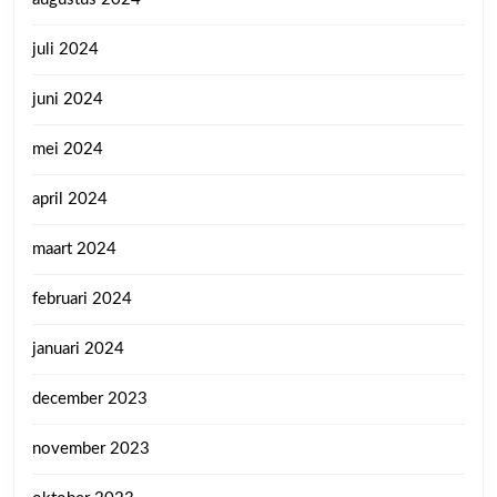
juli 2024
juni 2024
mei 2024
april 2024
maart 2024
februari 2024
januari 2024
december 2023
november 2023