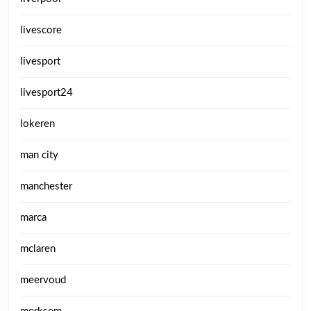
livescore
livesport
livesport24
lokeren
man city
manchester
marca
mclaren
meervoud