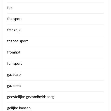
fox
fox sport
frankrijk
frisbee sport
fromhot
fun sport
gazeta pl
gazzetta
geestelijke gezondheidszorg
gelijke kansen