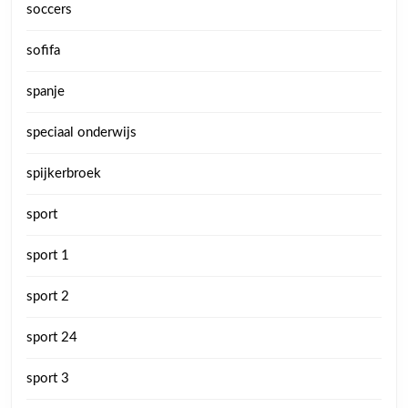
soccers
sofifa
spanje
speciaal onderwijs
spijkerbroek
sport
sport 1
sport 2
sport 24
sport 3