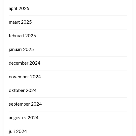
april 2025
maart 2025
februari 2025
januari 2025
december 2024
november 2024
oktober 2024
september 2024
augustus 2024
juli 2024