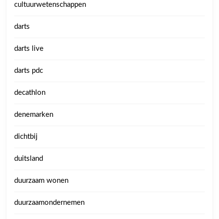
cultuurwetenschappen
darts
darts live
darts pdc
decathlon
denemarken
dichtbij
duitsland
duurzaam wonen
duurzaamondernemen