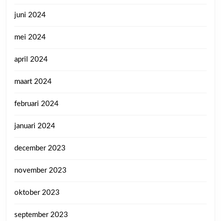
juni 2024
mei 2024
april 2024
maart 2024
februari 2024
januari 2024
december 2023
november 2023
oktober 2023
september 2023