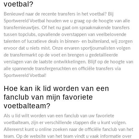
voetbal?
Benieuwd naar de recente transfers in het voetbal? Bij
Sportwereld Voetbal houden we u graag op de hoogte van alle
transfernieuwtjes. Of het nu gaat om spraakmakende transfers
tussen topclubs, opvallende overstappen van veelbelovende
talenten of lucratieve deals in binnen- en buitenland, wij zorgen
ervoor dat u niets mist. Onze ervaren sportjournalisten volgen
de transfermarkt op de voet en brengen u gedetailleerde
verslagen van de laatste ontwikkelingen. Blijf op de hoogte van
alle spannende transfergeruchten en officiële transfers via
Sportwereld Voetbal!
Hoe kan ik lid worden van een
fanclub van mijn favoriete
voetbalteam?
Als u lid wilt worden van een fanclub van uw favoriete
voetbalteam, zijn er verschillende stappen die u kunt volgen.
Allereerst kunt u online zoeken naar de officiële fanclub van het
team. Op de website van het team vindt u vaak informatie over