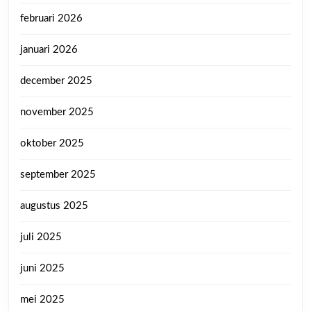
februari 2026
januari 2026
december 2025
november 2025
oktober 2025
september 2025
augustus 2025
juli 2025
juni 2025
mei 2025