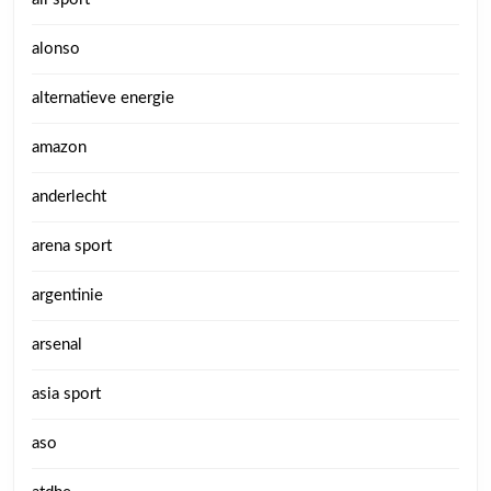
alonso
alternatieve energie
amazon
anderlecht
arena sport
argentinie
arsenal
asia sport
aso