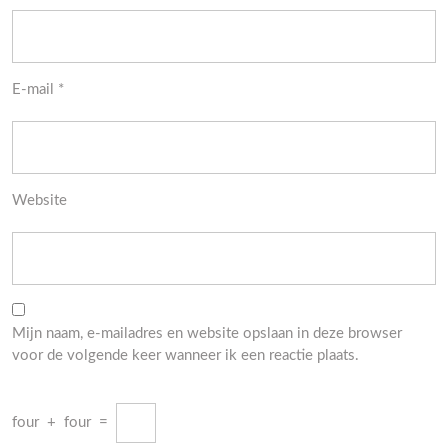
E-mail
*
Website
Mijn naam, e-mailadres en website opslaan in deze browser
voor de volgende keer wanneer ik een reactie plaats.
four
+
four
=