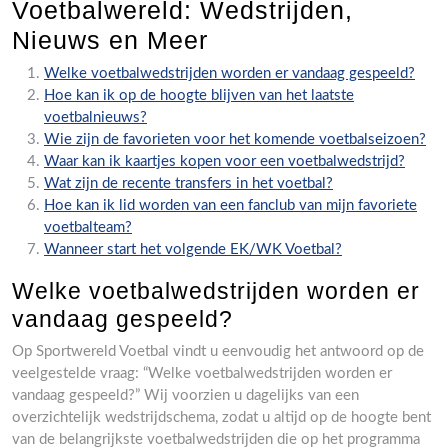
Voetbalwereld: Wedstrijden,
Nieuws en Meer
Welke voetbalwedstrijden worden er vandaag gespeeld?
Hoe kan ik op de hoogte blijven van het laatste
voetbalnieuws?
Wie zijn de favorieten voor het komende voetbalseizoen?
Waar kan ik kaartjes kopen voor een voetbalwedstrijd?
Wat zijn de recente transfers in het voetbal?
Hoe kan ik lid worden van een fanclub van mijn favoriete
voetbalteam?
Wanneer start het volgende EK/WK Voetbal?
Welke voetbalwedstrijden worden er
vandaag gespeeld?
Op Sportwereld Voetbal vindt u eenvoudig het antwoord op de
veelgestelde vraag: “Welke voetbalwedstrijden worden er
vandaag gespeeld?” Wij voorzien u dagelijks van een
overzichtelijk wedstrijdschema, zodat u altijd op de hoogte bent
van de belangrijkste voetbalwedstrijden die op het programma