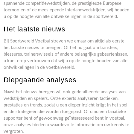
spannende competitiewedstrijden, de prestigieuze Europese
toernooien of de meeslepende interlandwedstrijden, wij houden
u op de hoogte van alle ontwikkelingen in de sportwereld.
Het laatste nieuws
Bij Sportwereld Voetbal streven we ernaar om altijd als eerste
het laatste nieuws te brengen. Of het nu gaat om transfers,
blessures, trainerswissels of andere belangrijke gebeurtenissen,
u kunt erop vertrouwen dat wij u op de hoogte houden van alle
ontwikkelingen in de voetbalwereld.
Diepgaande analyses
Naast het nieuws brengen wij ook gedetailleerde analyses van
wedstrijden en spelers. Onze experts analyseren tactieken,
prestaties en trends, zodat u een dieper inzicht krijgt in het spel
en de strategieën die worden toegepast. Of u nu een fanatieke
supporter bent of gewoonweg geïnteresseerd bent in voetbal,
onze analyses bieden u waardevolle informatie om uw kennis te
vergroten.