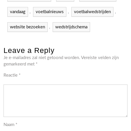
vandaag
,
voetbalnieuws
,
voetbalwedstrijden
,
website bezoeken
,
wedstrijdschema
Leave a Reply
Je e-mailadres zal niet getoond worden.
Vereiste velden zijn
gemarkeerd met
*
Reactie
*
Naam
*