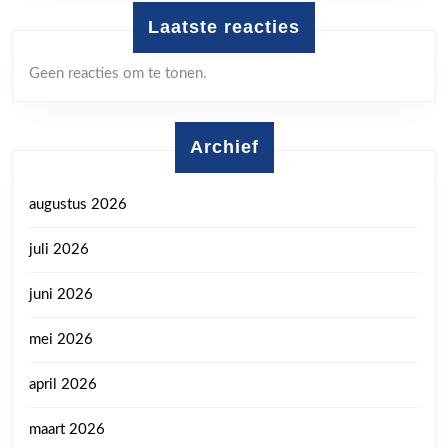
Laatste reacties
Geen reacties om te tonen.
Archief
augustus 2026
juli 2026
juni 2026
mei 2026
april 2026
maart 2026