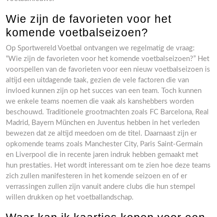
Wie zijn de favorieten voor het
komende voetbalseizoen?
Op Sportwereld Voetbal ontvangen we regelmatig de vraag:
“Wie zijn de favorieten voor het komende voetbalseizoen?” Het
voorspellen van de favorieten voor een nieuw voetbalseizoen is
altijd een uitdagende taak, gezien de vele factoren die van
invloed kunnen zijn op het succes van een team. Toch kunnen
we enkele teams noemen die vaak als kanshebbers worden
beschouwd. Traditionele grootmachten zoals FC Barcelona, Real
Madrid, Bayern München en Juventus hebben in het verleden
bewezen dat ze altijd meedoen om de titel. Daarnaast zijn er
opkomende teams zoals Manchester City, Paris Saint-Germain
en Liverpool die in recente jaren indruk hebben gemaakt met
hun prestaties. Het wordt interessant om te zien hoe deze teams
zich zullen manifesteren in het komende seizoen en of er
verrassingen zullen zijn vanuit andere clubs die hun stempel
willen drukken op het voetballandschap.