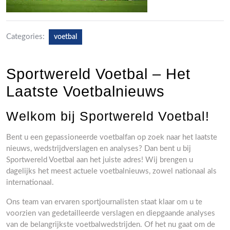
Categories:
voetbal
Sportwereld Voetbal – Het
Laatste Voetbalnieuws
Welkom bij Sportwereld Voetbal!
Bent u een gepassioneerde voetbalfan op zoek naar het laatste
nieuws, wedstrijdverslagen en analyses? Dan bent u bij
Sportwereld Voetbal aan het juiste adres! Wij brengen u
dagelijks het meest actuele voetbalnieuws, zowel nationaal als
internationaal.
Ons team van ervaren sportjournalisten staat klaar om u te
voorzien van gedetailleerde verslagen en diepgaande analyses
van de belangrijkste voetbalwedstrijden. Of het nu gaat om de