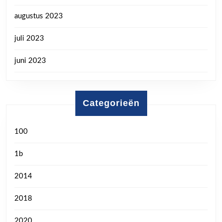
augustus 2023
juli 2023
juni 2023
Categorieën
100
1b
2014
2018
2020