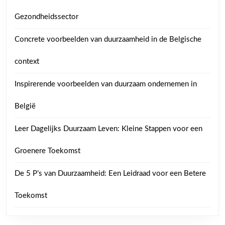
Gezondheidssector
Concrete voorbeelden van duurzaamheid in de Belgische
context
Inspirerende voorbeelden van duurzaam ondernemen in
België
Leer Dagelijks Duurzaam Leven: Kleine Stappen voor een
Groenere Toekomst
De 5 P’s van Duurzaamheid: Een Leidraad voor een Betere
Toekomst