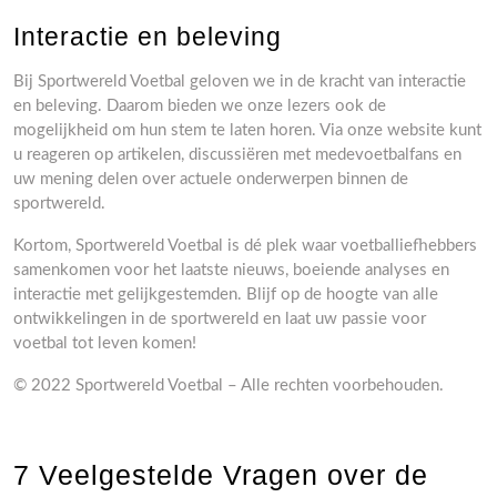
Interactie en beleving
Bij Sportwereld Voetbal geloven we in de kracht van interactie
en beleving. Daarom bieden we onze lezers ook de
mogelijkheid om hun stem te laten horen. Via onze website kunt
u reageren op artikelen, discussiëren met medevoetbalfans en
uw mening delen over actuele onderwerpen binnen de
sportwereld.
Kortom, Sportwereld Voetbal is dé plek waar voetballiefhebbers
samenkomen voor het laatste nieuws, boeiende analyses en
interactie met gelijkgestemden. Blijf op de hoogte van alle
ontwikkelingen in de sportwereld en laat uw passie voor
voetbal tot leven komen!
© 2022 Sportwereld Voetbal – Alle rechten voorbehouden.
7 Veelgestelde Vragen over de