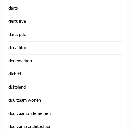
darts
darts live
darts pdc
decathlon
denemarken
dichtbij
duitsland
duurzaam wonen
duurzaamondernemen
duurzame architectuur