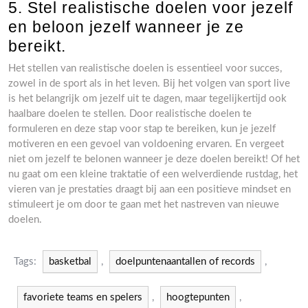
5. Stel realistische doelen voor jezelf
en beloon jezelf wanneer je ze
bereikt.
Het stellen van realistische doelen is essentieel voor succes,
zowel in de sport als in het leven. Bij het volgen van sport live
is het belangrijk om jezelf uit te dagen, maar tegelijkertijd ook
haalbare doelen te stellen. Door realistische doelen te
formuleren en deze stap voor stap te bereiken, kun je jezelf
motiveren en een gevoel van voldoening ervaren. En vergeet
niet om jezelf te belonen wanneer je deze doelen bereikt! Of het
nu gaat om een kleine traktatie of een welverdiende rustdag, het
vieren van je prestaties draagt bij aan een positieve mindset en
stimuleert je om door te gaan met het nastreven van nieuwe
doelen.
Tags:
basketbal
,
doelpuntenaantallen of records
,
favoriete teams en spelers
,
hoogtepunten
,