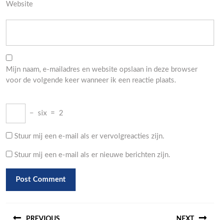
Website
Mijn naam, e-mailadres en website opslaan in deze browser
voor de volgende keer wanneer ik een reactie plaats.
−
six
=
2
Stuur mij een e-mail als er vervolgreacties zijn.
Stuur mij een e-mail als er nieuwe berichten zijn.
Berichtnavigatie
PREVIOUS
NEXT