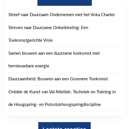
Streef naar Duurzaam Ondernemen met het Voka Charter
Streven naar Duurzame Ontwikkeling: Een
Toekomstgerichte Visie
Samen bouwen aan een duurzame toekomst met
hernieuwbare energie
Duurzaamheid: Bouwen aan een Groenere Toekomst
Ontdek de Kunst van Val Atletiek: Techniek en Training in
de Hoogspring- en Polsstokhoogspringdiscipline