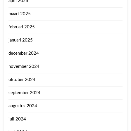
april 2025
maart 2025
februari 2025
januari 2025
december 2024
november 2024
oktober 2024
september 2024
augustus 2024
juli 2024