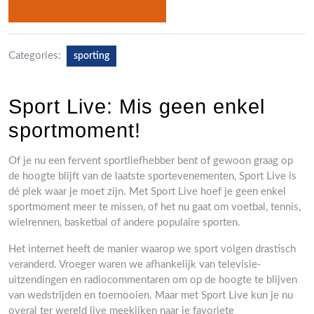
Categories:
sporting
Sport Live: Mis geen enkel
sportmoment!
Of je nu een fervent sportliefhebber bent of gewoon graag op
de hoogte blijft van de laatste sportevenementen, Sport Live is
dé plek waar je moet zijn. Met Sport Live hoef je geen enkel
sportmoment meer te missen, of het nu gaat om voetbal, tennis,
wielrennen, basketbal of andere populaire sporten.
Het internet heeft de manier waarop we sport volgen drastisch
veranderd. Vroeger waren we afhankelijk van televisie-
uitzendingen en radiocommentaren om op de hoogte te blijven
van wedstrijden en toernooien. Maar met Sport Live kun je nu
overal ter wereld live meekijken naar je favoriete