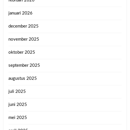
februari 2026
januari 2026
december 2025
november 2025
oktober 2025
september 2025
augustus 2025
juli 2025
juni 2025
mei 2025