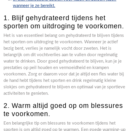
wanneer je ze bereikt.
1. Blijf gehydrateerd tijdens het
sporten om uitdroging te voorkomen.
Het is van essentieel belang om gehydrateerd te blijven tijdens
het sporten om uitdroging te voorkomen. Wanneer je actief
bezig bent, verlies je namelijk vocht door zweten. Het is
belangrijk om dit vochtverlies aan te vullen door regelmatig
water te drinken. Door goed gehydrateerd te blijven, kun je je
prestaties op peil houden en vermoeidheid en krampen
voorkomen. Zorg er daarom voor dat je altijd een fles water bij
de hand hebt tijdens het sporten en drink regelmatig kleine
slokjes om gehydrateerd te blijven en optimaal van je sportieve
activiteiten te genieten.
2. Warm altijd goed op om blessures
te voorkomen.
Een belangrijke tip om blessures te voorkomen tijdens het
sporten is om altijd goed op te warmen. Een goede warming-up