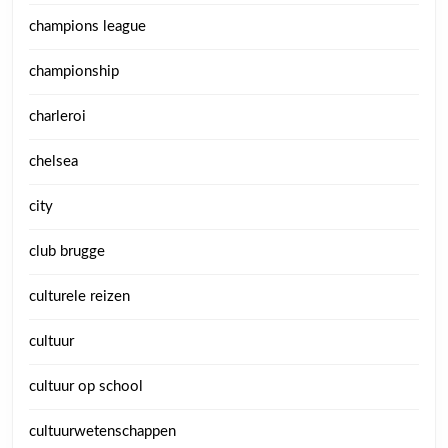
champions league
championship
charleroi
chelsea
city
club brugge
culturele reizen
cultuur
cultuur op school
cultuurwetenschappen