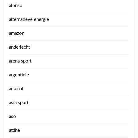
alonso
alternatieve energie
amazon
anderlecht
arena sport
argentinie
arsenal
asia sport
aso
atdhe