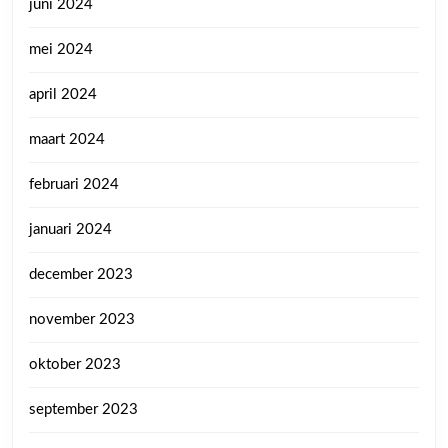
juni 2024
mei 2024
april 2024
maart 2024
februari 2024
januari 2024
december 2023
november 2023
oktober 2023
september 2023