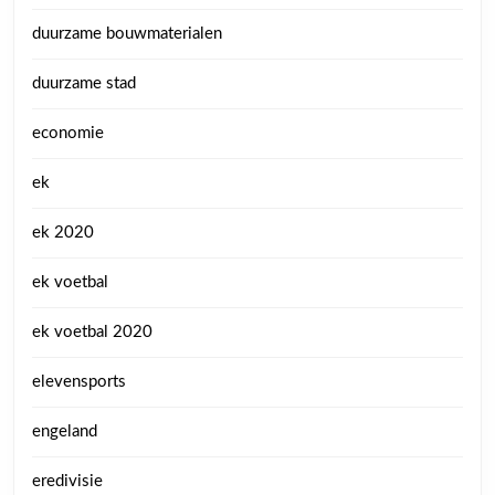
duurzame bouwmaterialen
duurzame stad
economie
ek
ek 2020
ek voetbal
ek voetbal 2020
elevensports
engeland
eredivisie