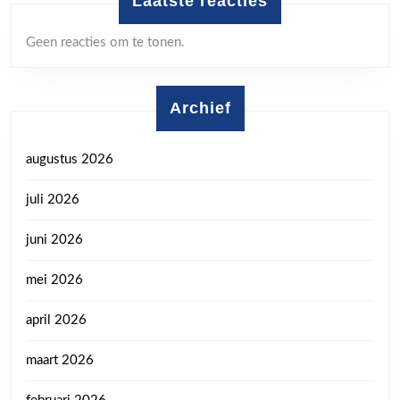
Laatste reacties
Geen reacties om te tonen.
Archief
augustus 2026
juli 2026
juni 2026
mei 2026
april 2026
maart 2026