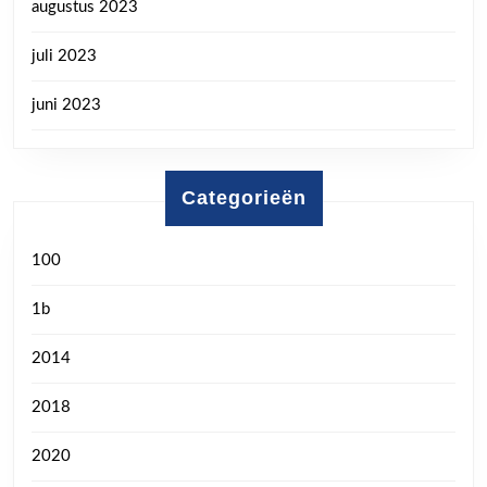
augustus 2023
juli 2023
juni 2023
Categorieën
100
1b
2014
2018
2020