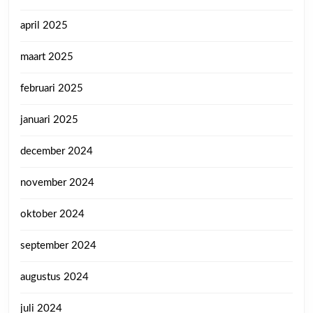
april 2025
maart 2025
februari 2025
januari 2025
december 2024
november 2024
oktober 2024
september 2024
augustus 2024
juli 2024