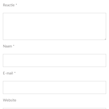
Reactie
*
Naam
*
E-mail
*
Website