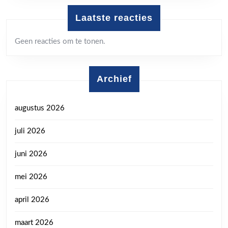
Laatste reacties
Geen reacties om te tonen.
Archief
augustus 2026
juli 2026
juni 2026
mei 2026
april 2026
maart 2026