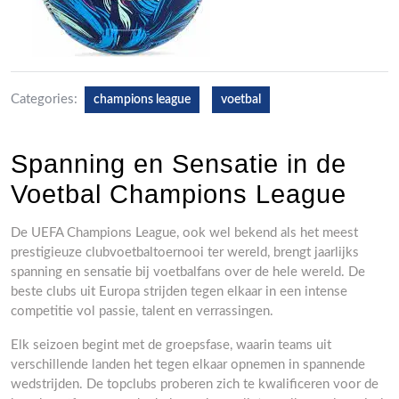
Categories:
champions league
voetbal
Spanning en Sensatie in de
Voetbal Champions League
De UEFA Champions League, ook wel bekend als het meest
prestigieuze clubvoetbaltoernooi ter wereld, brengt jaarlijks
spanning en sensatie bij voetbalfans over de hele wereld. De
beste clubs uit Europa strijden tegen elkaar in een intense
competitie vol passie, talent en verrassingen.
Elk seizoen begint met de groepsfase, waarin teams uit
verschillende landen het tegen elkaar opnemen in spannende
wedstrijden. De topclubs proberen zich te kwalificeren voor de