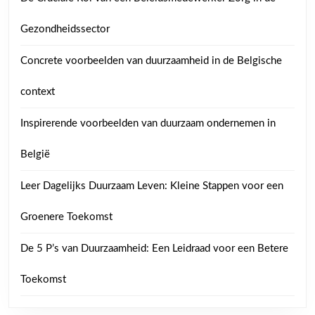
Gezondheidssector
Concrete voorbeelden van duurzaamheid in de Belgische
context
Inspirerende voorbeelden van duurzaam ondernemen in
België
Leer Dagelijks Duurzaam Leven: Kleine Stappen voor een
Groenere Toekomst
De 5 P’s van Duurzaamheid: Een Leidraad voor een Betere
Toekomst