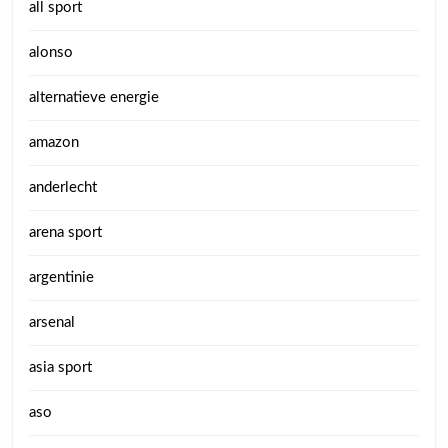
all sport
alonso
alternatieve energie
amazon
anderlecht
arena sport
argentinie
arsenal
asia sport
aso