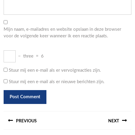
Mijn naam, e-mailadres en website opslaan in deze browser
voor de volgende keer wanneer ik een reactie plaats.
−
three
=
6
Stuur mij een e-mail als er vervolgreacties zijn.
Stuur mij een e-mail als er nieuwe berichten zijn.
Berichtnavigatie
PREVIOUS
NEXT