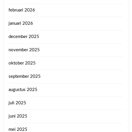
februari 2026
januari 2026
december 2025
november 2025
oktober 2025
september 2025
augustus 2025
juli 2025
juni 2025
mei 2025