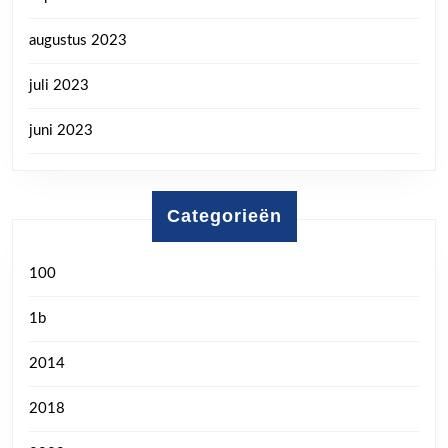
augustus 2023
juli 2023
juni 2023
Categorieën
100
1b
2014
2018