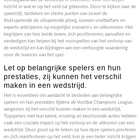
inzicht in wat er op het veld zal gebeuren. Door te kijken naar de
speelstijl, tactieken en sterke punten van zowel de
thuisspelende als uitspelende ploeg, kunnen voetbalfans en
experts anticiperen op mogelijke scenario’s en uitkomsten. Het
begrijpen van hoe beide teams zich positioneren, aanvallen en
verdedigen kan helpen bij het voorspellen van het verloop van
de wedstrijd en kan bijdragen aan een verhoogde waardering
voor de nuances van het spel.
Let op belangrijke spelers en hun
prestaties, zij kunnen het verschil
maken in een wedstrijd.
Het is essentieel om aandacht te besteden aan belangrijke
spelers en hun prestaties tijdens de Voetbal Champions League,
aangezien zij het verschil kunnen maken in een wedstrijd.
Topspelers met hun talent, ervaring en beslissende acties hebben
vaak een cruciale impact op het verloop en de uitkomst van een
wedstrijd. Door goed op te letten op hoe deze spelers presteren
en zich manifesteren op het veld, kun je een beter inzicht krijgen