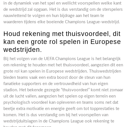
in de dynamiek van het spel en wellicht voorspellen welke kant
de wedstrijd zal opgaan. Het is dus verstandig om de sterspelers
nauwlettend te volgen en hun bijdrage aan het team te
waarderen tijdens elke boeiende Champions League-wedstrijd.
Houd rekening met thuisvoordeel, dit
kan een grote rol spelen in Europese
wedstrijden.
Bij het volgen van de UEFA Champions League is het belangrijk
om rekening te houden met het thuisvoordeel, aangezien dit een
grote rol kan spelen in Europese wedstrijden. Thuiswedstrijden
bieden teams vaak een extra boost door de steun van hun
fanatieke supporters en de vertrouwdheid van hun eigen
stadion. Het bekende gezegde “thuisvoordeel” komt niet zomaar
uit de lucht vallen, aangezien het spelen op eigen terrein een
psychologisch voordeel kan opleveren en teams soms net dat
beetje extra motivatie en energie geeft om tot topprestaties te
komen. Het is dus verstandig om bij het voorspellen van
wedstrijduitslagen in de Champions League ook rekening te