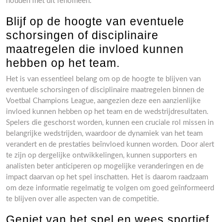
houden met dit fenomeen.
Blijf op de hoogte van eventuele
schorsingen of disciplinaire
maatregelen die invloed kunnen
hebben op het team.
Het is van essentieel belang om op de hoogte te blijven van
eventuele schorsingen of disciplinaire maatregelen binnen de
Voetbal Champions League, aangezien deze een aanzienlijke
invloed kunnen hebben op het team en de wedstrijdresultaten.
Spelers die geschorst worden, kunnen een cruciale rol missen in
belangrijke wedstrijden, waardoor de dynamiek van het team
verandert en de prestaties beïnvloed kunnen worden. Door alert
te zijn op dergelijke ontwikkelingen, kunnen supporters en
analisten beter anticiperen op mogelijke veranderingen en de
impact daarvan op het spel inschatten. Het is daarom raadzaam
om deze informatie regelmatig te volgen om goed geïnformeerd
te blijven over alle aspecten van de competitie.
Geniet van het spel en wees sportief,