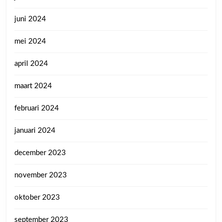
juni 2024
mei 2024
april 2024
maart 2024
februari 2024
januari 2024
december 2023
november 2023
oktober 2023
september 2023