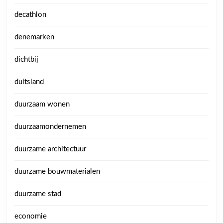
decathlon
denemarken
dichtbij
duitsland
duurzaam wonen
duurzaamondernemen
duurzame architectuur
duurzame bouwmaterialen
duurzame stad
economie