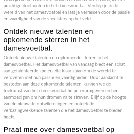
prachtige doelpunten in het damesvoetbal. Verdiep je in de
wereld van het damesvoetbal en laat je verrassen door de passie
en vaardigheid van de speelsters op het veld.
Ontdek nieuwe talenten en
opkomende sterren in het
damesvoetbal.
Ontdek nieuwe talenten en opkomende sterren in het
damesvoetbal. Het damesvoetbal van vandaag biedt een schat
aan getalenteerde spelers die klaar staan om de wereld te
veroveren met hun passie en vaardigheden. Door aandacht te
besteden aan deze opkomende talenten, kunnen we de
toekomst van het damesvoetbal helpen vormgeven en hen
aanmoedigen om hun dromen na te streven. Blijf op de hoogte
van de nieuwste ontwikkelingen en ontdek de
verbazingwekkende talenten die het damesvoetbal te bieden
heeft.
Praat mee over damesvoetbal op