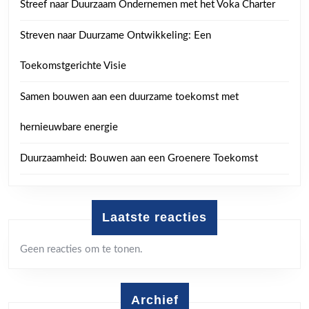
Streef naar Duurzaam Ondernemen met het Voka Charter
Streven naar Duurzame Ontwikkeling: Een
Toekomstgerichte Visie
Samen bouwen aan een duurzame toekomst met
hernieuwbare energie
Duurzaamheid: Bouwen aan een Groenere Toekomst
Laatste reacties
Geen reacties om te tonen.
Archief