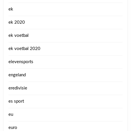
ek
ek 2020
ek voetbal
ek voetbal 2020
elevensports
engeland
eredivisie
es sport
eu
euro