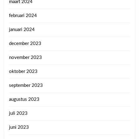
maart 2024
februari 2024
januari 2024
december 2023
november 2023
oktober 2023
september 2023
augustus 2023
juli 2023
juni 2023