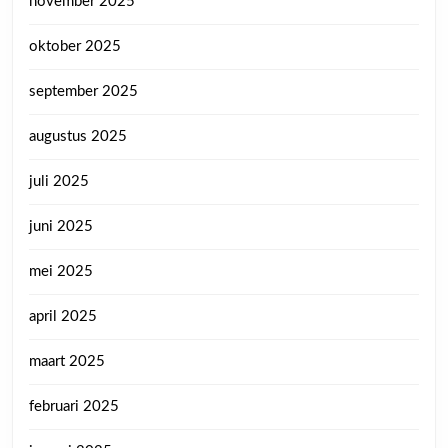
november 2025
oktober 2025
september 2025
augustus 2025
juli 2025
juni 2025
mei 2025
april 2025
maart 2025
februari 2025