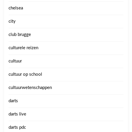
chelsea
city
club brugge
culturele reizen
cultuur
cultuur op school
cultuurwetenschappen
darts
darts live
darts pdc