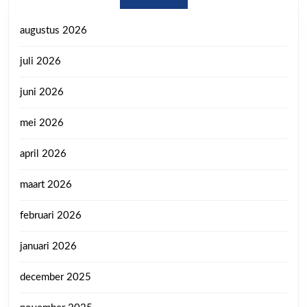
augustus 2026
juli 2026
juni 2026
mei 2026
april 2026
maart 2026
februari 2026
januari 2026
december 2025