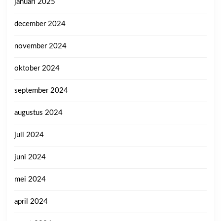
januari 2025
december 2024
november 2024
oktober 2024
september 2024
augustus 2024
juli 2024
juni 2024
mei 2024
april 2024