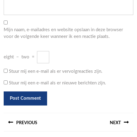
Mijn naam, e-mailadres en website opslaan in deze browser
voor de volgende keer wanneer ik een reactie plaats.
eight
−
two
=
Stuur mij een e-mail als er vervolgreacties zijn.
Stuur mij een e-mail als er nieuwe berichten zijn.
Berichtnavigatie
PREVIOUS
NEXT