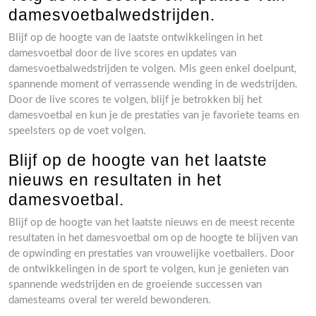
damesvoetbalwedstrijden.
Blijf op de hoogte van de laatste ontwikkelingen in het
damesvoetbal door de live scores en updates van
damesvoetbalwedstrijden te volgen. Mis geen enkel doelpunt,
spannende moment of verrassende wending in de wedstrijden.
Door de live scores te volgen, blijf je betrokken bij het
damesvoetbal en kun je de prestaties van je favoriete teams en
speelsters op de voet volgen.
Blijf op de hoogte van het laatste
nieuws en resultaten in het
damesvoetbal.
Blijf op de hoogte van het laatste nieuws en de meest recente
resultaten in het damesvoetbal om op de hoogte te blijven van
de opwinding en prestaties van vrouwelijke voetballers. Door
de ontwikkelingen in de sport te volgen, kun je genieten van
spannende wedstrijden en de groeiende successen van
damesteams overal ter wereld bewonderen.