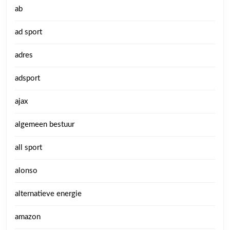
ab
ad sport
adres
adsport
ajax
algemeen bestuur
all sport
alonso
alternatieve energie
amazon