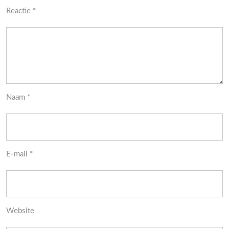
Reactie
*
Naam
*
E-mail
*
Website