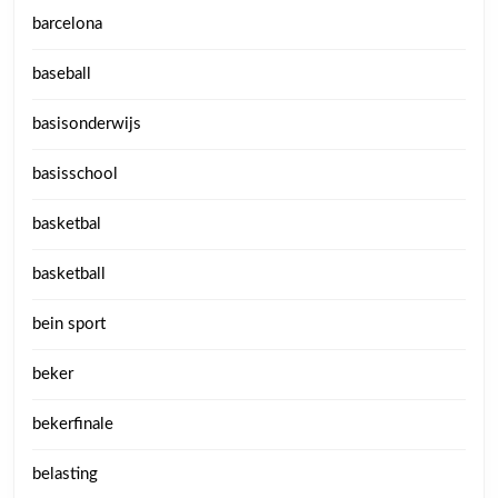
barcelona
baseball
basisonderwijs
basisschool
basketbal
basketball
bein sport
beker
bekerfinale
belasting