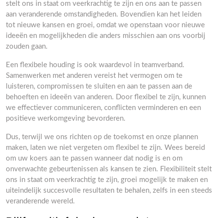
stelt ons in staat om veerkrachtig te zijn en ons aan te passen
aan veranderende omstandigheden. Bovendien kan het leiden
tot nieuwe kansen en groei, omdat we openstaan voor nieuwe
ideeën en mogelijkheden die anders misschien aan ons voorbij
zouden gaan.
Een flexibele houding is ook waardevol in teamverband.
Samenwerken met anderen vereist het vermogen om te
luisteren, compromissen te sluiten en aan te passen aan de
behoeften en ideeën van anderen. Door flexibel te zijn, kunnen
we effectiever communiceren, conflicten verminderen en een
positieve werkomgeving bevorderen.
Dus, terwijl we ons richten op de toekomst en onze plannen
maken, laten we niet vergeten om flexibel te zijn. Wees bereid
om uw koers aan te passen wanneer dat nodig is en om
onverwachte gebeurtenissen als kansen te zien. Flexibiliteit stelt
ons in staat om veerkrachtig te zijn, groei mogelijk te maken en
uiteindelijk succesvolle resultaten te behalen, zelfs in een steeds
veranderende wereld.