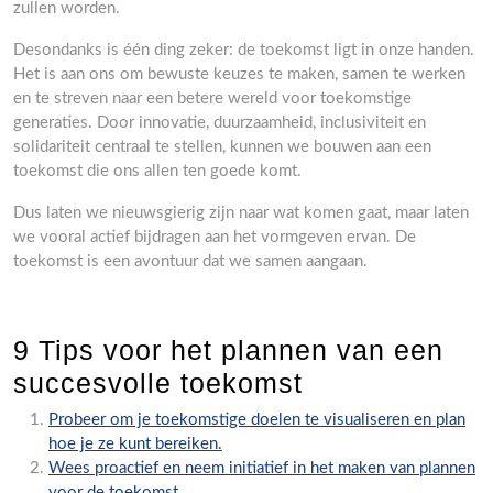
zullen worden.
Desondanks is één ding zeker: de toekomst ligt in onze handen.
Het is aan ons om bewuste keuzes te maken, samen te werken
en te streven naar een betere wereld voor toekomstige
generaties. Door innovatie, duurzaamheid, inclusiviteit en
solidariteit centraal te stellen, kunnen we bouwen aan een
toekomst die ons allen ten goede komt.
Dus laten we nieuwsgierig zijn naar wat komen gaat, maar laten
we vooral actief bijdragen aan het vormgeven ervan. De
toekomst is een avontuur dat we samen aangaan.
9 Tips voor het plannen van een
succesvolle toekomst
Probeer om je toekomstige doelen te visualiseren en plan
hoe je ze kunt bereiken.
Wees proactief en neem initiatief in het maken van plannen
voor de toekomst.