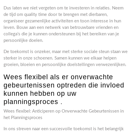
Dus laten we niet vergeten om te investeren in relaties. Neem
de tijd om quality time door te brengen met dierbaren,
organiseer gezamenlijke activiteiten en toon interesse in hun
leven. Bouw aan een netwerk van betrouwbare vrienden en
collega’s die je kunnen ondersteunen bij het bereiken van je
persoonlijke doelen.
De toekomst is onzeker, maar met sterke sociale steun staan we
sterker in onze schoenen. Samen kunnen we elkaar helpen
groeien, bloeien en persoonlijke doelstellingen verwezenlijken.
Wees flexibel als er onverwachte
gebeurtenissen optreden die invloed
kunnen hebben op uw
planningsproces .
Wees flexibel: Anticiperen op Onverwachte Gebeurtenissen in
het Planningsproces
In ons streven naar een succesvolle toekomst is het belangrijk