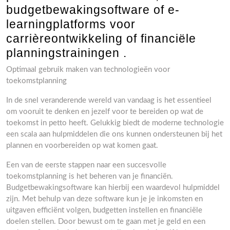
budgetbewakingsoftware of e-
learningplatforms voor
carrièreontwikkeling of financiële
planningstrainingen .
Optimaal gebruik maken van technologieën voor
toekomstplanning
In de snel veranderende wereld van vandaag is het essentieel
om vooruit te denken en jezelf voor te bereiden op wat de
toekomst in petto heeft. Gelukkig biedt de moderne technologie
een scala aan hulpmiddelen die ons kunnen ondersteunen bij het
plannen en voorbereiden op wat komen gaat.
Een van de eerste stappen naar een succesvolle
toekomstplanning is het beheren van je financiën.
Budgetbewakingsoftware kan hierbij een waardevol hulpmiddel
zijn. Met behulp van deze software kun je je inkomsten en
uitgaven efficiënt volgen, budgetten instellen en financiële
doelen stellen. Door bewust om te gaan met je geld en een