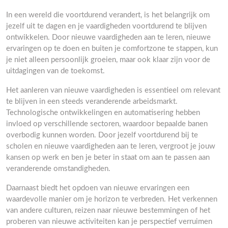
In een wereld die voortdurend verandert, is het belangrijk om
jezelf uit te dagen en je vaardigheden voortdurend te blijven
ontwikkelen. Door nieuwe vaardigheden aan te leren, nieuwe
ervaringen op te doen en buiten je comfortzone te stappen, kun
je niet alleen persoonlijk groeien, maar ook klaar zijn voor de
uitdagingen van de toekomst.
Het aanleren van nieuwe vaardigheden is essentieel om relevant
te blijven in een steeds veranderende arbeidsmarkt.
Technologische ontwikkelingen en automatisering hebben
invloed op verschillende sectoren, waardoor bepaalde banen
overbodig kunnen worden. Door jezelf voortdurend bij te
scholen en nieuwe vaardigheden aan te leren, vergroot je jouw
kansen op werk en ben je beter in staat om aan te passen aan
veranderende omstandigheden.
Daarnaast biedt het opdoen van nieuwe ervaringen een
waardevolle manier om je horizon te verbreden. Het verkennen
van andere culturen, reizen naar nieuwe bestemmingen of het
proberen van nieuwe activiteiten kan je perspectief verruimen