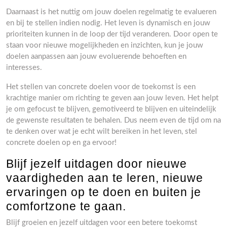
Daarnaast is het nuttig om jouw doelen regelmatig te evalueren
en bij te stellen indien nodig. Het leven is dynamisch en jouw
prioriteiten kunnen in de loop der tijd veranderen. Door open te
staan voor nieuwe mogelijkheden en inzichten, kun je jouw
doelen aanpassen aan jouw evoluerende behoeften en
interesses.
Het stellen van concrete doelen voor de toekomst is een
krachtige manier om richting te geven aan jouw leven. Het helpt
je om gefocust te blijven, gemotiveerd te blijven en uiteindelijk
de gewenste resultaten te behalen. Dus neem even de tijd om na
te denken over wat je echt wilt bereiken in het leven, stel
concrete doelen op en ga ervoor!
Blijf jezelf uitdagen door nieuwe
vaardigheden aan te leren, nieuwe
ervaringen op te doen en buiten je
comfortzone te gaan.
Blijf groeien en jezelf uitdagen voor een betere toekomst