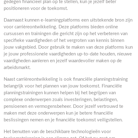
gedegen financieel plan op te stellen, kun je jezelf beter
positioneren voor de toekomst.
Daarnaast kunnen e-learningplatforms een uitstekende bron zijn
voor carrièreontwikkeling. Deze platforms bieden online
cursussen en trainingen die gericht zijn op het verbeteren van
specifieke vaardigheden of het vergroten van kennis binnen
jouw vakgebied. Door gebruik te maken van deze platforms kun
je jouw professionele vaardigheden up-to-date houden, nieuwe
vaardigheden aanleren en jezelf waardevoller maken op de
arbeidsmarkt.
Naast carrièreontwikkeling is ook financiële planningstraining
belangrijk voor het plannen van jouw toekomst. Financiële
planningstrainingen kunnen helpen bij het begrijpen van
complexe onderwerpen zoals investeringen, belastingen,
pensioenen en vermogensbeheer. Door jezelf vertrouwd te
maken met deze onderwerpen kun je betere financiële
beslissingen nemen en je financiële toekomst veiligstellen.
Het benutten van de beschikbare technologieën voor