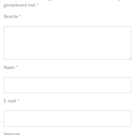
gemarkeerd met
*
Reactie
*
Naam
*
E-mail
*
Website