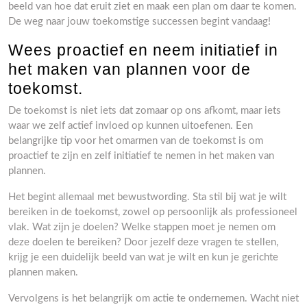
beeld van hoe dat eruit ziet en maak een plan om daar te komen.
De weg naar jouw toekomstige successen begint vandaag!
Wees proactief en neem initiatief in
het maken van plannen voor de
toekomst.
De toekomst is niet iets dat zomaar op ons afkomt, maar iets
waar we zelf actief invloed op kunnen uitoefenen. Een
belangrijke tip voor het omarmen van de toekomst is om
proactief te zijn en zelf initiatief te nemen in het maken van
plannen.
Het begint allemaal met bewustwording. Sta stil bij wat je wilt
bereiken in de toekomst, zowel op persoonlijk als professioneel
vlak. Wat zijn je doelen? Welke stappen moet je nemen om
deze doelen te bereiken? Door jezelf deze vragen te stellen,
krijg je een duidelijk beeld van wat je wilt en kun je gerichte
plannen maken.
Vervolgens is het belangrijk om actie te ondernemen. Wacht niet