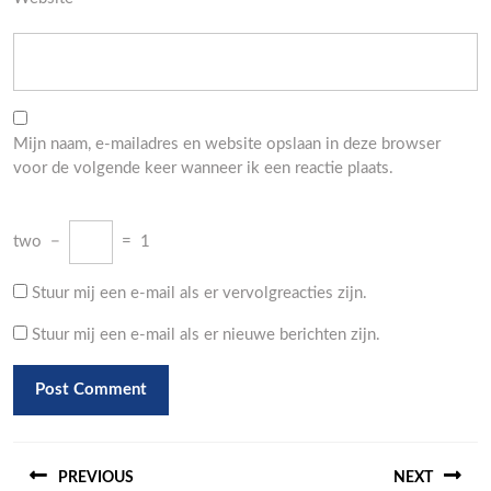
Mijn naam, e-mailadres en website opslaan in deze browser
voor de volgende keer wanneer ik een reactie plaats.
two
−
=
1
Stuur mij een e-mail als er vervolgreacties zijn.
Stuur mij een e-mail als er nieuwe berichten zijn.
Berichtnavigatie
PREVIOUS
NEXT