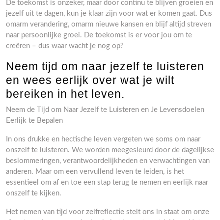
De toekomst is onzeker, maar door continu te blijven groeien en
jezelf uit te dagen, kun je klaar zijn voor wat er komen gaat. Dus
omarm verandering, omarm nieuwe kansen en blijf altijd streven
naar persoonlijke groei. De toekomst is er voor jou om te
creëren – dus waar wacht je nog op?
Neem tijd om naar jezelf te luisteren
en wees eerlijk over wat je wilt
bereiken in het leven.
Neem de Tijd om Naar Jezelf te Luisteren en Je Levensdoelen
Eerlijk te Bepalen
In ons drukke en hectische leven vergeten we soms om naar
onszelf te luisteren. We worden meegesleurd door de dagelijkse
beslommeringen, verantwoordelijkheden en verwachtingen van
anderen. Maar om een vervullend leven te leiden, is het
essentieel om af en toe een stap terug te nemen en eerlijk naar
onszelf te kijken.
Het nemen van tijd voor zelfreflectie stelt ons in staat om onze