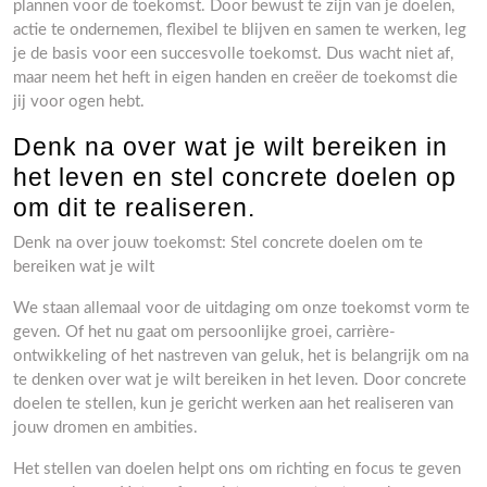
plannen voor de toekomst. Door bewust te zijn van je doelen,
actie te ondernemen, flexibel te blijven en samen te werken, leg
je de basis voor een succesvolle toekomst. Dus wacht niet af,
maar neem het heft in eigen handen en creëer de toekomst die
jij voor ogen hebt.
Denk na over wat je wilt bereiken in
het leven en stel concrete doelen op
om dit te realiseren.
Denk na over jouw toekomst: Stel concrete doelen om te
bereiken wat je wilt
We staan allemaal voor de uitdaging om onze toekomst vorm te
geven. Of het nu gaat om persoonlijke groei, carrière-
ontwikkeling of het nastreven van geluk, het is belangrijk om na
te denken over wat je wilt bereiken in het leven. Door concrete
doelen te stellen, kun je gericht werken aan het realiseren van
jouw dromen en ambities.
Het stellen van doelen helpt ons om richting en focus te geven