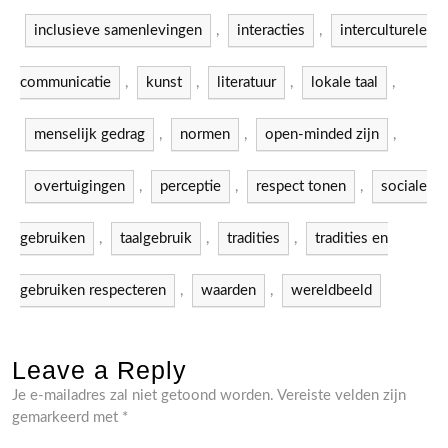
inclusieve samenlevingen
,
interacties
,
interculturele
communicatie
,
kunst
,
literatuur
,
lokale taal
,
menselijk gedrag
,
normen
,
open-minded zijn
,
overtuigingen
,
perceptie
,
respect tonen
,
sociale
gebruiken
,
taalgebruik
,
tradities
,
tradities en
gebruiken respecteren
,
waarden
,
wereldbeeld
Leave a Reply
Je e-mailadres zal niet getoond worden.
Vereiste velden zijn
gemarkeerd met
*