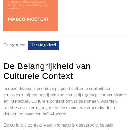
Categories:
Uncategorized
De Belangrijkheid van
Culturele Context
In onze diverse samenleving speelt culturele context een
cruciale rol bij het begrijpen van menselijk gedrag, communicatie
en interacties. Culturele context omvat de normen, waarden,
tradities en overtuigingen die de manier waarop individuen
denken en handelen beïnvloeden.
De culturele context waarin iemand is opgegroeid, bepaalt