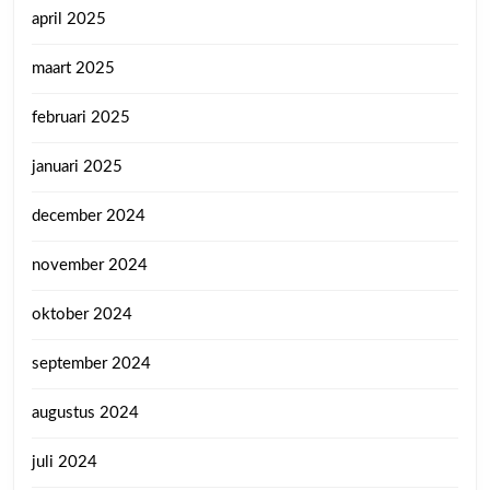
april 2025
maart 2025
februari 2025
januari 2025
december 2024
november 2024
oktober 2024
september 2024
augustus 2024
juli 2024