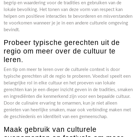
begrip en waardering voor de tradities en gebruiken van de
lokale bevolking. Het tonen van deze vorm van respect kan
helpen om positieve interacties te bevorderen en misverstanden
te voorkomen wanneer je je in een andere culturele omgeving
bevindt.
Probeer typische gerechten uit de
regio om meer over de cultuur te
leren.
Een tip om meer te leren over de culturele context is door
typische gerechten uit de regio te proberen. Voedsel speelt een
belangrijke rol in elke cultuur en het proeven van lokale
gerechten kan je een dieper inzicht geven in de tradities, smaken
en ingrediënten die kenmerkend zijn voor een bepaalde cultuur.
Door de culinaire ervaring te omarmen, kun je niet alleen
genieten van heerlijke smaken, maar ook verbinding maken met
de geschiedenis en identiteit van een gemeenschap.
Maak gebruik van culturele