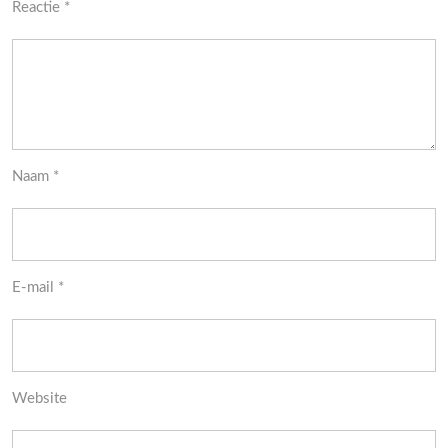
Reactie
*
Naam
*
E-mail
*
Website