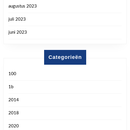
augustus 2023
juli 2023
juni 2023
Categorieën
100
1b
2014
2018
2020