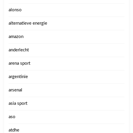
alonso
alternatieve energie
amazon
anderlecht
arena sport
argentinie
arsenal
asia sport
aso
atdhe