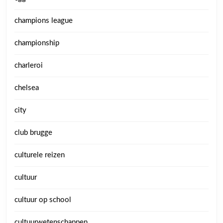
champions league
championship
charleroi
chelsea
city
club brugge
culturele reizen
cultuur
cultuur op school
cultuurwetenschappen