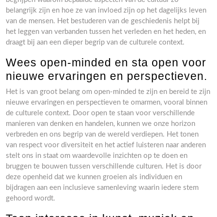
belangrijk zijn en hoe ze van invloed zijn op het dagelijks leven
van de mensen. Het bestuderen van de geschiedenis helpt bij
het leggen van verbanden tussen het verleden en het heden, en
draagt bij aan een dieper begrip van de culturele context.
Wees open-minded en sta open voor
nieuwe ervaringen en perspectieven.
Het is van groot belang om open-minded te zijn en bereid te zijn
nieuwe ervaringen en perspectieven te omarmen, vooral binnen
de culturele context. Door open te staan voor verschillende
manieren van denken en handelen, kunnen we onze horizon
verbreden en ons begrip van de wereld verdiepen. Het tonen
van respect voor diversiteit en het actief luisteren naar anderen
stelt ons in staat om waardevolle inzichten op te doen en
bruggen te bouwen tussen verschillende culturen. Het is door
deze openheid dat we kunnen groeien als individuen en
bijdragen aan een inclusieve samenleving waarin iedere stem
gehoord wordt.