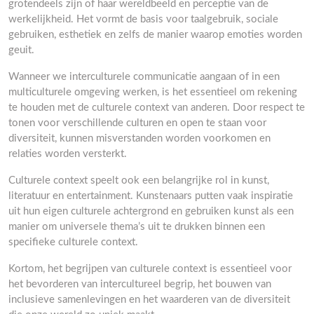
grotendeels zijn of haar wereldbeeld en perceptie van de
werkelijkheid. Het vormt de basis voor taalgebruik, sociale
gebruiken, esthetiek en zelfs de manier waarop emoties worden
geuit.
Wanneer we interculturele communicatie aangaan of in een
multiculturele omgeving werken, is het essentieel om rekening
te houden met de culturele context van anderen. Door respect te
tonen voor verschillende culturen en open te staan voor
diversiteit, kunnen misverstanden worden voorkomen en
relaties worden versterkt.
Culturele context speelt ook een belangrijke rol in kunst,
literatuur en entertainment. Kunstenaars putten vaak inspiratie
uit hun eigen culturele achtergrond en gebruiken kunst als een
manier om universele thema’s uit te drukken binnen een
specifieke culturele context.
Kortom, het begrijpen van culturele context is essentieel voor
het bevorderen van intercultureel begrip, het bouwen van
inclusieve samenlevingen en het waarderen van de diversiteit