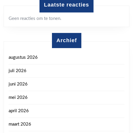
Laatste reacties
Geen reacties om te tonen.
Archief
augustus 2026
juli 2026
juni 2026
mei 2026
april 2026
maart 2026