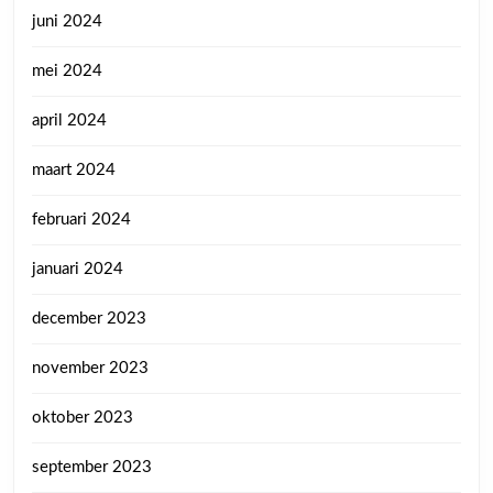
juni 2024
mei 2024
april 2024
maart 2024
februari 2024
januari 2024
december 2023
november 2023
oktober 2023
september 2023