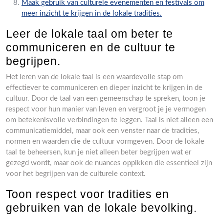
Maak gebruik van culturele evenementen en festivals om
meer inzicht te krijgen in de lokale tradities.
Leer de lokale taal om beter te
communiceren en de cultuur te
begrijpen.
Het leren van de lokale taal is een waardevolle stap om
effectiever te communiceren en dieper inzicht te krijgen in de
cultuur. Door de taal van een gemeenschap te spreken, toon je
respect voor hun manier van leven en vergroot je je vermogen
om betekenisvolle verbindingen te leggen. Taal is niet alleen een
communicatiemiddel, maar ook een venster naar de tradities,
normen en waarden die de cultuur vormgeven. Door de lokale
taal te beheersen, kun je niet alleen beter begrijpen wat er
gezegd wordt, maar ook de nuances oppikken die essentieel zijn
voor het begrijpen van de culturele context.
Toon respect voor tradities en
gebruiken van de lokale bevolking.