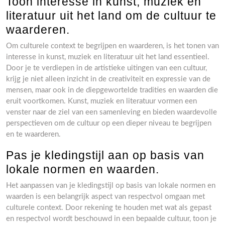
Toon interesse in kunst, muziek en
literatuur uit het land om de cultuur te
waarderen.
Om culturele context te begrijpen en waarderen, is het tonen van
interesse in kunst, muziek en literatuur uit het land essentieel.
Door je te verdiepen in de artistieke uitingen van een cultuur,
krijg je niet alleen inzicht in de creativiteit en expressie van de
mensen, maar ook in de diepgewortelde tradities en waarden die
eruit voortkomen. Kunst, muziek en literatuur vormen een
venster naar de ziel van een samenleving en bieden waardevolle
perspectieven om de cultuur op een dieper niveau te begrijpen
en te waarderen.
Pas je kledingstijl aan op basis van
lokale normen en waarden.
Het aanpassen van je kledingstijl op basis van lokale normen en
waarden is een belangrijk aspect van respectvol omgaan met
culturele context. Door rekening te houden met wat als gepast
en respectvol wordt beschouwd in een bepaalde cultuur, toon je