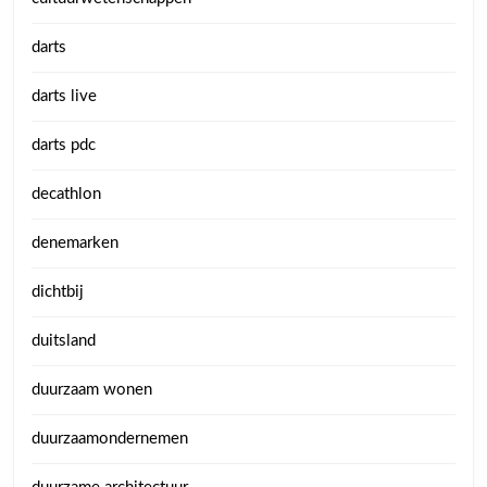
darts
darts live
darts pdc
decathlon
denemarken
dichtbij
duitsland
duurzaam wonen
duurzaamondernemen