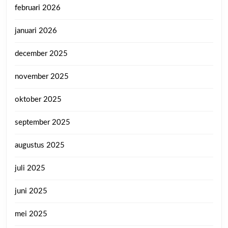
februari 2026
januari 2026
december 2025
november 2025
oktober 2025
september 2025
augustus 2025
juli 2025
juni 2025
mei 2025