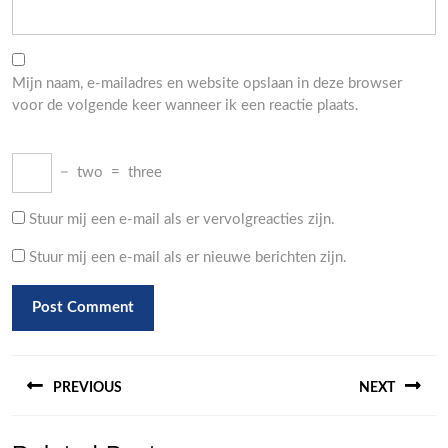
Mijn naam, e-mailadres en website opslaan in deze browser
voor de volgende keer wanneer ik een reactie plaats.
−
two
=
three
Stuur mij een e-mail als er vervolgreacties zijn.
Stuur mij een e-mail als er nieuwe berichten zijn.
Berichtnavigatie
PREVIOUS
NEXT
Previous
Next