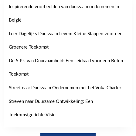
Inspirerende voorbeelden van duurzaam ondernemen in
België
Leer Dagelijks Duurzaam Leven: Kleine Stappen voor een
Groenere Toekomst
De 5 P’s van Duurzaamheid: Een Leidraad voor een Betere
Toekomst
Streef naar Duurzaam Ondernemen met het Voka Charter
Streven naar Duurzame Ontwikkeling: Een
Toekomstgerichte Visie