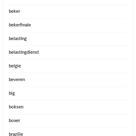
beker
bekerfinale
belasting
belastingdienst
belgie
beveren
big
boksen
boxer
brazilie