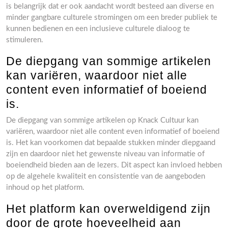
is belangrijk dat er ook aandacht wordt besteed aan diverse en
minder gangbare culturele stromingen om een breder publiek te
kunnen bedienen en een inclusieve culturele dialoog te
stimuleren.
De diepgang van sommige artikelen
kan variëren, waardoor niet alle
content even informatief of boeiend
is.
De diepgang van sommige artikelen op Knack Cultuur kan
variëren, waardoor niet alle content even informatief of boeiend
is. Het kan voorkomen dat bepaalde stukken minder diepgaand
zijn en daardoor niet het gewenste niveau van informatie of
boeiendheid bieden aan de lezers. Dit aspect kan invloed hebben
op de algehele kwaliteit en consistentie van de aangeboden
inhoud op het platform.
Het platform kan overweldigend zijn
door de grote hoeveelheid aan