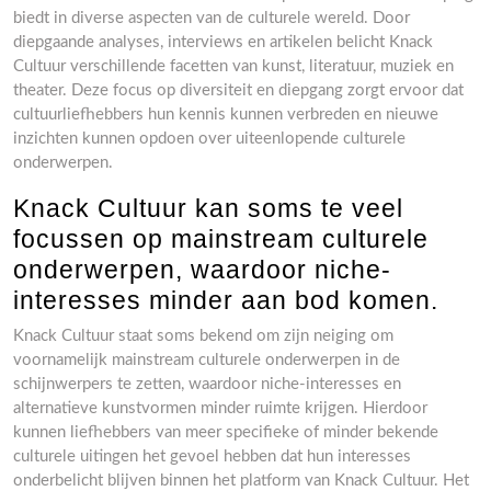
biedt in diverse aspecten van de culturele wereld. Door
diepgaande analyses, interviews en artikelen belicht Knack
Cultuur verschillende facetten van kunst, literatuur, muziek en
theater. Deze focus op diversiteit en diepgang zorgt ervoor dat
cultuurliefhebbers hun kennis kunnen verbreden en nieuwe
inzichten kunnen opdoen over uiteenlopende culturele
onderwerpen.
Knack Cultuur kan soms te veel
focussen op mainstream culturele
onderwerpen, waardoor niche-
interesses minder aan bod komen.
Knack Cultuur staat soms bekend om zijn neiging om
voornamelijk mainstream culturele onderwerpen in de
schijnwerpers te zetten, waardoor niche-interesses en
alternatieve kunstvormen minder ruimte krijgen. Hierdoor
kunnen liefhebbers van meer specifieke of minder bekende
culturele uitingen het gevoel hebben dat hun interesses
onderbelicht blijven binnen het platform van Knack Cultuur. Het