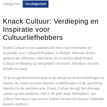
Categories:
Uncategorized
Knack Cultuur: Verdieping en
Inspiratie voor
Cultuurliefhebbers
Knack Cultuur is een waardevolle bron van informatie en
inspiratie voor cultuurliefhebbers in België. Met een divers
aanbod aan artikelen, interviews en recensies biedt Knack
Cultuur verdieping op het gebied van kunst, literatuur, muziek,
theater en meer.
Of je nu geïnteresseerd bent in de nieuwste tentoonstellingen in
musea, de meest recente literaire ontdekkingen of de upcoming
talenten in de muziekscene, Knack Cultuur brengt het allemaal
samen op één platform. Het is dé plek waar liefhebbers van
cultuur hun dorst naar kennis kunnen lessen en nieuwe inspiratie
kunnen opdoen.