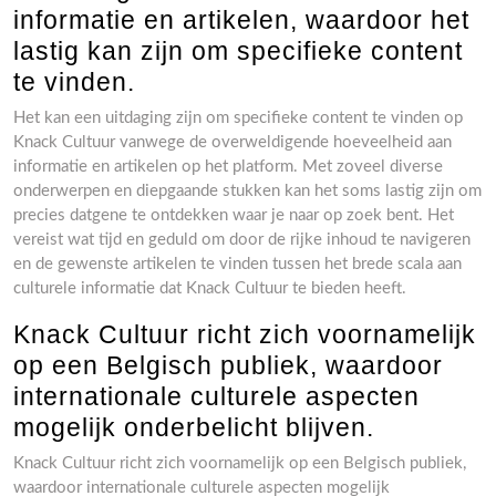
informatie en artikelen, waardoor het
lastig kan zijn om specifieke content
te vinden.
Het kan een uitdaging zijn om specifieke content te vinden op
Knack Cultuur vanwege de overweldigende hoeveelheid aan
informatie en artikelen op het platform. Met zoveel diverse
onderwerpen en diepgaande stukken kan het soms lastig zijn om
precies datgene te ontdekken waar je naar op zoek bent. Het
vereist wat tijd en geduld om door de rijke inhoud te navigeren
en de gewenste artikelen te vinden tussen het brede scala aan
culturele informatie dat Knack Cultuur te bieden heeft.
Knack Cultuur richt zich voornamelijk
op een Belgisch publiek, waardoor
internationale culturele aspecten
mogelijk onderbelicht blijven.
Knack Cultuur richt zich voornamelijk op een Belgisch publiek,
waardoor internationale culturele aspecten mogelijk