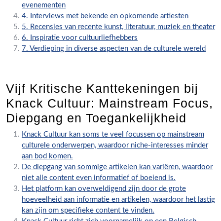
evenementen
4. Interviews met bekende en opkomende artiesten
5. Recensies van recente kunst, literatuur, muziek en theater
6. Inspiratie voor cultuurliefhebbers
7. Verdieping in diverse aspecten van de culturele wereld
Vijf Kritische Kanttekeningen bij
Knack Cultuur: Mainstream Focus,
Diepgang en Toegankelijkheid
Knack Cultuur kan soms te veel focussen op mainstream
culturele onderwerpen, waardoor niche-interesses minder
aan bod komen.
De diepgang van sommige artikelen kan variëren, waardoor
niet alle content even informatief of boeiend is.
Het platform kan overweldigend zijn door de grote
hoeveelheid aan informatie en artikelen, waardoor het lastig
kan zijn om specifieke content te vinden.