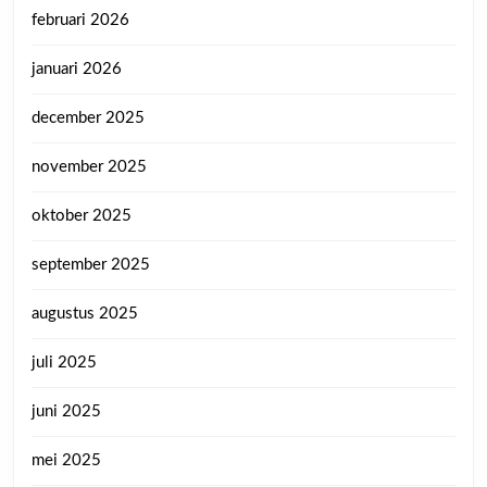
februari 2026
januari 2026
december 2025
november 2025
oktober 2025
september 2025
augustus 2025
juli 2025
juni 2025
mei 2025