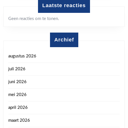
Laatste reacties
Geen reacties om te tonen.
Archief
augustus 2026
juli 2026
juni 2026
mei 2026
april 2026
maart 2026