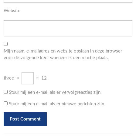
Website
Mijn naam, e-mailadres en website opslaan in deze browser
voor de volgende keer wanneer ik een reactie plaats.
three
×
=
12
Stuur mij een e-mail als er vervolgreacties zijn.
Stuur mij een e-mail als er nieuwe berichten zijn.