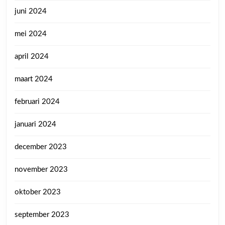
juni 2024
mei 2024
april 2024
maart 2024
februari 2024
januari 2024
december 2023
november 2023
oktober 2023
september 2023