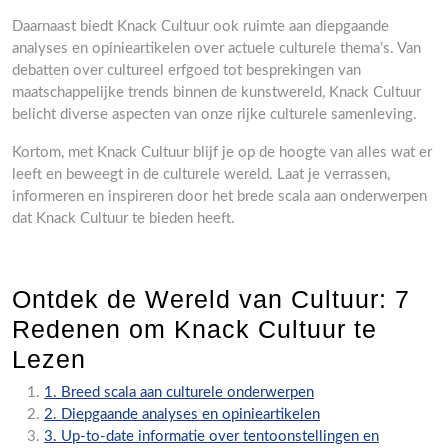
Daarnaast biedt Knack Cultuur ook ruimte aan diepgaande
analyses en opinieartikelen over actuele culturele thema’s. Van
debatten over cultureel erfgoed tot besprekingen van
maatschappelijke trends binnen de kunstwereld, Knack Cultuur
belicht diverse aspecten van onze rijke culturele samenleving.
Kortom, met Knack Cultuur blijf je op de hoogte van alles wat er
leeft en beweegt in de culturele wereld. Laat je verrassen,
informeren en inspireren door het brede scala aan onderwerpen
dat Knack Cultuur te bieden heeft.
Ontdek de Wereld van Cultuur: 7
Redenen om Knack Cultuur te
Lezen
1. Breed scala aan culturele onderwerpen
2. Diepgaande analyses en opinieartikelen
3. Up-to-date informatie over tentoonstellingen en