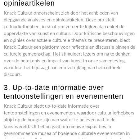
opinieartikelen
Knack Cultuur onderscheidt zich door het aanbieden van
diepgaande analyses en opinieartikelen. Deze pro stelt
cultuurliefhebbers in staat om verder te kijken dan enkel de
oppervlakte van kunst en cultuur. Door kritische beschouwingen
en opinies over actuele culturele thema’s te presenteren, biedt
Knack Cultuur een platform voor reflectie en discussie binnen de
culturele gemeenschap. Het stimuleert lezers om na te denken
over de betekenis en impact van kunst in onze samenleving,
waardoor het bijdraagt aan een verrijking van het culturele
discours.
3. Up-to-date informatie over
tentoonstellingen en evenementen
Knack Cultuur biedt up-to-date informatie over
tentoonstellingen en evenementen, waardoor cultuurliefhebbers
altijd op de hoogte zijn van wat er te beleven valt in de
kunstwereld. Of het nu gaat om nieuwe exposities in
gerenommeerde musea of boeiende culturele evenementen in