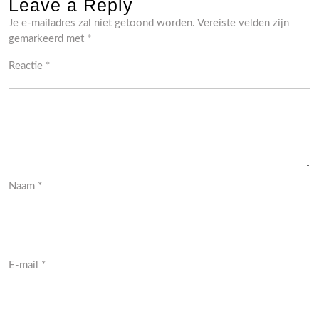
Leave a Reply
Je e-mailadres zal niet getoond worden.
Vereiste velden zijn
gemarkeerd met
*
Reactie
*
Naam
*
E-mail
*