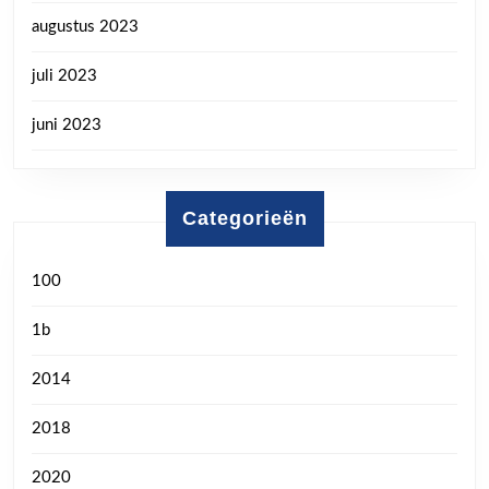
augustus 2023
juli 2023
juni 2023
Categorieën
100
1b
2014
2018
2020