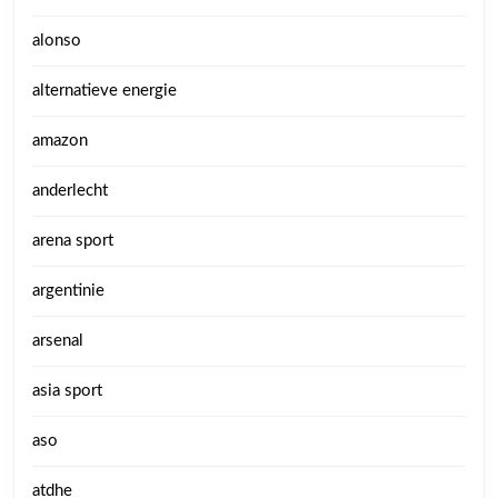
alonso
alternatieve energie
amazon
anderlecht
arena sport
argentinie
arsenal
asia sport
aso
atdhe