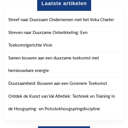
Laatste artikelen
Streef naar Duurzaam Ondernemen met het Voka Charter
Streven naar Duurzame Ontwikkeling: Een
Toekomstgerichte Visie
Samen bouwen aan een duurzame toekomst met
hernieuwbare energie
Duurzaamheid: Bouwen aan een Groenere Toekomst
Ontdek de Kunst van Val Atletiek: Techniek en Training in
de Hoogspring- en Polsstokhoogspringdiscipline