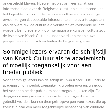
onderbelicht blijven. Hoewel het platform een schat aan
informatie biedt over de Belgische kunst- en cultuurscene, kan
het beperkte focus op internationale culturele ontwikkelingen
ervoor zorgen dat bepaalde interessante en relevante aspecten
van de wereldwijde culturele diversiteit niet voldoende belicht
worden. Een bredere blik op internationale kunst en cultuur zou
de lezers van Knack Cultuur kunnen verrijken met nieuwe
perspectieven en inzichten buiten de Belgische grenzen.
Sommige lezers ervaren de schrijfstijl
van Knack Cultuur als te academisch
of moeilijk toegankelijk voor een
breder publiek.
Voor sommige lezers kan de schrijfstijl van Knack Cultuur als te
academisch of moeilijk toegankelijk worden ervaren, waardoor
het voor een breder publiek minder toegankelijk kan zijn. De
diepgaande analyses en complexe terminologie die soms
gebruikt worden, kunnen drempels opwerpen voor lezers die op
zoek zijn naar een meer toegankelijke benadering van culturele