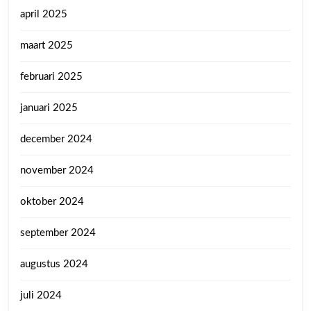
april 2025
maart 2025
februari 2025
januari 2025
december 2024
november 2024
oktober 2024
september 2024
augustus 2024
juli 2024