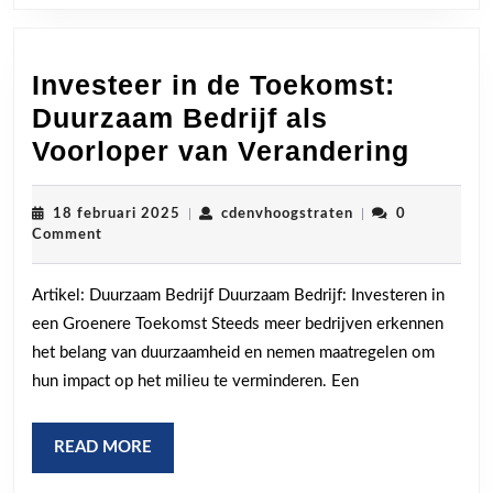
Investeer in de Toekomst:
Duurzaam Bedrijf als
Inves
Voorloper van Verandering
in
de
18
cdenvhoogstraten
18 februari 2025
|
cdenvhoogstraten
|
0
februari
Comment
Toeko
2025
Duur
Artikel: Duurzaam Bedrijf Duurzaam Bedrijf: Investeren in
Bedrij
een Groenere Toekomst Steeds meer bedrijven erkennen
als
het belang van duurzaamheid en nemen maatregelen om
Voorl
hun impact op het milieu te verminderen. Een
van
Veran
READ
READ MORE
MORE