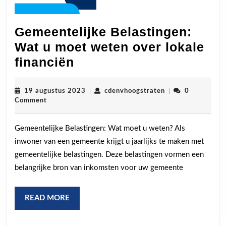
Gemeentelijke Belastingen:
Wat u moet weten over lokale
Gemeentelijke
financiën
Belastingen:
Wat
19
cdenvhoogstraten
19 augustus 2023
|
cdenvhoogstraten
|
0
augustus
Comment
u
2023
moet
Gemeentelijke Belastingen: Wat moet u weten? Als
weten
inwoner van een gemeente krijgt u jaarlijks te maken met
over
gemeentelijke belastingen. Deze belastingen vormen een
lokale
belangrijke bron van inkomsten voor uw gemeente
financiën
READ
READ MORE
MORE