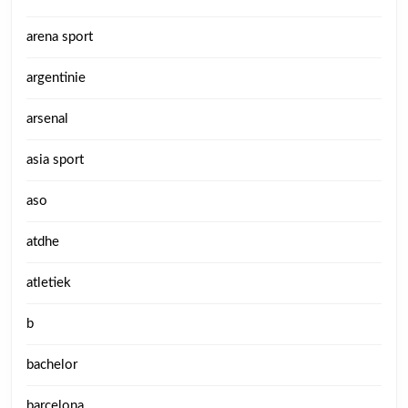
arena sport
argentinie
arsenal
asia sport
aso
atdhe
atletiek
b
bachelor
barcelona