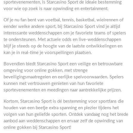
sportevenementen, is Starcasino Sport de ideale bestemming
voor wie op zoek is naar opwinding en entertainment.
Of je nu fan bent van voetbal, tennis, basketbal, wielrennen of
eender welke andere sport, bij Starcasino Sport vind je altijd
interessante weddenschappen om je favoriete teams of spelers
te ondersteunen. Met actuele odds en live-weddenschappen
blijf je steeds op de hoogte van de laatste ontwikkelingen en
kan je in real-time je voorspellingen plaatsen.
Bovendien biedt Starcasino Sport een veilige en betrouwbare
omgeving voor online gokken, met strenge
beveiligingsmaatregelen en eerlijke spelvoorwaarden. Spelers
kunnen met vertrouwen genieten van hun favoriete
sportevenementen en meedingen naar aantrekkelijke prijzen.
Kortom, Starcasino Sport is dé bestemming voor sportfans die
houden van een beetje extra spanning en plezier tijdens het
volgen van hun geliefde sporten. Ontdek vandaag nog het brede
aanbod aan weddenschappen en ervaar zelf de opwinding van
online gokken bij Starcasino Sport!