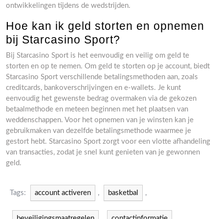
ontwikkelingen tijdens de wedstrijden.
Hoe kan ik geld storten en opnemen
bij Starcasino Sport?
Bij Starcasino Sport is het eenvoudig en veilig om geld te
storten en op te nemen. Om geld te storten op je account, biedt
Starcasino Sport verschillende betalingsmethoden aan, zoals
creditcards, bankoverschrijvingen en e-wallets. Je kunt
eenvoudig het gewenste bedrag overmaken via de gekozen
betaalmethode en meteen beginnen met het plaatsen van
weddenschappen. Voor het opnemen van je winsten kan je
gebruikmaken van dezelfde betalingsmethode waarmee je
gestort hebt. Starcasino Sport zorgt voor een vlotte afhandeling
van transacties, zodat je snel kunt genieten van je gewonnen
geld.
Tags:
account activeren
,
basketbal
,
beveiligingsmaatregelen
,
contactinformatie
,