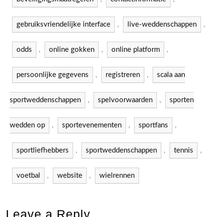
gebruiksvriendelijke interface
,
live-weddenschappen
,
odds
,
online gokken
,
online platform
,
persoonlijke gegevens
,
registreren
,
scala aan
sportweddenschappen
,
spelvoorwaarden
,
sporten
wedden op
,
sportevenementen
,
sportfans
,
sportliefhebbers
,
sportweddenschappen
,
tennis
,
voetbal
,
website
,
wielrennen
Leave a Reply