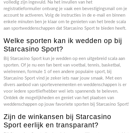
volledig zijn ingevuld. Na het invullen van het
registratieformulier ontvang je vaak een bevestigingsmail om je
account te activeren. Volg de instructies in de e-mail en binnen
enkele minuten ben je klaar om te genieten van het brede scala
aan sportweddenschappen dat Starcasino Sport te bieden heeft.
Welke sporten kan ik wedden op bij
Starcasino Sport?
Bij Starcasino Sport kun je wedden op een uitgebreid scala aan
sporten. Of je nu een fan bent van voetbal, tennis, basketbal,
wielrennen, formule 1 of een andere populaire sport, bij
Starcasino Sport vind je zeker iets naar jouw smaak. Met een
divers aanbod van sportevenementen en weddenschappen is er
voor iedere sportliefhebber wel iets spannends te beleven.
Ontdek de mogelijkheden en geniet van het plaatsen van
weddenschappen op jouw favoriete sporten bij Starcasino Sport!
Zijn de winkansen bij Starcasino
Sport eerlijk en transparant?