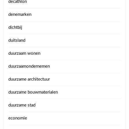
decathlon
denemarken
dichtbij
duitsland
duurzaam wonen
duurzaamondernemen
duurzame architectuur
duurzame bouwmaterialen
duurzame stad
economie