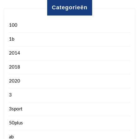
Categorieën
100
1b
2014
2018
2020
3
3sport
50plus
ab