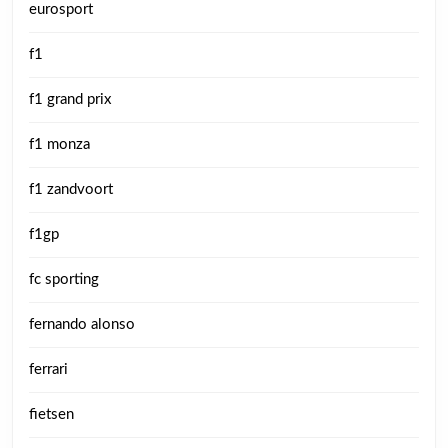
eurosport
f1
f1 grand prix
f1 monza
f1 zandvoort
f1gp
fc sporting
fernando alonso
ferrari
fietsen