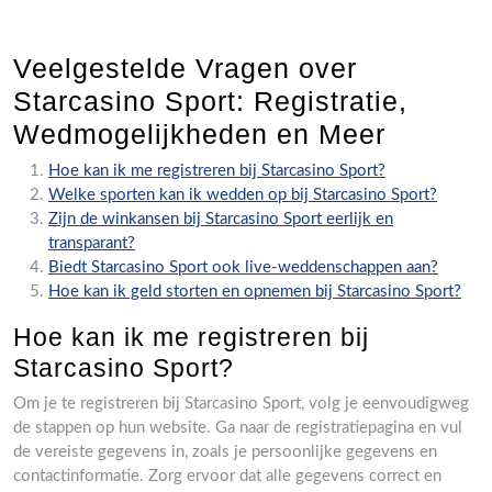
Veelgestelde Vragen over
Starcasino Sport: Registratie,
Wedmogelijkheden en Meer
Hoe kan ik me registreren bij Starcasino Sport?
Welke sporten kan ik wedden op bij Starcasino Sport?
Zijn de winkansen bij Starcasino Sport eerlijk en
transparant?
Biedt Starcasino Sport ook live-weddenschappen aan?
Hoe kan ik geld storten en opnemen bij Starcasino Sport?
Hoe kan ik me registreren bij
Starcasino Sport?
Om je te registreren bij Starcasino Sport, volg je eenvoudigweg
de stappen op hun website. Ga naar de registratiepagina en vul
de vereiste gegevens in, zoals je persoonlijke gegevens en
contactinformatie. Zorg ervoor dat alle gegevens correct en