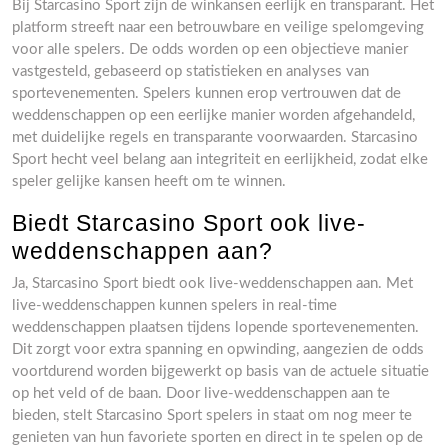
Bij Starcasino Sport zijn de winkansen eerlijk en transparant. Het
platform streeft naar een betrouwbare en veilige spelomgeving
voor alle spelers. De odds worden op een objectieve manier
vastgesteld, gebaseerd op statistieken en analyses van
sportevenementen. Spelers kunnen erop vertrouwen dat de
weddenschappen op een eerlijke manier worden afgehandeld,
met duidelijke regels en transparante voorwaarden. Starcasino
Sport hecht veel belang aan integriteit en eerlijkheid, zodat elke
speler gelijke kansen heeft om te winnen.
Biedt Starcasino Sport ook live-
weddenschappen aan?
Ja, Starcasino Sport biedt ook live-weddenschappen aan. Met
live-weddenschappen kunnen spelers in real-time
weddenschappen plaatsen tijdens lopende sportevenementen.
Dit zorgt voor extra spanning en opwinding, aangezien de odds
voortdurend worden bijgewerkt op basis van de actuele situatie
op het veld of de baan. Door live-weddenschappen aan te
bieden, stelt Starcasino Sport spelers in staat om nog meer te
genieten van hun favoriete sporten en direct in te spelen op de