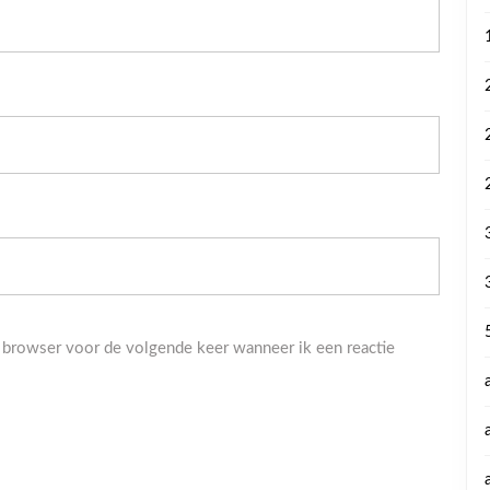
 browser voor de volgende keer wanneer ik een reactie