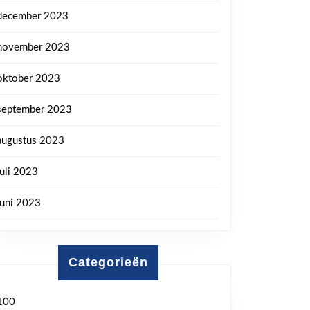
december 2023
november 2023
oktober 2023
september 2023
augustus 2023
juli 2023
juni 2023
Categorieën
100