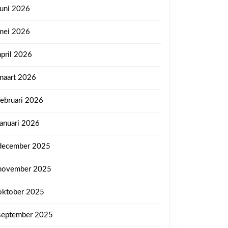
juni 2026
mei 2026
april 2026
maart 2026
februari 2026
januari 2026
december 2025
november 2025
oktober 2025
september 2025