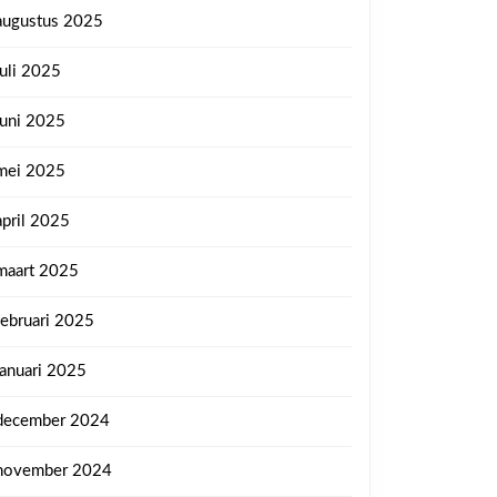
augustus 2025
juli 2025
juni 2025
mei 2025
april 2025
maart 2025
februari 2025
januari 2025
december 2024
november 2024