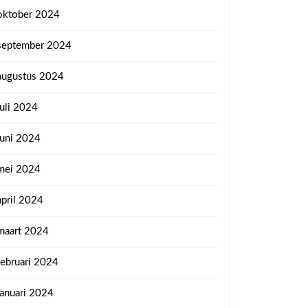
oktober 2024
september 2024
augustus 2024
juli 2024
juni 2024
mei 2024
april 2024
maart 2024
februari 2024
januari 2024