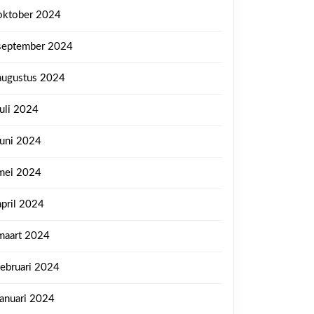
oktober 2024
september 2024
augustus 2024
juli 2024
juni 2024
mei 2024
april 2024
maart 2024
februari 2024
januari 2024