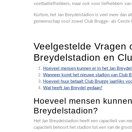
voetballiefhebbers, maar ook voor liefhebbers van 
Kortom, het Jan Breydelstadion is veel meer dan all
gemeenschap voor zowel Club Brugge- als Cercle 
Veelgestelde Vragen 
Breydelstadion en Cl
Hoeveel mensen kunnen er in het Jan Breydel
Wanneer komt het nieuwe stadion van Club B
Hoeveel huur betaalt Club Brugge jaarlijks vo
Wat heeft Jan Breydel gedaan?
Hoeveel mensen kunnen 
Breydelstadion?
Het Jan Breydelstadion heeft een capaciteit van 
capaciteit behoort het stadion tot een van de groo