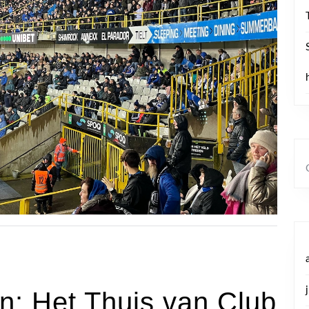
n: Het Thuis van Club