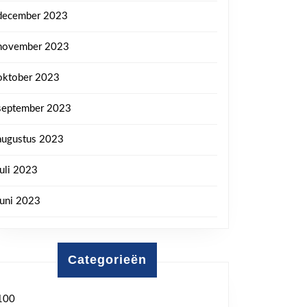
december 2023
november 2023
oktober 2023
september 2023
augustus 2023
juli 2023
juni 2023
Categorieën
100