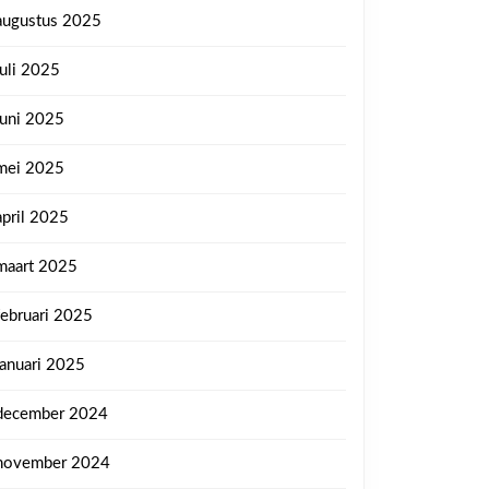
augustus 2025
juli 2025
juni 2025
mei 2025
april 2025
maart 2025
februari 2025
januari 2025
december 2024
november 2024