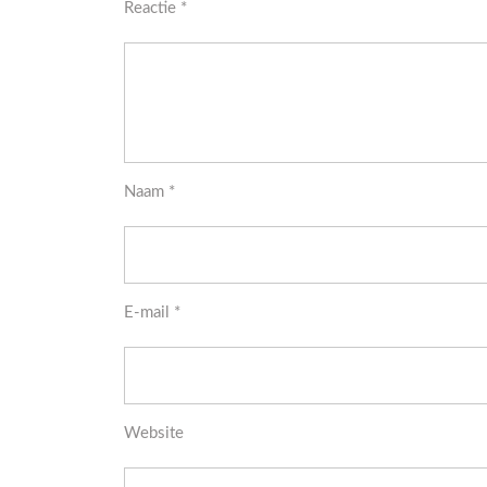
Reactie
*
Naam
*
E-mail
*
Website