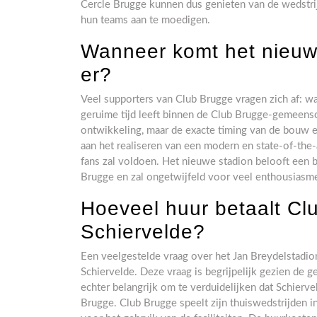
Cercle Brugge kunnen dus genieten van de wedstr
hun teams aan te moedigen.
Wanneer komt het nieuw
er?
Veel supporters van Club Brugge vragen zich af: wa
geruime tijd leeft binnen de Club Brugge-gemeensch
ontwikkeling, maar de exacte timing van de bouw e
aan het realiseren van een modern en state-of-the-
fans zal voldoen. Het nieuwe stadion belooft een b
Brugge en zal ongetwijfeld voor veel enthousiasm
Hoeveel huur betaalt Clu
Schiervelde?
Een veelgestelde vraag over het Jan Breydelstadion
Schiervelde. Deze vraag is begrijpelijk gezien de 
echter belangrijk om te verduidelijken dat Schierve
Brugge. Club Brugge speelt zijn thuiswedstrijden 