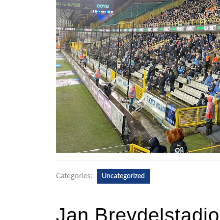
Categories:
Uncategorized
Jan Breydelstadio