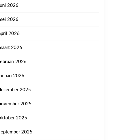
juni 2026
mei 2026
april 2026
maart 2026
februari 2026
januari 2026
december 2025
november 2025
oktober 2025
september 2025