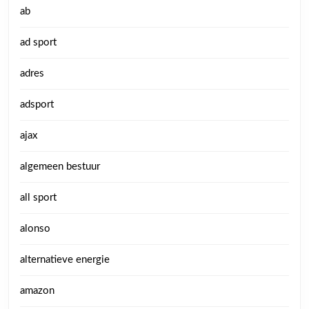
ab
ad sport
adres
adsport
ajax
algemeen bestuur
all sport
alonso
alternatieve energie
amazon