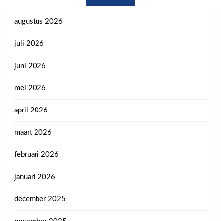
augustus 2026
juli 2026
juni 2026
mei 2026
april 2026
maart 2026
februari 2026
januari 2026
december 2025