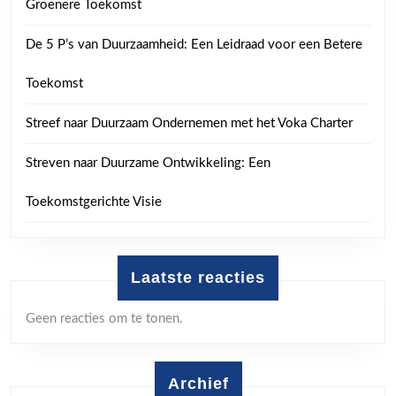
Groenere Toekomst
De 5 P’s van Duurzaamheid: Een Leidraad voor een Betere
Toekomst
Streef naar Duurzaam Ondernemen met het Voka Charter
Streven naar Duurzame Ontwikkeling: Een
Toekomstgerichte Visie
Laatste reacties
Geen reacties om te tonen.
Archief