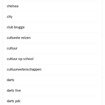
chelsea
city
club brugge
culturele reizen
cultuur
cultuur op school
cultuurwetenschappen
darts
darts live
darts pdc