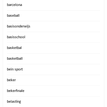
barcelona
baseball
basisonderwijs
basisschool
basketbal
basketball
bein sport
beker
bekerfinale
belasting