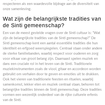
respecteren als een waardevolle bijdrage aan de diversiteit van
onze samenleving.
Wat zijn de belangrijkste tradities van
de Sinti gemeenschap?
Een van de meest gestelde vragen over de Sinti cultuur is: “Wat
zijn de belangrijkste tradities van de Sinti gemeenschap?” De
Sinti gemeenschap kent een aantal essentiële tradities die hun
identiteit en erfgoed weerspiegelen. Centraal staan onder andere
de sterke familiebanden, waarbij respect voor ouderen en zorg
voor elkaar van groot belang zijn. Daarnaast spelen muziek en
dans een cruciale rol in het leven van de Sinti. Traditionele
muziekinstrumenten zoals de viool, gitaar en accordeon worden
gebruikt om verhalen door te geven en emoties uit te drukken.
Ook het vieren van traditionele feesten en rituelen, waarbij
samenkomst, lekker eten en muziek centraal staan, behoren tot
belangrijke tradities binnen de Sinti gemeenschap. Deze tradities
vormen een wezenlijk onderdeel van de rijke culturele erfenis
van de Sinti.