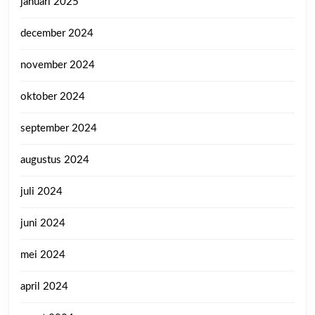
januari 2025
december 2024
november 2024
oktober 2024
september 2024
augustus 2024
juli 2024
juni 2024
mei 2024
april 2024