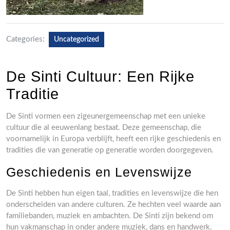
Categories:
Uncategorized
De Sinti Cultuur: Een Rijke
Traditie
De Sinti vormen een zigeunergemeenschap met een unieke
cultuur die al eeuwenlang bestaat. Deze gemeenschap, die
voornamelijk in Europa verblijft, heeft een rijke geschiedenis en
tradities die van generatie op generatie worden doorgegeven.
Geschiedenis en Levenswijze
De Sinti hebben hun eigen taal, tradities en levenswijze die hen
onderscheiden van andere culturen. Ze hechten veel waarde aan
familiebanden, muziek en ambachten. De Sinti zijn bekend om
hun vakmanschap in onder andere muziek, dans en handwerk.