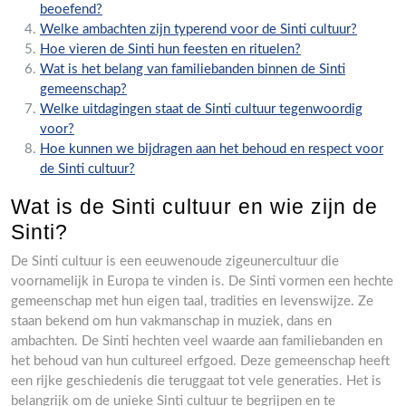
beoefend?
Welke ambachten zijn typerend voor de Sinti cultuur?
Hoe vieren de Sinti hun feesten en rituelen?
Wat is het belang van familiebanden binnen de Sinti
gemeenschap?
Welke uitdagingen staat de Sinti cultuur tegenwoordig
voor?
Hoe kunnen we bijdragen aan het behoud en respect voor
de Sinti cultuur?
Wat is de Sinti cultuur en wie zijn de
Sinti?
De Sinti cultuur is een eeuwenoude zigeunercultuur die
voornamelijk in Europa te vinden is. De Sinti vormen een hechte
gemeenschap met hun eigen taal, tradities en levenswijze. Ze
staan bekend om hun vakmanschap in muziek, dans en
ambachten. De Sinti hechten veel waarde aan familiebanden en
het behoud van hun cultureel erfgoed. Deze gemeenschap heeft
een rijke geschiedenis die teruggaat tot vele generaties. Het is
belangrijk om de unieke Sinti cultuur te begrijpen en te