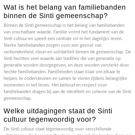
Wat is het belang van familiebanden
binnen de Sinti gemeenschap?
Binnen de Sinti gemeenschap is het belang van familiebanden
van onschatbare waarde. Familie vormt het fundament van de
Sinti cultuur en speelt een centrale rol in het dagelijks leven.
Sterke familiebanden zorgen voor een gevoel van
verbondenheid, steun en solidariteit binnen de gemeenschap. De
Sinti hechten veel waarde aan tradities die van generatie op
generatie worden doorgegeven, en deze worden versterkt door
hechte familiebanden. Familieleden staan klaar om elkaar te
helpen, te ondersteunen en samen te vieren tijdens belangrijke
momenten in het leven. Het behoud en respect voor
familiebanden dragen bij aan de identiteit en cohesie van de Sinti
gemeenschap.
Welke uitdagingen staat de Sinti
cultuur tegenwoordig voor?
De Sinti cultuur staat tegenwoordig voor verschillende