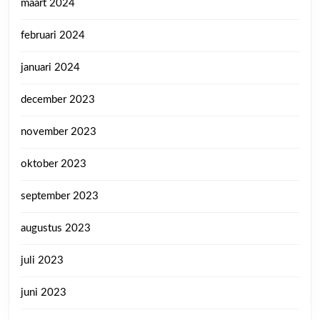
maart 2024
februari 2024
januari 2024
december 2023
november 2023
oktober 2023
september 2023
augustus 2023
juli 2023
juni 2023