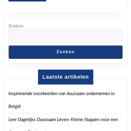
MORE
Zoeken
Zoeken
Laatste artikelen
Inspirerende voorbeelden van duurzaam ondernemen in
België
Leer Dagelijks Duurzaam Leven: Kleine Stappen voor een