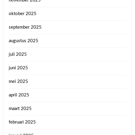
november 2025
oktober 2025
september 2025
augustus 2025
juli 2025
juni 2025
mei 2025
april 2025
maart 2025
februari 2025