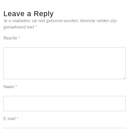
Leave a Reply
Je e-mailadres zal niet getoond worden.
Vereiste velden zijn
gemarkeerd met
*
Reactie
*
Naam
*
E-mail
*