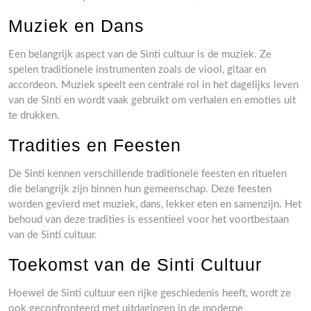
Muziek en Dans
Een belangrijk aspect van de Sinti cultuur is de muziek. Ze
spelen traditionele instrumenten zoals de viool, gitaar en
accordeon. Muziek speelt een centrale rol in het dagelijks leven
van de Sinti en wordt vaak gebruikt om verhalen en emoties uit
te drukken.
Tradities en Feesten
De Sinti kennen verschillende traditionele feesten en rituelen
die belangrijk zijn binnen hun gemeenschap. Deze feesten
worden gevierd met muziek, dans, lekker eten en samenzijn. Het
behoud van deze tradities is essentieel voor het voortbestaan
van de Sinti cultuur.
Toekomst van de Sinti Cultuur
Hoewel de Sinti cultuur een rijke geschiedenis heeft, wordt ze
ook geconfronteerd met uitdagingen in de moderne