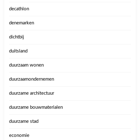
decathlon
denemarken
dichtbij
duitsland
duurzaam wonen
duurzaamondernemen
duurzame architectuur
duurzame bouwmaterialen
duurzame stad
economie