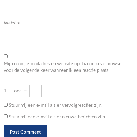
Website
Mijn naam, e-mailadres en website opslaan in deze browser
voor de volgende keer wanneer ik een reactie plaats.
1
−
one
=
Stuur mij een e-mail als er vervolgreacties zijn.
Stuur mij een e-mail als er nieuwe berichten zijn.