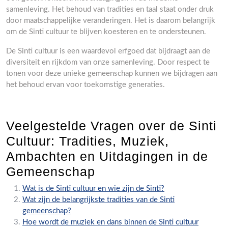
samenleving. Het behoud van tradities en taal staat onder druk
door maatschappelijke veranderingen. Het is daarom belangrijk
om de Sinti cultuur te blijven koesteren en te ondersteunen.
De Sinti cultuur is een waardevol erfgoed dat bijdraagt aan de
diversiteit en rijkdom van onze samenleving. Door respect te
tonen voor deze unieke gemeenschap kunnen we bijdragen aan
het behoud ervan voor toekomstige generaties.
Veelgestelde Vragen over de Sinti
Cultuur: Tradities, Muziek,
Ambachten en Uitdagingen in de
Gemeenschap
Wat is de Sinti cultuur en wie zijn de Sinti?
Wat zijn de belangrijkste tradities van de Sinti
gemeenschap?
Hoe wordt de muziek en dans binnen de Sinti cultuur