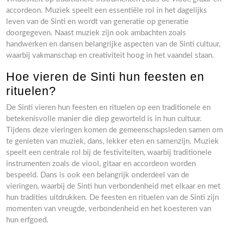
accordeon. Muziek speelt een essentiële rol in het dagelijks
leven van de Sinti en wordt van generatie op generatie
doorgegeven. Naast muziek zijn ook ambachten zoals
handwerken en dansen belangrijke aspecten van de Sinti cultuur,
waarbij vakmanschap en creativiteit hoog in het vaandel staan.
Hoe vieren de Sinti hun feesten en
rituelen?
De Sinti vieren hun feesten en rituelen op een traditionele en
betekenisvolle manier die diep geworteld is in hun cultuur.
Tijdens deze vieringen komen de gemeenschapsleden samen om
te genieten van muziek, dans, lekker eten en samenzijn. Muziek
speelt een centrale rol bij de festiviteiten, waarbij traditionele
instrumenten zoals de viool, gitaar en accordeon worden
bespeeld. Dans is ook een belangrijk onderdeel van de
vieringen, waarbij de Sinti hun verbondenheid met elkaar en met
hun tradities uitdrukken. De feesten en rituelen van de Sinti zijn
momenten van vreugde, verbondenheid en het koesteren van
hun erfgoed.