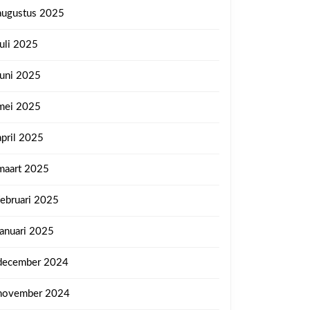
augustus 2025
juli 2025
juni 2025
mei 2025
april 2025
maart 2025
februari 2025
januari 2025
december 2024
november 2024