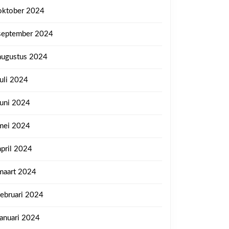
oktober 2024
september 2024
augustus 2024
juli 2024
juni 2024
mei 2024
april 2024
maart 2024
februari 2024
januari 2024