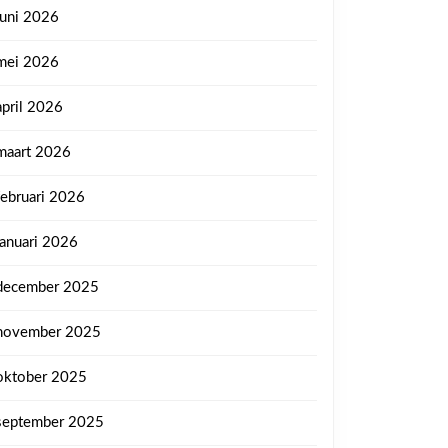
juni 2026
mei 2026
april 2026
maart 2026
februari 2026
januari 2026
december 2025
november 2025
oktober 2025
september 2025