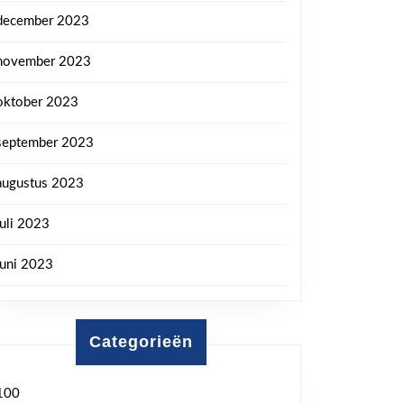
december 2023
november 2023
oktober 2023
september 2023
augustus 2023
juli 2023
juni 2023
Categorieën
100