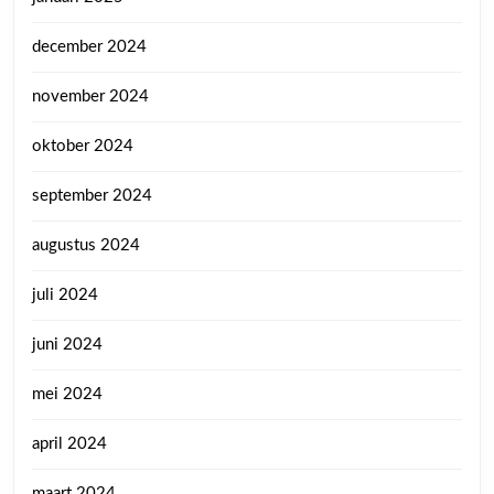
december 2024
november 2024
oktober 2024
september 2024
augustus 2024
juli 2024
juni 2024
mei 2024
april 2024
maart 2024