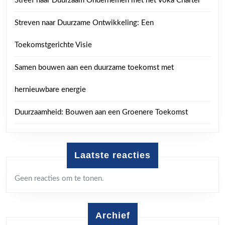
Streef naar Duurzaam Ondernemen met het Voka Charter
Streven naar Duurzame Ontwikkeling: Een
Toekomstgerichte Visie
Samen bouwen aan een duurzame toekomst met
hernieuwbare energie
Duurzaamheid: Bouwen aan een Groenere Toekomst
Laatste reacties
Geen reacties om te tonen.
Archief