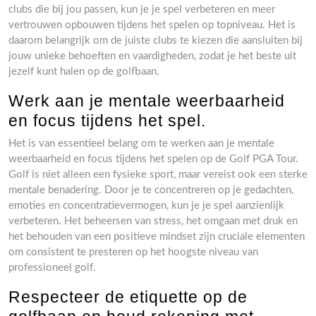
clubs die bij jou passen, kun je je spel verbeteren en meer
vertrouwen opbouwen tijdens het spelen op topniveau. Het is
daarom belangrijk om de juiste clubs te kiezen die aansluiten bij
jouw unieke behoeften en vaardigheden, zodat je het beste uit
jezelf kunt halen op de golfbaan.
Werk aan je mentale weerbaarheid
en focus tijdens het spel.
Het is van essentieel belang om te werken aan je mentale
weerbaarheid en focus tijdens het spelen op de Golf PGA Tour.
Golf is niet alleen een fysieke sport, maar vereist ook een sterke
mentale benadering. Door je te concentreren op je gedachten,
emoties en concentratievermogen, kun je je spel aanzienlijk
verbeteren. Het beheersen van stress, het omgaan met druk en
het behouden van een positieve mindset zijn cruciale elementen
om consistent te presteren op het hoogste niveau van
professioneel golf.
Respecteer de etiquette op de