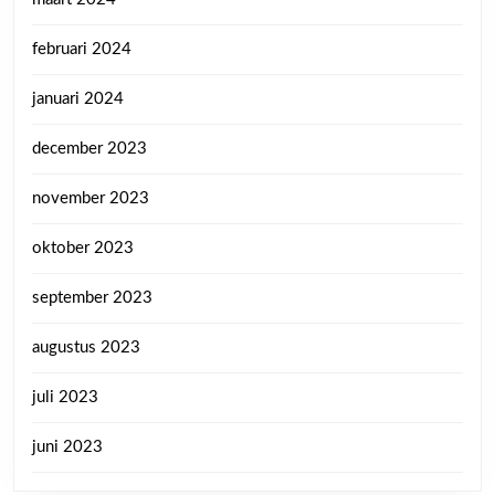
februari 2024
januari 2024
december 2023
november 2023
oktober 2023
september 2023
augustus 2023
juli 2023
juni 2023