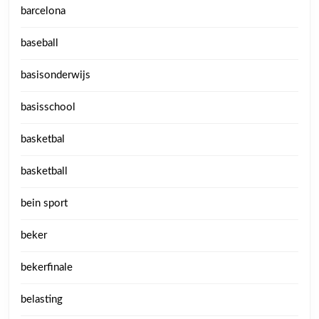
barcelona
baseball
basisonderwijs
basisschool
basketbal
basketball
bein sport
beker
bekerfinale
belasting