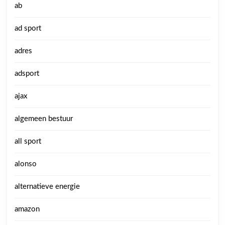
ab
ad sport
adres
adsport
ajax
algemeen bestuur
all sport
alonso
alternatieve energie
amazon