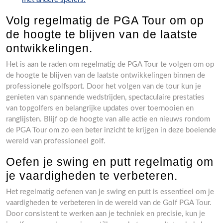
Volg regelmatig de PGA Tour om op
de hoogte te blijven van de laatste
ontwikkelingen.
Het is aan te raden om regelmatig de PGA Tour te volgen om op
de hoogte te blijven van de laatste ontwikkelingen binnen de
professionele golfsport. Door het volgen van de tour kun je
genieten van spannende wedstrijden, spectaculaire prestaties
van topgolfers en belangrijke updates over toernooien en
ranglijsten. Blijf op de hoogte van alle actie en nieuws rondom
de PGA Tour om zo een beter inzicht te krijgen in deze boeiende
wereld van professioneel golf.
Oefen je swing en putt regelmatig om
je vaardigheden te verbeteren.
Het regelmatig oefenen van je swing en putt is essentieel om je
vaardigheden te verbeteren in de wereld van de Golf PGA Tour.
Door consistent te werken aan je techniek en precisie, kun je