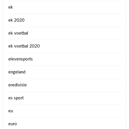
ek
ek 2020
ek voetbal
ek voetbal 2020
elevensports
engeland
eredivisie
es sport
eu
euro