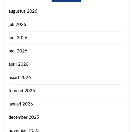
augustus 2026
juli 2026
juni 2026
mei 2026
april 2026
maart 2026
februari 2026
januari 2026
december 2025
november 2025