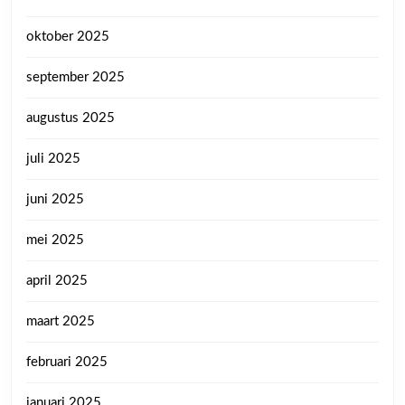
oktober 2025
september 2025
augustus 2025
juli 2025
juni 2025
mei 2025
april 2025
maart 2025
februari 2025
januari 2025