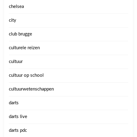
chelsea
city
club brugge
culturele reizen
cultuur
cultuur op school
cultuurwetenschappen
darts
darts live
darts pdc