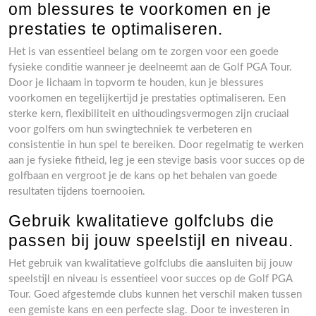
om blessures te voorkomen en je
prestaties te optimaliseren.
Het is van essentieel belang om te zorgen voor een goede
fysieke conditie wanneer je deelneemt aan de Golf PGA Tour.
Door je lichaam in topvorm te houden, kun je blessures
voorkomen en tegelijkertijd je prestaties optimaliseren. Een
sterke kern, flexibiliteit en uithoudingsvermogen zijn cruciaal
voor golfers om hun swingtechniek te verbeteren en
consistentie in hun spel te bereiken. Door regelmatig te werken
aan je fysieke fitheid, leg je een stevige basis voor succes op de
golfbaan en vergroot je de kans op het behalen van goede
resultaten tijdens toernooien.
Gebruik kwalitatieve golfclubs die
passen bij jouw speelstijl en niveau.
Het gebruik van kwalitatieve golfclubs die aansluiten bij jouw
speelstijl en niveau is essentieel voor succes op de Golf PGA
Tour. Goed afgestemde clubs kunnen het verschil maken tussen
een gemiste kans en een perfecte slag. Door te investeren in