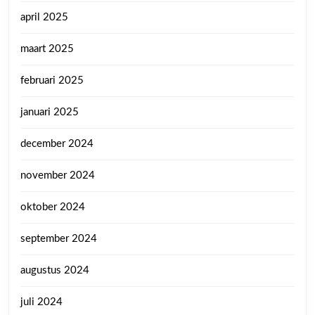
april 2025
maart 2025
februari 2025
januari 2025
december 2024
november 2024
oktober 2024
september 2024
augustus 2024
juli 2024