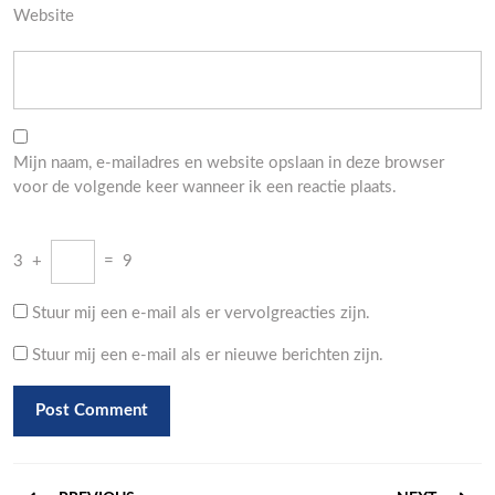
Website
Mijn naam, e-mailadres en website opslaan in deze browser
voor de volgende keer wanneer ik een reactie plaats.
3
+
=
9
Stuur mij een e-mail als er vervolgreacties zijn.
Stuur mij een e-mail als er nieuwe berichten zijn.
Berichtnavigatie