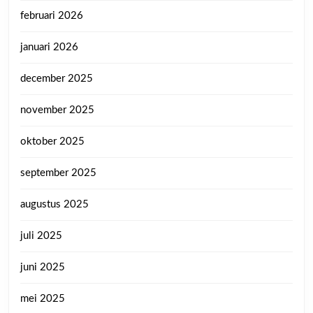
februari 2026
januari 2026
december 2025
november 2025
oktober 2025
september 2025
augustus 2025
juli 2025
juni 2025
mei 2025