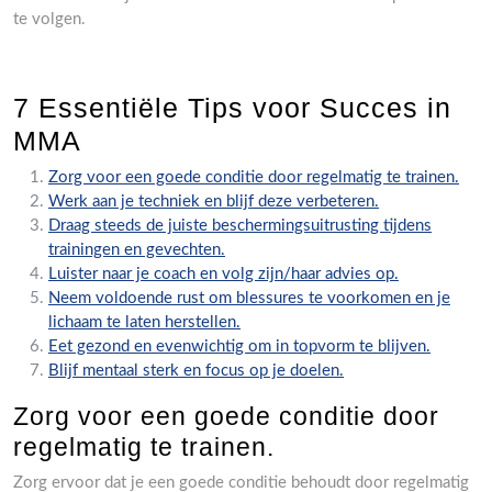
te volgen.
7 Essentiële Tips voor Succes in
MMA
Zorg voor een goede conditie door regelmatig te trainen.
Werk aan je techniek en blijf deze verbeteren.
Draag steeds de juiste beschermingsuitrusting tijdens
trainingen en gevechten.
Luister naar je coach en volg zijn/haar advies op.
Neem voldoende rust om blessures te voorkomen en je
lichaam te laten herstellen.
Eet gezond en evenwichtig om in topvorm te blijven.
Blijf mentaal sterk en focus op je doelen.
Zorg voor een goede conditie door
regelmatig te trainen.
Zorg ervoor dat je een goede conditie behoudt door regelmatig