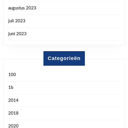
augustus 2023
juli 2023
juni 2023
Categorieën
100
1b
2014
2018
2020