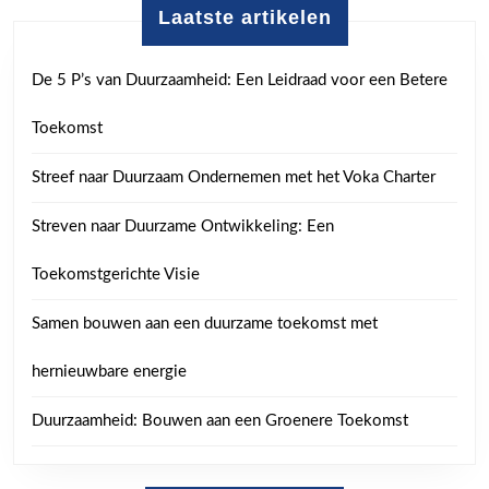
Laatste artikelen
De 5 P’s van Duurzaamheid: Een Leidraad voor een Betere
Toekomst
Streef naar Duurzaam Ondernemen met het Voka Charter
Streven naar Duurzame Ontwikkeling: Een
Toekomstgerichte Visie
Samen bouwen aan een duurzame toekomst met
hernieuwbare energie
Duurzaamheid: Bouwen aan een Groenere Toekomst