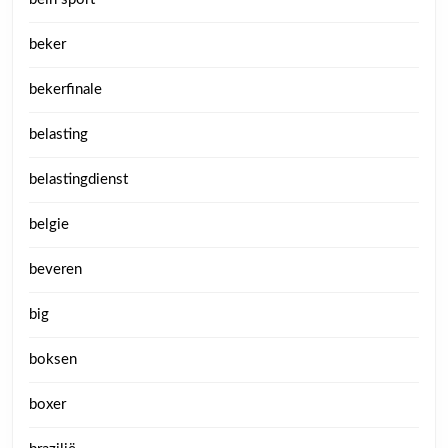
beker
bekerfinale
belasting
belastingdienst
belgie
beveren
big
boksen
boxer