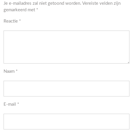
Je e-mailadres zal niet getoond worden.
Vereiste velden zijn
gemarkeerd met
*
Reactie
*
Naam
*
E-mail
*