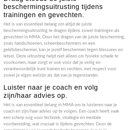
beschermingsuitrusting tijdens
trainingen en gevechten.
Het is van essentieel belang om altijd de juiste
beschermingsuitrusting te dragen tijdens zowel trainingen als
gevechten in MMA. Door het dragen van de juiste bescherming,
zoals handschoenen, scheenbeschermers en een
gebitsbeschermer, kan je jezelf beschermen tegen blessures en
letsel. Deze uitrusting helpt niet alleen om fysieke schade te
voorkomen, maar zorgt er ook voor dat je veilig en
verantwoordelijk kunt trainen en vechten, met respect voor
zowel je eigen welzijn als dat van je tegenstander.
Luister naar je coach en volg
zijn/haar advies op.
Het is van essentieel belang in MMA om te luisteren naar je
coach en zijn/haar advies op te volgen. Een coach heeft vaak
een scherp oog voor techniek, strategie en mentale
voorbereiding, wat cruciaal is tijdens gevechten. Door de