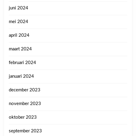
juni 2024
mei 2024
april 2024
maart 2024
februari 2024
januari 2024
december 2023
november 2023
oktober 2023
september 2023