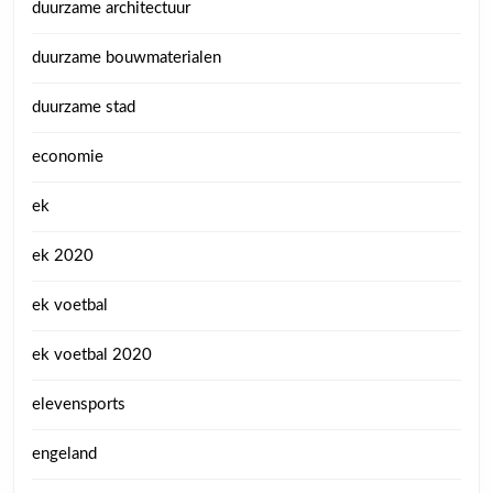
duurzame architectuur
duurzame bouwmaterialen
duurzame stad
economie
ek
ek 2020
ek voetbal
ek voetbal 2020
elevensports
engeland