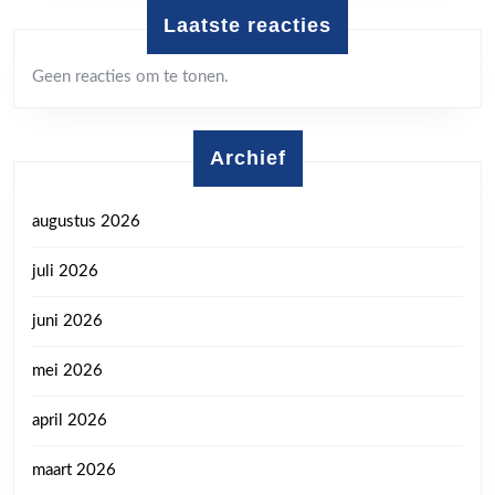
Laatste reacties
Geen reacties om te tonen.
Archief
augustus 2026
juli 2026
juni 2026
mei 2026
april 2026
maart 2026