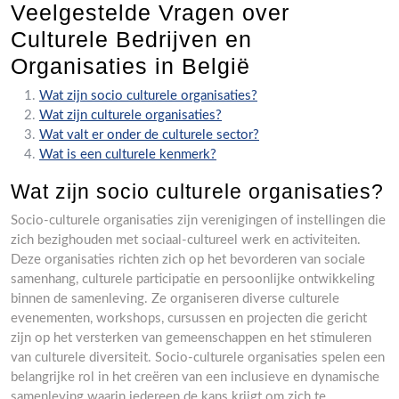
Veelgestelde Vragen over
Culturele Bedrijven en
Organisaties in België
Wat zijn socio culturele organisaties?
Wat zijn culturele organisaties?
Wat valt er onder de culturele sector?
Wat is een culturele kenmerk?
Wat zijn socio culturele organisaties?
Socio-culturele organisaties zijn verenigingen of instellingen die
zich bezighouden met sociaal-cultureel werk en activiteiten.
Deze organisaties richten zich op het bevorderen van sociale
samenhang, culturele participatie en persoonlijke ontwikkeling
binnen de samenleving. Ze organiseren diverse culturele
evenementen, workshops, cursussen en projecten die gericht
zijn op het versterken van gemeenschappen en het stimuleren
van culturele diversiteit. Socio-culturele organisaties spelen een
belangrijke rol in het creëren van een inclusieve en dynamische
samenleving waarin iedereen de kans krijgt om zich te