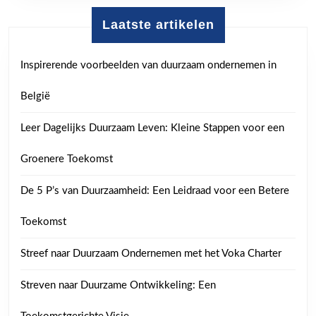
Laatste artikelen
Inspirerende voorbeelden van duurzaam ondernemen in
België
Leer Dagelijks Duurzaam Leven: Kleine Stappen voor een
Groenere Toekomst
De 5 P’s van Duurzaamheid: Een Leidraad voor een Betere
Toekomst
Streef naar Duurzaam Ondernemen met het Voka Charter
Streven naar Duurzame Ontwikkeling: Een