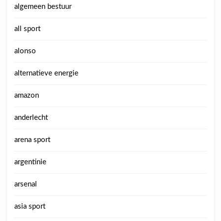
algemeen bestuur
all sport
alonso
alternatieve energie
amazon
anderlecht
arena sport
argentinie
arsenal
asia sport