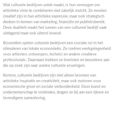
Wat culturele bedrijven uniek maakt, is hun vermogen om
artistieke visie te combineren met zakelijk inzicht. Ze moeten
creatief zijn in hun artistieke expressie, maar ook strategisch
denken in termen van marketing, financiën en publieksbereik.
Deze dualiteit maakt het runnen van een cultureel bedrijf vaak
uitdagend maar ook uiterst lonend.
Bovendien spelen culturele bedrijven een cruciale rol in het
stimuleren van lokale economieën. Ze creëren werkgelegenheid
voor artiesten, ontwerpers, technici en andere creatieve
professionals. Daarnaast trekken ze toeristen en bezoekers aan
die op zoek zijn naar unieke culturele ervaringen.
Kortom, culturele bedrijven zijn niet alleen bronnen van
artistieke inspiratie en creativiteit, maar ook motoren voor
economische groei en sociale verbondenheid. Door kunst en
ondernemerschap te verbinden, dragen ze bij aan een rijkere en
levendigere samenleving.