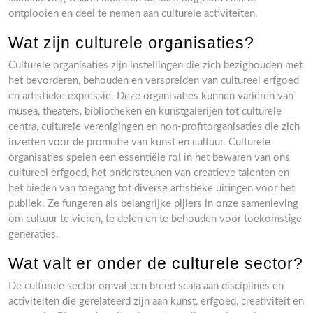
ontplooien en deel te nemen aan culturele activiteiten.
Wat zijn culturele organisaties?
Culturele organisaties zijn instellingen die zich bezighouden met
het bevorderen, behouden en verspreiden van cultureel erfgoed
en artistieke expressie. Deze organisaties kunnen variëren van
musea, theaters, bibliotheken en kunstgalerijen tot culturele
centra, culturele verenigingen en non-profitorganisaties die zich
inzetten voor de promotie van kunst en cultuur. Culturele
organisaties spelen een essentiële rol in het bewaren van ons
cultureel erfgoed, het ondersteunen van creatieve talenten en
het bieden van toegang tot diverse artistieke uitingen voor het
publiek. Ze fungeren als belangrijke pijlers in onze samenleving
om cultuur te vieren, te delen en te behouden voor toekomstige
generaties.
Wat valt er onder de culturele sector?
De culturele sector omvat een breed scala aan disciplines en
activiteiten die gerelateerd zijn aan kunst, erfgoed, creativiteit en