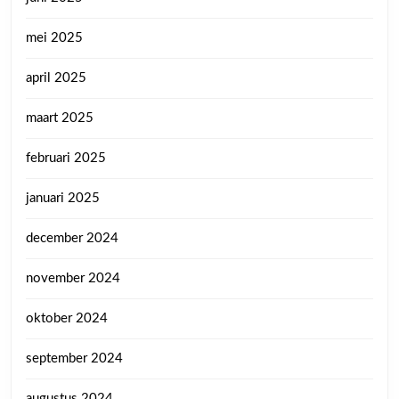
mei 2025
april 2025
maart 2025
februari 2025
januari 2025
december 2024
november 2024
oktober 2024
september 2024
augustus 2024