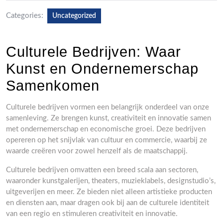
Categories:
Uncategorized
Culturele Bedrijven: Waar
Kunst en Ondernemerschap
Samenkomen
Culturele bedrijven vormen een belangrijk onderdeel van onze
samenleving. Ze brengen kunst, creativiteit en innovatie samen
met ondernemerschap en economische groei. Deze bedrijven
opereren op het snijvlak van cultuur en commercie, waarbij ze
waarde creëren voor zowel henzelf als de maatschappij.
Culturele bedrijven omvatten een breed scala aan sectoren,
waaronder kunstgalerijen, theaters, muzieklabels, designstudio’s,
uitgeverijen en meer. Ze bieden niet alleen artistieke producten
en diensten aan, maar dragen ook bij aan de culturele identiteit
van een regio en stimuleren creativiteit en innovatie.