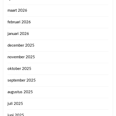
maart 2026
februari 2026
januari 2026
december 2025
november 2025
oktober 2025
september 2025
augustus 2025
juli 2025
juni 2025