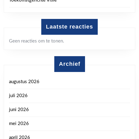
Toekomstgerichte Visie
Laatste reacties
Geen reacties om te tonen.
Archief
augustus 2026
juli 2026
juni 2026
mei 2026
april 2026