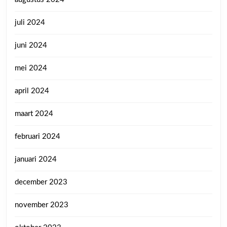
juli 2024
juni 2024
mei 2024
april 2024
maart 2024
februari 2024
januari 2024
december 2023
november 2023