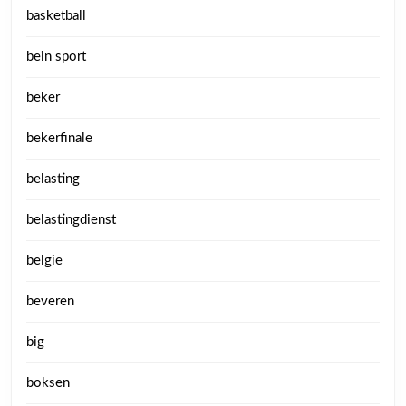
basketball
bein sport
beker
bekerfinale
belasting
belastingdienst
belgie
beveren
big
boksen