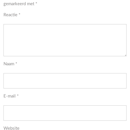
gemarkeerd met
*
Reactie
*
Naam
*
E-mail
*
Website