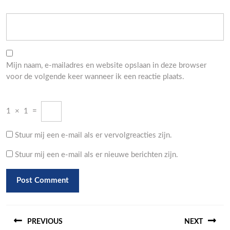
Mijn naam, e-mailadres en website opslaan in deze browser
voor de volgende keer wanneer ik een reactie plaats.
1
×
1
=
Stuur mij een e-mail als er vervolgreacties zijn.
Stuur mij een e-mail als er nieuwe berichten zijn.
Berichtnavigatie
PREVIOUS
NEXT