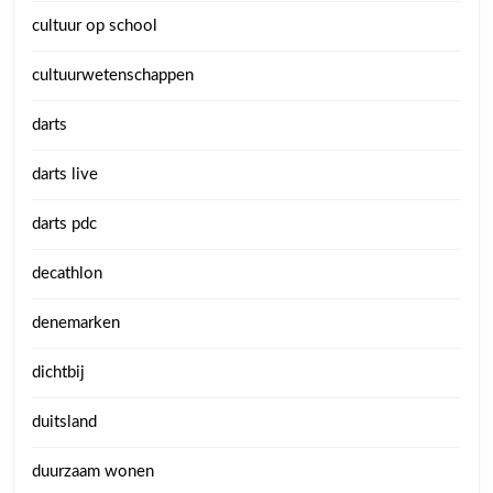
cultuur op school
cultuurwetenschappen
darts
darts live
darts pdc
decathlon
denemarken
dichtbij
duitsland
duurzaam wonen