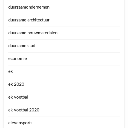
duurzaamondernemen
duurzame architectuur
duurzame bouwmaterialen
duurzame stad
economie
ek
ek 2020
ek voetbal
ek voetbal 2020
elevensports