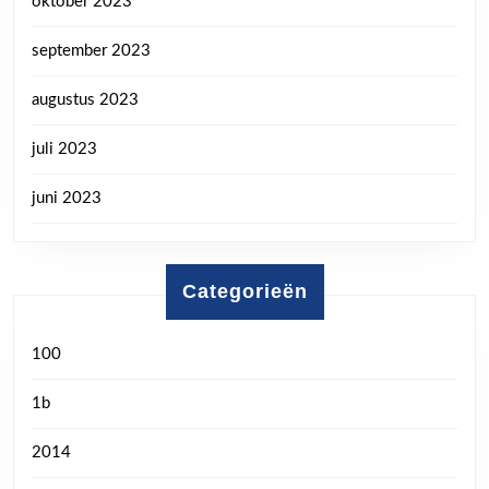
oktober 2023
september 2023
augustus 2023
juli 2023
juni 2023
Categorieën
100
1b
2014