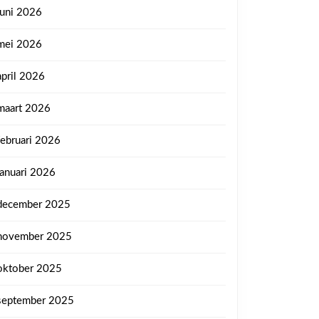
juni 2026
mei 2026
april 2026
maart 2026
februari 2026
januari 2026
december 2025
november 2025
oktober 2025
september 2025