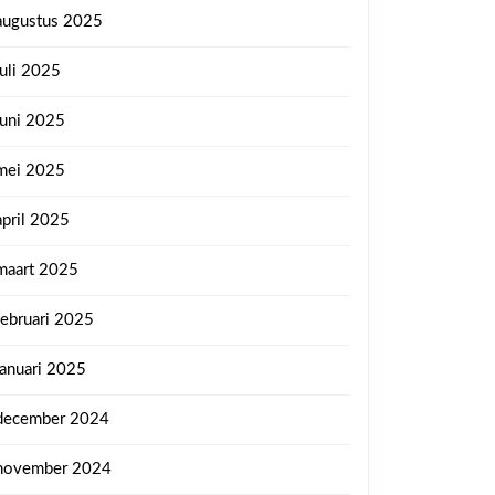
augustus 2025
juli 2025
juni 2025
mei 2025
april 2025
maart 2025
februari 2025
januari 2025
december 2024
november 2024