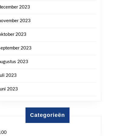
december 2023
november 2023
oktober 2023
september 2023
augustus 2023
juli 2023
juni 2023
Categorieën
100