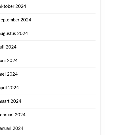
oktober 2024
september 2024
augustus 2024
juli 2024
juni 2024
mei 2024
april 2024
maart 2024
februari 2024
januari 2024