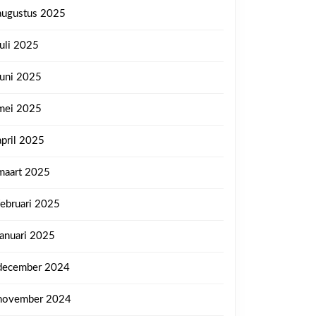
augustus 2025
juli 2025
juni 2025
mei 2025
april 2025
maart 2025
februari 2025
januari 2025
december 2024
november 2024