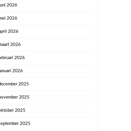
juni 2026
mei 2026
april 2026
maart 2026
februari 2026
januari 2026
december 2025
november 2025
oktober 2025
september 2025