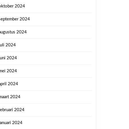
oktober 2024
september 2024
augustus 2024
juli 2024
juni 2024
mei 2024
april 2024
maart 2024
februari 2024
januari 2024