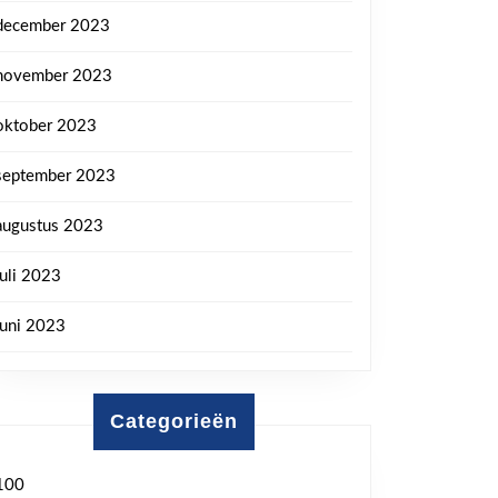
december 2023
november 2023
oktober 2023
september 2023
augustus 2023
juli 2023
juni 2023
Categorieën
100