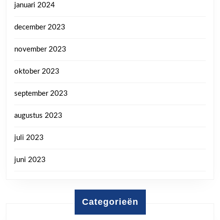
januari 2024
december 2023
november 2023
oktober 2023
september 2023
augustus 2023
juli 2023
juni 2023
Categorieën