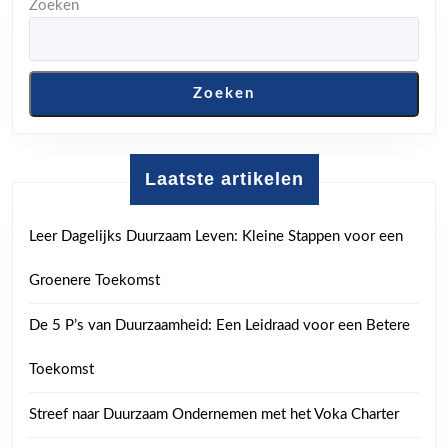
Zoeken
Zoeken
Laatste artikelen
Leer Dagelijks Duurzaam Leven: Kleine Stappen voor een
Groenere Toekomst
De 5 P’s van Duurzaamheid: Een Leidraad voor een Betere
Toekomst
Streef naar Duurzaam Ondernemen met het Voka Charter