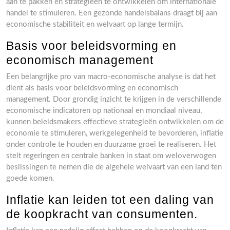
aan te pakken en strategieën te ontwikkelen om internationale
handel te stimuleren. Een gezonde handelsbalans draagt bij aan
economische stabiliteit en welvaart op lange termijn.
Basis voor beleidsvorming en
economisch management
Een belangrijke pro van macro-economische analyse is dat het
dient als basis voor beleidsvorming en economisch
management. Door grondig inzicht te krijgen in de verschillende
economische indicatoren op nationaal en mondiaal niveau,
kunnen beleidsmakers effectieve strategieën ontwikkelen om de
economie te stimuleren, werkgelegenheid te bevorderen, inflatie
onder controle te houden en duurzame groei te realiseren. Het
stelt regeringen en centrale banken in staat om weloverwogen
beslissingen te nemen die de algehele welvaart van een land ten
goede komen.
Inflatie kan leiden tot een daling van
de koopkracht van consumenten.