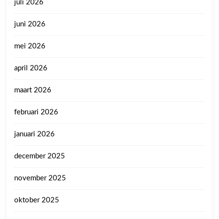
juli 2026
juni 2026
mei 2026
april 2026
maart 2026
februari 2026
januari 2026
december 2025
november 2025
oktober 2025