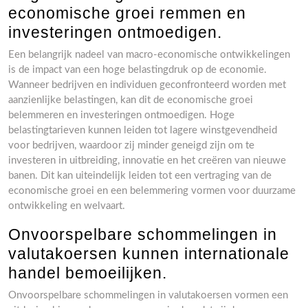
economische groei remmen en
investeringen ontmoedigen.
Een belangrijk nadeel van macro-economische ontwikkelingen
is de impact van een hoge belastingdruk op de economie.
Wanneer bedrijven en individuen geconfronteerd worden met
aanzienlijke belastingen, kan dit de economische groei
belemmeren en investeringen ontmoedigen. Hoge
belastingtarieven kunnen leiden tot lagere winstgevendheid
voor bedrijven, waardoor zij minder geneigd zijn om te
investeren in uitbreiding, innovatie en het creëren van nieuwe
banen. Dit kan uiteindelijk leiden tot een vertraging van de
economische groei en een belemmering vormen voor duurzame
ontwikkeling en welvaart.
Onvoorspelbare schommelingen in
valutakoersen kunnen internationale
handel bemoeilijken.
Onvoorspelbare schommelingen in valutakoersen vormen een