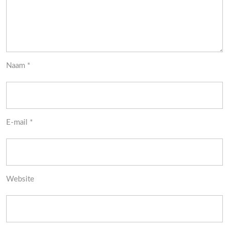
Naam
*
E-mail
*
Website