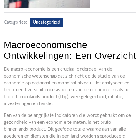
Categories:
Uncategorized
Macroeconomische
Ontwikkelingen: Een Overzicht
De macro-economie is een cruciaal onderdeel van de
economische wetenschap dat zich richt op de studie van de
economie op nationaal en mondiaal niveau. Het analyseert en
beoordeelt verschillende aspecten van de economie, zoals het
bruto binnenlands product (bbp), werkgelegenheid, inflatie,
investeringen en handel.
Een van de belangrijkste indicatoren die wordt gebruikt om de
gezondheid van een economie te meten, is het bruto
binnenlands product. Dit geeft de totale waarde aan van alle
goederen en diensten die in een land worden geproduceerd