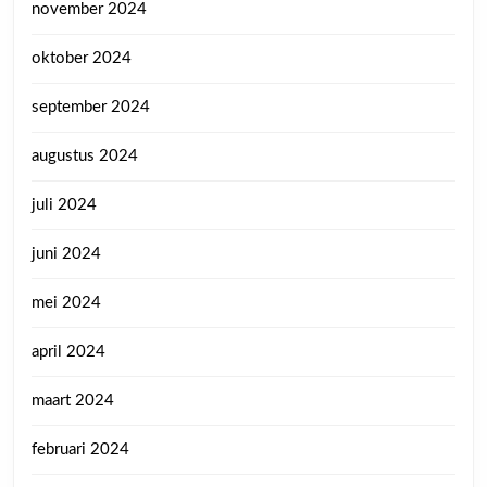
november 2024
oktober 2024
september 2024
augustus 2024
juli 2024
juni 2024
mei 2024
april 2024
maart 2024
februari 2024