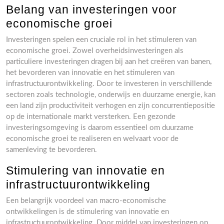
Belang van investeringen voor
economische groei
Investeringen spelen een cruciale rol in het stimuleren van
economische groei. Zowel overheidsinvesteringen als
particuliere investeringen dragen bij aan het creëren van banen,
het bevorderen van innovatie en het stimuleren van
infrastructuurontwikkeling. Door te investeren in verschillende
sectoren zoals technologie, onderwijs en duurzame energie, kan
een land zijn productiviteit verhogen en zijn concurrentiepositie
op de internationale markt versterken. Een gezonde
investeringsomgeving is daarom essentieel om duurzame
economische groei te realiseren en welvaart voor de
samenleving te bevorderen.
Stimulering van innovatie en
infrastructuurontwikkeling
Een belangrijk voordeel van macro-economische
ontwikkelingen is de stimulering van innovatie en
infrastructuurontwikkeling. Door middel van investeringen op