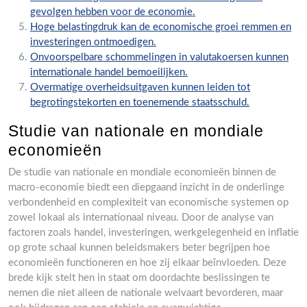
gevolgen hebben voor de economie.
Hoge belastingdruk kan de economische groei remmen en
investeringen ontmoedigen.
Onvoorspelbare schommelingen in valutakoersen kunnen
internationale handel bemoeilijken.
Overmatige overheidsuitgaven kunnen leiden tot
begrotingstekorten en toenemende staatsschuld.
Studie van nationale en mondiale
economieën
De studie van nationale en mondiale economieën binnen de
macro-economie biedt een diepgaand inzicht in de onderlinge
verbondenheid en complexiteit van economische systemen op
zowel lokaal als internationaal niveau. Door de analyse van
factoren zoals handel, investeringen, werkgelegenheid en inflatie
op grote schaal kunnen beleidsmakers beter begrijpen hoe
economieën functioneren en hoe zij elkaar beïnvloeden. Deze
brede kijk stelt hen in staat om doordachte beslissingen te
nemen die niet alleen de nationale welvaart bevorderen, maar