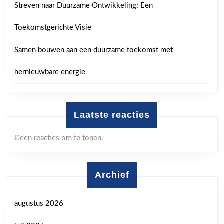
Streven naar Duurzame Ontwikkeling: Een
Toekomstgerichte Visie
Samen bouwen aan een duurzame toekomst met
hernieuwbare energie
Laatste reacties
Geen reacties om te tonen.
Archief
augustus 2026