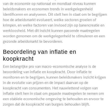
van de economie op nationaal en mondiaal niveau kunnen
beleidsmakers en economen trends in werkgelegenheid
identificeren en analyseren. Dit stelt hen in staat om te begrijpen
hoe de arbeidsmarkt evolueert, welke sectoren groeien of
krimpen, en welke factoren van invloed zijn op banencreatie en
werkloosheid. Met dit inzicht kunnen passende maatregelen
worden genomen om de werkgelegenheid te stimuleren en een
gezonde arbeidsmarkt te bevorderen.
Beoordeling van inflatie en
koopkracht
Een belangrijke pro van macro-economische analyse is de
beoordeling van inflatie en koopkracht. Door inflatie te
monitoren en te begrijpen, kunnen beleidsmakers inzicht krijgen
in de evolutie van prijzen en de impact daarvan op de
koopkracht van consumenten. Het nauwlettend volgen van
inflatie stelt hen in staat om gepaste maatregelen te nemen om
een stabiele economische omgeving te behouden en ervoor te
zorgen dat de koopkracht van burgers behouden blijft.