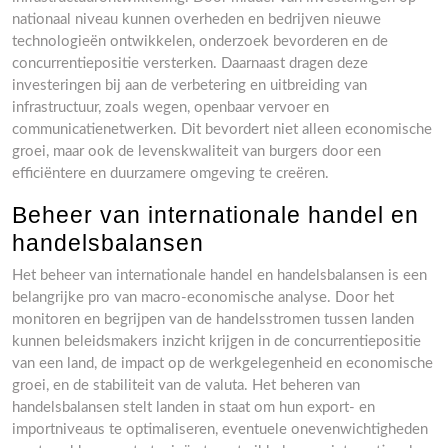
nationaal niveau kunnen overheden en bedrijven nieuwe
technologieën ontwikkelen, onderzoek bevorderen en de
concurrentiepositie versterken. Daarnaast dragen deze
investeringen bij aan de verbetering en uitbreiding van
infrastructuur, zoals wegen, openbaar vervoer en
communicatienetwerken. Dit bevordert niet alleen economische
groei, maar ook de levenskwaliteit van burgers door een
efficiëntere en duurzamere omgeving te creëren.
Beheer van internationale handel en
handelsbalansen
Het beheer van internationale handel en handelsbalansen is een
belangrijke pro van macro-economische analyse. Door het
monitoren en begrijpen van de handelsstromen tussen landen
kunnen beleidsmakers inzicht krijgen in de concurrentiepositie
van een land, de impact op de werkgelegenheid en economische
groei, en de stabiliteit van de valuta. Het beheren van
handelsbalansen stelt landen in staat om hun export- en
importniveaus te optimaliseren, eventuele onevenwichtigheden