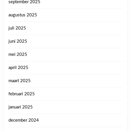
september 2025
augustus 2025
juli 2025
juni 2025
mei 2025
april 2025
maart 2025
februari 2025
januari 2025
december 2024