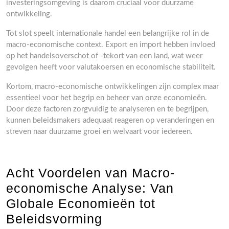
investeringsomgeving is daarom cruciaal voor duurzame
ontwikkeling.
Tot slot speelt internationale handel een belangrijke rol in de
macro-economische context. Export en import hebben invloed
op het handelsoverschot of -tekort van een land, wat weer
gevolgen heeft voor valutakoersen en economische stabiliteit.
Kortom, macro-economische ontwikkelingen zijn complex maar
essentieel voor het begrip en beheer van onze economieën.
Door deze factoren zorgvuldig te analyseren en te begrijpen,
kunnen beleidsmakers adequaat reageren op veranderingen en
streven naar duurzame groei en welvaart voor iedereen.
Acht Voordelen van Macro-
economische Analyse: Van
Globale Economieën tot
Beleidsvorming