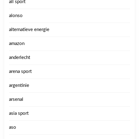
all sport
alonso
alternatieve energie
amazon
anderlecht
arena sport
argentinie
arsenal
asia sport
aso