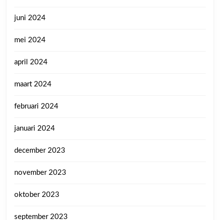
juni 2024
mei 2024
april 2024
maart 2024
februari 2024
januari 2024
december 2023
november 2023
oktober 2023
september 2023