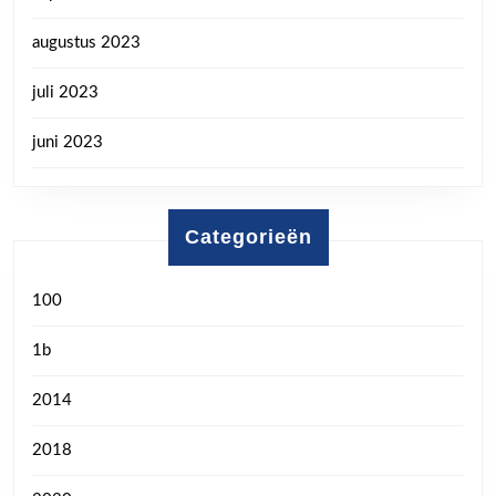
augustus 2023
juli 2023
juni 2023
Categorieën
100
1b
2014
2018