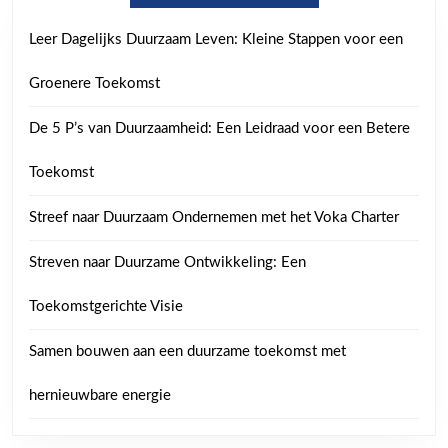
Leer Dagelijks Duurzaam Leven: Kleine Stappen voor een
Groenere Toekomst
De 5 P’s van Duurzaamheid: Een Leidraad voor een Betere
Toekomst
Streef naar Duurzaam Ondernemen met het Voka Charter
Streven naar Duurzame Ontwikkeling: Een
Toekomstgerichte Visie
Samen bouwen aan een duurzame toekomst met
hernieuwbare energie