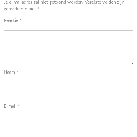
Je e-mailadres zal niet getoond worden.
Vereiste velden zijn
gemarkeerd met
*
Reactie
*
Naam
*
E-mail
*