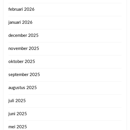
februari 2026
januari 2026
december 2025
november 2025
oktober 2025
september 2025
augustus 2025
juli 2025
juni 2025
mei 2025