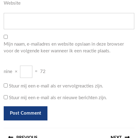
Website
Mijn naam, e-mailadres en website opslaan in deze browser
voor de volgende keer wanneer ik een reactie plaats.
nine
×
=
72
Stuur mij een e-mail als er vervolgreacties zijn.
Stuur mij een e-mail als er nieuwe berichten zijn.
Berichtnavigatie