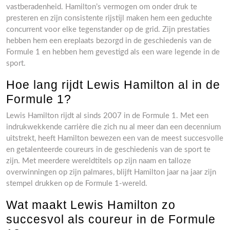
vastberadenheid. Hamilton’s vermogen om onder druk te
presteren en zijn consistente rijstijl maken hem een geduchte
concurrent voor elke tegenstander op de grid. Zijn prestaties
hebben hem een ereplaats bezorgd in de geschiedenis van de
Formule 1 en hebben hem gevestigd als een ware legende in de
sport.
Hoe lang rijdt Lewis Hamilton al in de
Formule 1?
Lewis Hamilton rijdt al sinds 2007 in de Formule 1. Met een
indrukwekkende carrière die zich nu al meer dan een decennium
uitstrekt, heeft Hamilton bewezen een van de meest succesvolle
en getalenteerde coureurs in de geschiedenis van de sport te
zijn. Met meerdere wereldtitels op zijn naam en talloze
overwinningen op zijn palmares, blijft Hamilton jaar na jaar zijn
stempel drukken op de Formule 1-wereld.
Wat maakt Lewis Hamilton zo
succesvol als coureur in de Formule