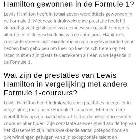
Hamilton gewonnen in de Formule 1?
Lewis Hamilton heeft in totaal zeven wereldtitels gewonnen in
de Formule 1. Met deze indrukwekkende prestatie heeft hij
zichzelf gevestigd als een van de meest succesvolle coureurs
aller tijden in de geschiedenis van de autosport. Hamilton’s
constante streven naar excellentie en zijn ongeëvenaarde talent
hebben hem geholpen om keer op keer te schitteren op het
racecircuit en zijn plaats te verzekeren als een ware legende in
de Formule 1.
Wat zijn de prestaties van Lewis
Hamilton in vergelijking met andere
Formule 1-coureurs?
Lewis Hamilton heeft indrukwekkende prestaties neergezet in
vergelijking met andere Formule 1-coureurs. Met meerdere
wereldtitels op zijn naam behoort hij tot de meest succesvolle
coureurs aller tijden. Zijn constante aanwezigheid aan de top van
het klassement, zijn indrukwekkende aantal polepositions en
overwinningen getuigen van zijn exceptionele talent en