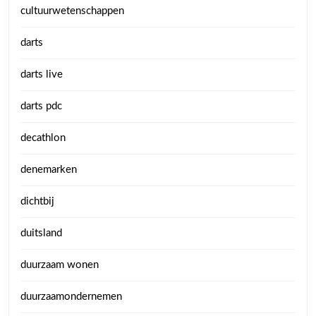
cultuurwetenschappen
darts
darts live
darts pdc
decathlon
denemarken
dichtbij
duitsland
duurzaam wonen
duurzaamondernemen