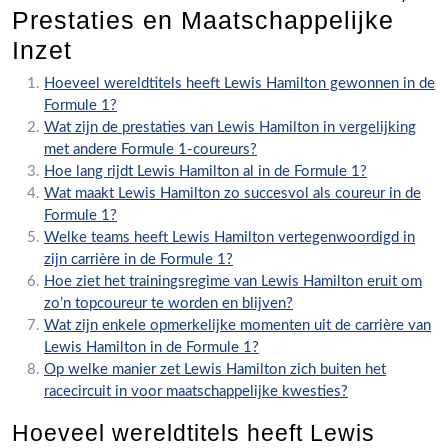
Prestaties en Maatschappelijke
Inzet
Hoeveel wereldtitels heeft Lewis Hamilton gewonnen in de
Formule 1?
Wat zijn de prestaties van Lewis Hamilton in vergelijking
met andere Formule 1-coureurs?
Hoe lang rijdt Lewis Hamilton al in de Formule 1?
Wat maakt Lewis Hamilton zo succesvol als coureur in de
Formule 1?
Welke teams heeft Lewis Hamilton vertegenwoordigd in
zijn carrière in de Formule 1?
Hoe ziet het trainingsregime van Lewis Hamilton eruit om
zo’n topcoureur te worden en blijven?
Wat zijn enkele opmerkelijke momenten uit de carrière van
Lewis Hamilton in de Formule 1?
Op welke manier zet Lewis Hamilton zich buiten het
racecircuit in voor maatschappelijke kwesties?
Hoeveel wereldtitels heeft Lewis