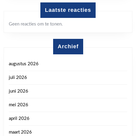
Laatste reacties
Geen reacties om te tonen.
Archief
augustus 2026
juli 2026
juni 2026
mei 2026
april 2026
maart 2026