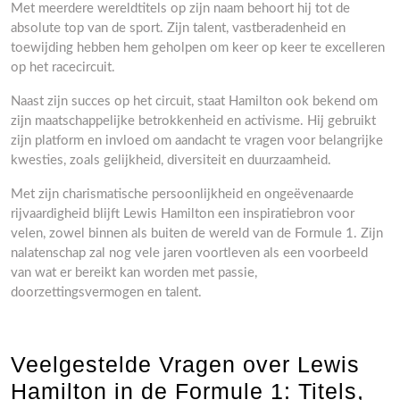
Met meerdere wereldtitels op zijn naam behoort hij tot de
absolute top van de sport. Zijn talent, vastberadenheid en
toewijding hebben hem geholpen om keer op keer te excelleren
op het racecircuit.
Naast zijn succes op het circuit, staat Hamilton ook bekend om
zijn maatschappelijke betrokkenheid en activisme. Hij gebruikt
zijn platform en invloed om aandacht te vragen voor belangrijke
kwesties, zoals gelijkheid, diversiteit en duurzaamheid.
Met zijn charismatische persoonlijkheid en ongeëvenaarde
rijvaardigheid blijft Lewis Hamilton een inspiratiebron voor
velen, zowel binnen als buiten de wereld van de Formule 1. Zijn
nalatenschap zal nog vele jaren voortleven als een voorbeeld
van wat er bereikt kan worden met passie,
doorzettingsvermogen en talent.
Veelgestelde Vragen over Lewis
Hamilton in de Formule 1: Titels,