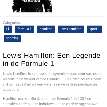
Categories:
f1
formula 1
hamilton
lewis hamilton
sport 1
sporting
Lewis Hamilton: Een Legende
in de Formule 1
Lewis Hamilton is een naam die synoniem staat voor succes en
records in de wereld van de Formule 1. De Britse coureur heeft
zichzelf gevestigd als een ware legende in deze prestigieuze
autosport.
Hamilton maakte zijn debuut in de Formule 1 in 2007 en
sindsdien heeft hij een indrukwekkende carrière opgebouwd.