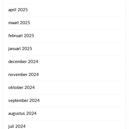
april 2025
maart 2025
februari 2025
januari 2025
december 2024
november 2024
oktober 2024
september 2024
augustus 2024
juli 2024