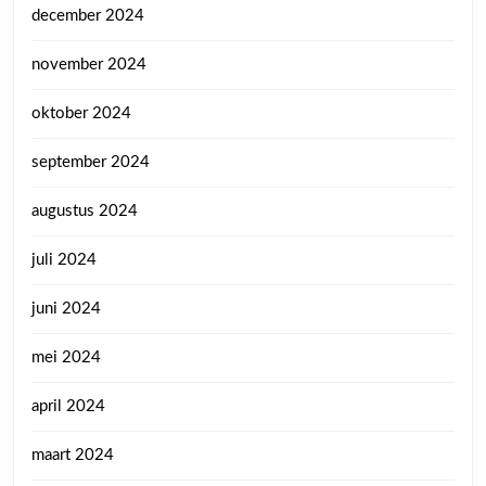
december 2024
november 2024
oktober 2024
september 2024
augustus 2024
juli 2024
juni 2024
mei 2024
april 2024
maart 2024