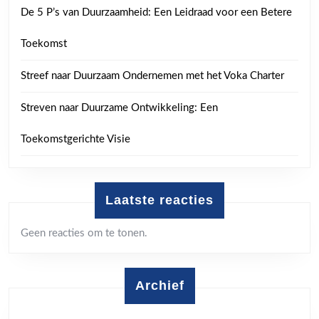
De 5 P’s van Duurzaamheid: Een Leidraad voor een Betere
Toekomst
Streef naar Duurzaam Ondernemen met het Voka Charter
Streven naar Duurzame Ontwikkeling: Een
Toekomstgerichte Visie
Laatste reacties
Geen reacties om te tonen.
Archief