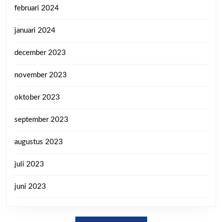
februari 2024
januari 2024
december 2023
november 2023
oktober 2023
september 2023
augustus 2023
juli 2023
juni 2023