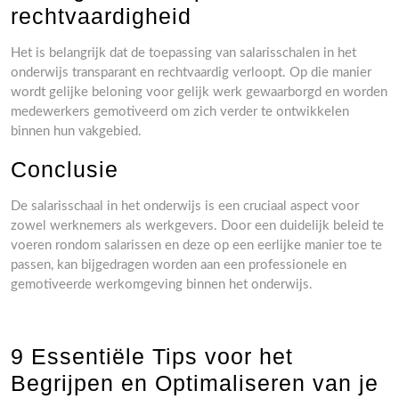
rechtvaardigheid
Het is belangrijk dat de toepassing van salarisschalen in het
onderwijs transparant en rechtvaardig verloopt. Op die manier
wordt gelijke beloning voor gelijk werk gewaarborgd en worden
medewerkers gemotiveerd om zich verder te ontwikkelen
binnen hun vakgebied.
Conclusie
De salarisschaal in het onderwijs is een cruciaal aspect voor
zowel werknemers als werkgevers. Door een duidelijk beleid te
voeren rondom salarissen en deze op een eerlijke manier toe te
passen, kan bijgedragen worden aan een professionele en
gemotiveerde werkomgeving binnen het onderwijs.
9 Essentiële Tips voor het
Begrijpen en Optimaliseren van je