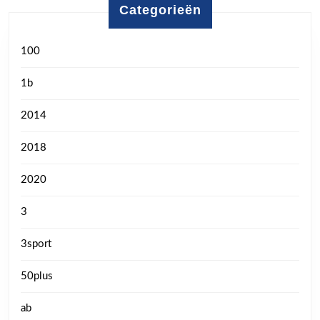
Categorieën
100
1b
2014
2018
2020
3
3sport
50plus
ab