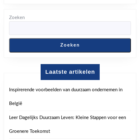
een
Kind
Zoeken
Zoeken
Laatste artikelen
Inspirerende voorbeelden van duurzaam ondernemen in
België
Leer Dagelijks Duurzaam Leven: Kleine Stappen voor een
Groenere Toekomst