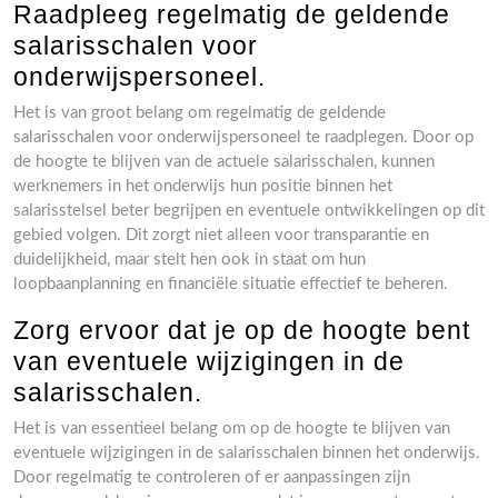
Raadpleeg regelmatig de geldende
salarisschalen voor
onderwijspersoneel.
Het is van groot belang om regelmatig de geldende
salarisschalen voor onderwijspersoneel te raadplegen. Door op
de hoogte te blijven van de actuele salarisschalen, kunnen
werknemers in het onderwijs hun positie binnen het
salarisstelsel beter begrijpen en eventuele ontwikkelingen op dit
gebied volgen. Dit zorgt niet alleen voor transparantie en
duidelijkheid, maar stelt hen ook in staat om hun
loopbaanplanning en financiële situatie effectief te beheren.
Zorg ervoor dat je op de hoogte bent
van eventuele wijzigingen in de
salarisschalen.
Het is van essentieel belang om op de hoogte te blijven van
eventuele wijzigingen in de salarisschalen binnen het onderwijs.
Door regelmatig te controleren of er aanpassingen zijn