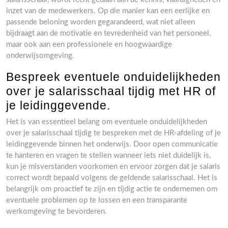
inzet van de medewerkers. Op die manier kan een eerlijke en
passende beloning worden gegarandeerd, wat niet alleen
bijdraagt aan de motivatie en tevredenheid van het personeel,
maar ook aan een professionele en hoogwaardige
onderwijsomgeving.
Bespreek eventuele onduidelijkheden
over je salarisschaal tijdig met HR of
je leidinggevende.
Het is van essentieel belang om eventuele onduidelijkheden
over je salarisschaal tijdig te bespreken met de HR-afdeling of je
leidinggevende binnen het onderwijs. Door open communicatie
te hanteren en vragen te stellen wanneer iets niet duidelijk is,
kun je misverstanden voorkomen en ervoor zorgen dat je salaris
correct wordt bepaald volgens de geldende salarisschaal. Het is
belangrijk om proactief te zijn en tijdig actie te ondernemen om
eventuele problemen op te lossen en een transparante
werkomgeving te bevorderen.