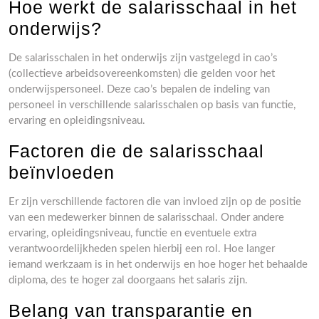
Hoe werkt de salarisschaal in het
onderwijs?
De salarisschalen in het onderwijs zijn vastgelegd in cao’s
(collectieve arbeidsovereenkomsten) die gelden voor het
onderwijspersoneel. Deze cao’s bepalen de indeling van
personeel in verschillende salarisschalen op basis van functie,
ervaring en opleidingsniveau.
Factoren die de salarisschaal
beïnvloeden
Er zijn verschillende factoren die van invloed zijn op de positie
van een medewerker binnen de salarisschaal. Onder andere
ervaring, opleidingsniveau, functie en eventuele extra
verantwoordelijkheden spelen hierbij een rol. Hoe langer
iemand werkzaam is in het onderwijs en hoe hoger het behaalde
diploma, des te hoger zal doorgaans het salaris zijn.
Belang van transparantie en