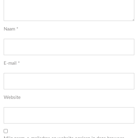
Naam
*
E-mail
*
Website