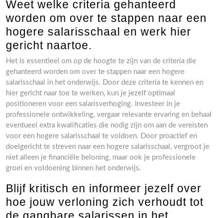
Weet welke criteria gehanteerd
worden om over te stappen naar een
hogere salarisschaal en werk hier
gericht naartoe.
Het is essentieel om op de hoogte te zijn van de criteria die
gehanteerd worden om over te stappen naar een hogere
salarisschaal in het onderwijs. Door deze criteria te kennen en
hier gericht naar toe te werken, kun je jezelf optimaal
positioneren voor een salarisverhoging. Investeer in je
professionele ontwikkeling, vergaar relevante ervaring en behaal
eventueel extra kwalificaties die nodig zijn om aan de vereisten
voor een hogere salarisschaal te voldoen. Door proactief en
doelgericht te streven naar een hogere salarisschaal, vergroot je
niet alleen je financiële beloning, maar ook je professionele
groei en voldoening binnen het onderwijs.
Blijf kritisch en informeer jezelf over
hoe jouw verloning zich verhoudt tot
de gangbare salarissen in het