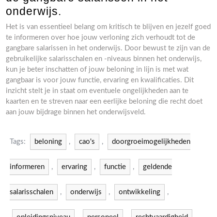
onderwijs.
Het is van essentieel belang om kritisch te blijven en jezelf goed
te informeren over hoe jouw verloning zich verhoudt tot de
gangbare salarissen in het onderwijs. Door bewust te zijn van de
gebruikelijke salarisschalen en -niveaus binnen het onderwijs,
kun je beter inschatten of jouw beloning in lijn is met wat
gangbaar is voor jouw functie, ervaring en kwalificaties. Dit
inzicht stelt je in staat om eventuele ongelijkheden aan te
kaarten en te streven naar een eerlijke beloning die recht doet
aan jouw bijdrage binnen het onderwijsveld.
Tags:
beloning
,
cao's
,
doorgroeimogelijkheden
informeren
,
ervaring
,
functie
,
geldende
salarisschalen
,
onderwijs
,
ontwikkeling
,