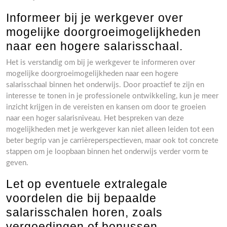
Informeer bij je werkgever over
mogelijke doorgroeimogelijkheden
naar een hogere salarisschaal.
Het is verstandig om bij je werkgever te informeren over
mogelijke doorgroeimogelijkheden naar een hogere
salarisschaal binnen het onderwijs. Door proactief te zijn en
interesse te tonen in je professionele ontwikkeling, kun je meer
inzicht krijgen in de vereisten en kansen om door te groeien
naar een hoger salarisniveau. Het bespreken van deze
mogelijkheden met je werkgever kan niet alleen leiden tot een
beter begrip van je carrièreperspectieven, maar ook tot concrete
stappen om je loopbaan binnen het onderwijs verder vorm te
geven.
Let op eventuele extralegale
voordelen die bij bepaalde
salarisschalen horen, zoals
vergoedingen of bonussen.