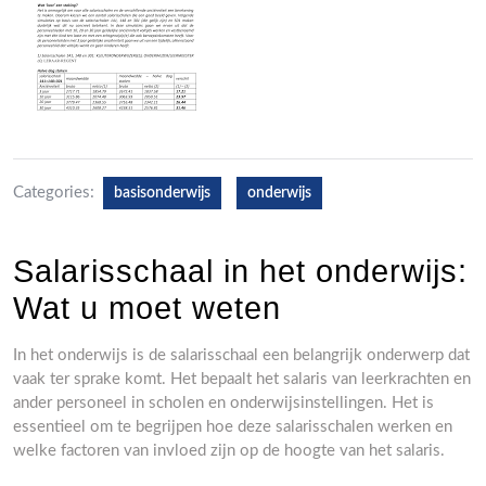
Categories:
basisonderwijs
onderwijs
Salarisschaal in het onderwijs:
Wat u moet weten
In het onderwijs is de salarisschaal een belangrijk onderwerp dat
vaak ter sprake komt. Het bepaalt het salaris van leerkrachten en
ander personeel in scholen en onderwijsinstellingen. Het is
essentieel om te begrijpen hoe deze salarisschalen werken en
welke factoren van invloed zijn op de hoogte van het salaris.