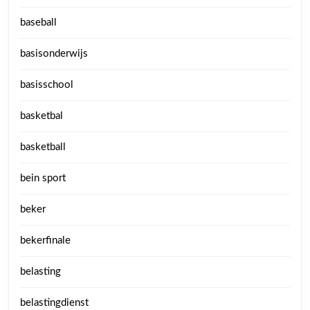
baseball
basisonderwijs
basisschool
basketbal
basketball
bein sport
beker
bekerfinale
belasting
belastingdienst