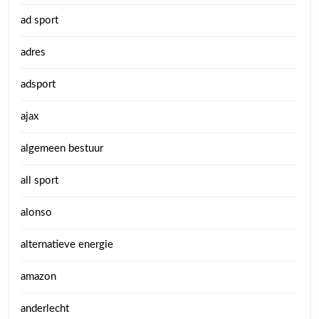
ad sport
adres
adsport
ajax
algemeen bestuur
all sport
alonso
alternatieve energie
amazon
anderlecht