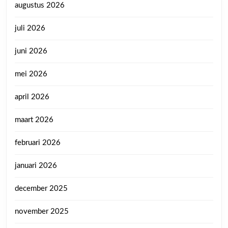
augustus 2026
juli 2026
juni 2026
mei 2026
april 2026
maart 2026
februari 2026
januari 2026
december 2025
november 2025