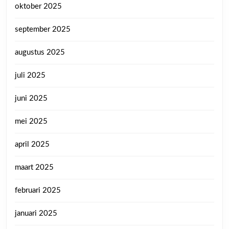
oktober 2025
september 2025
augustus 2025
juli 2025
juni 2025
mei 2025
april 2025
maart 2025
februari 2025
januari 2025