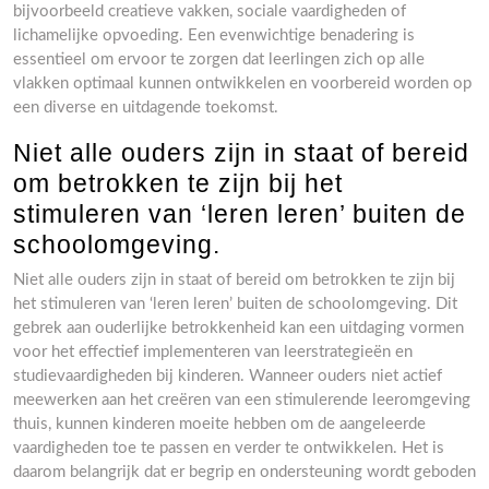
bijvoorbeeld creatieve vakken, sociale vaardigheden of
lichamelijke opvoeding. Een evenwichtige benadering is
essentieel om ervoor te zorgen dat leerlingen zich op alle
vlakken optimaal kunnen ontwikkelen en voorbereid worden op
een diverse en uitdagende toekomst.
Niet alle ouders zijn in staat of bereid
om betrokken te zijn bij het
stimuleren van ‘leren leren’ buiten de
schoolomgeving.
Niet alle ouders zijn in staat of bereid om betrokken te zijn bij
het stimuleren van ‘leren leren’ buiten de schoolomgeving. Dit
gebrek aan ouderlijke betrokkenheid kan een uitdaging vormen
voor het effectief implementeren van leerstrategieën en
studievaardigheden bij kinderen. Wanneer ouders niet actief
meewerken aan het creëren van een stimulerende leeromgeving
thuis, kunnen kinderen moeite hebben om de aangeleerde
vaardigheden toe te passen en verder te ontwikkelen. Het is
daarom belangrijk dat er begrip en ondersteuning wordt geboden