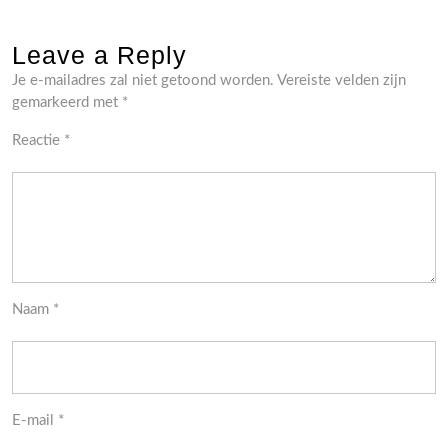
Leave a Reply
Je e-mailadres zal niet getoond worden.
Vereiste velden zijn
gemarkeerd met
*
Reactie
*
Naam
*
E-mail
*