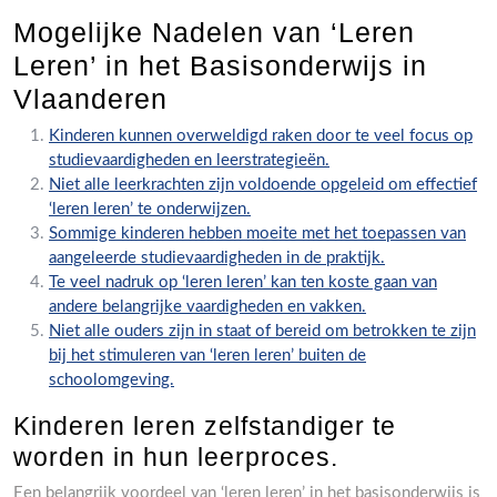
Mogelijke Nadelen van ‘Leren
Leren’ in het Basisonderwijs in
Vlaanderen
Kinderen kunnen overweldigd raken door te veel focus op
studievaardigheden en leerstrategieën.
Niet alle leerkrachten zijn voldoende opgeleid om effectief
‘leren leren’ te onderwijzen.
Sommige kinderen hebben moeite met het toepassen van
aangeleerde studievaardigheden in de praktijk.
Te veel nadruk op ‘leren leren’ kan ten koste gaan van
andere belangrijke vaardigheden en vakken.
Niet alle ouders zijn in staat of bereid om betrokken te zijn
bij het stimuleren van ‘leren leren’ buiten de
schoolomgeving.
Kinderen leren zelfstandiger te
worden in hun leerproces.
Een belangrijk voordeel van ‘leren leren’ in het basisonderwijs is