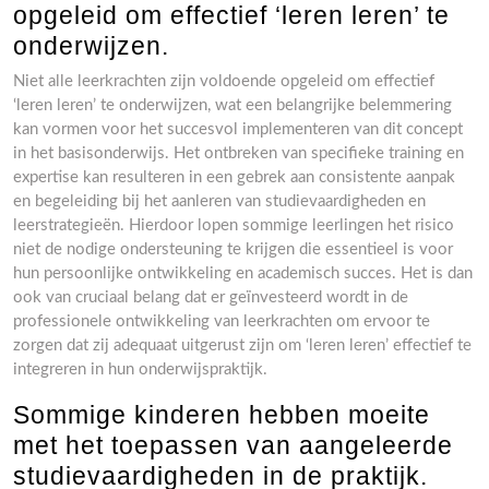
opgeleid om effectief ‘leren leren’ te
onderwijzen.
Niet alle leerkrachten zijn voldoende opgeleid om effectief
‘leren leren’ te onderwijzen, wat een belangrijke belemmering
kan vormen voor het succesvol implementeren van dit concept
in het basisonderwijs. Het ontbreken van specifieke training en
expertise kan resulteren in een gebrek aan consistente aanpak
en begeleiding bij het aanleren van studievaardigheden en
leerstrategieën. Hierdoor lopen sommige leerlingen het risico
niet de nodige ondersteuning te krijgen die essentieel is voor
hun persoonlijke ontwikkeling en academisch succes. Het is dan
ook van cruciaal belang dat er geïnvesteerd wordt in de
professionele ontwikkeling van leerkrachten om ervoor te
zorgen dat zij adequaat uitgerust zijn om ‘leren leren’ effectief te
integreren in hun onderwijspraktijk.
Sommige kinderen hebben moeite
met het toepassen van aangeleerde
studievaardigheden in de praktijk.