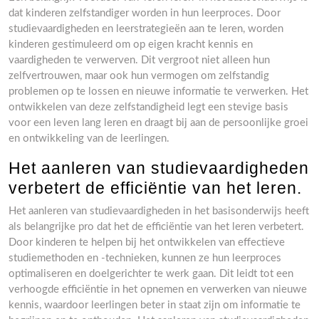
dat kinderen zelfstandiger worden in hun leerproces. Door
studievaardigheden en leerstrategieën aan te leren, worden
kinderen gestimuleerd om op eigen kracht kennis en
vaardigheden te verwerven. Dit vergroot niet alleen hun
zelfvertrouwen, maar ook hun vermogen om zelfstandig
problemen op te lossen en nieuwe informatie te verwerken. Het
ontwikkelen van deze zelfstandigheid legt een stevige basis
voor een leven lang leren en draagt bij aan de persoonlijke groei
en ontwikkeling van de leerlingen.
Het aanleren van studievaardigheden
verbetert de efficiëntie van het leren.
Het aanleren van studievaardigheden in het basisonderwijs heeft
als belangrijke pro dat het de efficiëntie van het leren verbetert.
Door kinderen te helpen bij het ontwikkelen van effectieve
studiemethoden en -technieken, kunnen ze hun leerproces
optimaliseren en doelgerichter te werk gaan. Dit leidt tot een
verhoogde efficiëntie in het opnemen en verwerken van nieuwe
kennis, waardoor leerlingen beter in staat zijn om informatie te