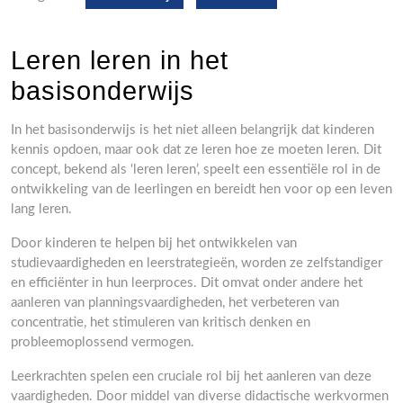
Leren leren in het
basisonderwijs
In het basisonderwijs is het niet alleen belangrijk dat kinderen
kennis opdoen, maar ook dat ze leren hoe ze moeten leren. Dit
concept, bekend als ‘leren leren’, speelt een essentiële rol in de
ontwikkeling van de leerlingen en bereidt hen voor op een leven
lang leren.
Door kinderen te helpen bij het ontwikkelen van
studievaardigheden en leerstrategieën, worden ze zelfstandiger
en efficiënter in hun leerproces. Dit omvat onder andere het
aanleren van planningsvaardigheden, het verbeteren van
concentratie, het stimuleren van kritisch denken en
probleemoplossend vermogen.
Leerkrachten spelen een cruciale rol bij het aanleren van deze
vaardigheden. Door middel van diverse didactische werkvormen