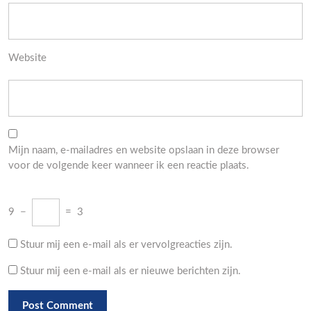
Website
Mijn naam, e-mailadres en website opslaan in deze browser
voor de volgende keer wanneer ik een reactie plaats.
9
−
=
3
Stuur mij een e-mail als er vervolgreacties zijn.
Stuur mij een e-mail als er nieuwe berichten zijn.