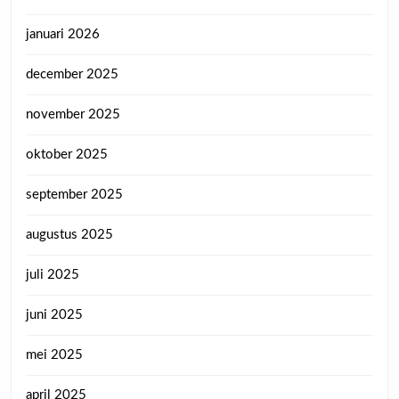
januari 2026
december 2025
november 2025
oktober 2025
september 2025
augustus 2025
juli 2025
juni 2025
mei 2025
april 2025