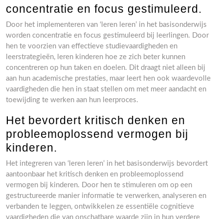
concentratie en focus gestimuleerd.
Door het implementeren van ‘leren leren’ in het basisonderwijs
worden concentratie en focus gestimuleerd bij leerlingen. Door
hen te voorzien van effectieve studievaardigheden en
leerstrategieën, leren kinderen hoe ze zich beter kunnen
concentreren op hun taken en doelen. Dit draagt niet alleen bij
aan hun academische prestaties, maar leert hen ook waardevolle
vaardigheden die hen in staat stellen om met meer aandacht en
toewijding te werken aan hun leerproces.
Het bevordert kritisch denken en
probleemoplossend vermogen bij
kinderen.
Het integreren van ‘leren leren’ in het basisonderwijs bevordert
aantoonbaar het kritisch denken en probleemoplossend
vermogen bij kinderen. Door hen te stimuleren om op een
gestructureerde manier informatie te verwerken, analyseren en
verbanden te leggen, ontwikkelen ze essentiële cognitieve
vaardigheden die van onschatbare waarde zijn in hun verdere