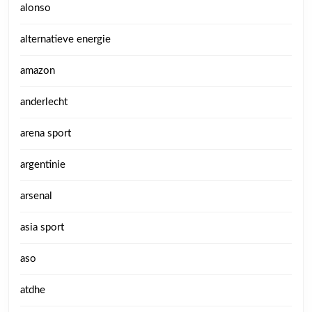
alonso
alternatieve energie
amazon
anderlecht
arena sport
argentinie
arsenal
asia sport
aso
atdhe