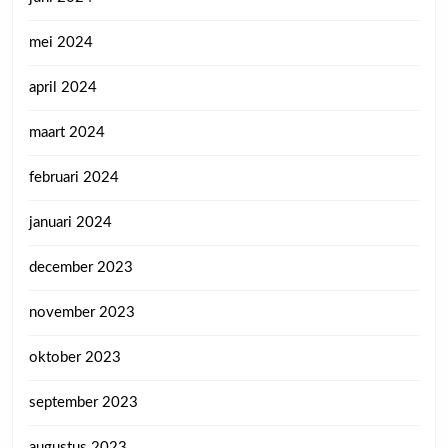
mei 2024
april 2024
maart 2024
februari 2024
januari 2024
december 2023
november 2023
oktober 2023
september 2023
augustus 2023