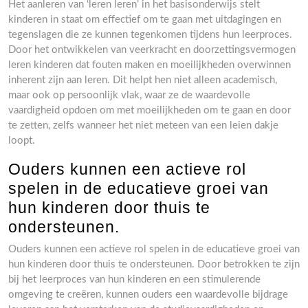
Het aanleren van ‘leren leren’ in het basisonderwijs stelt
kinderen in staat om effectief om te gaan met uitdagingen en
tegenslagen die ze kunnen tegenkomen tijdens hun leerproces.
Door het ontwikkelen van veerkracht en doorzettingsvermogen
leren kinderen dat fouten maken en moeilijkheden overwinnen
inherent zijn aan leren. Dit helpt hen niet alleen academisch,
maar ook op persoonlijk vlak, waar ze de waardevolle
vaardigheid opdoen om met moeilijkheden om te gaan en door
te zetten, zelfs wanneer het niet meteen van een leien dakje
loopt.
Ouders kunnen een actieve rol
spelen in de educatieve groei van
hun kinderen door thuis te
ondersteunen.
Ouders kunnen een actieve rol spelen in de educatieve groei van
hun kinderen door thuis te ondersteunen. Door betrokken te zijn
bij het leerproces van hun kinderen en een stimulerende
omgeving te creëren, kunnen ouders een waardevolle bijdrage