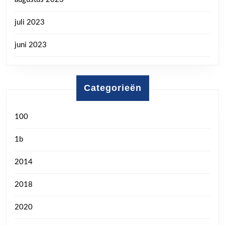
juli 2023
juni 2023
Categorieën
100
1b
2014
2018
2020