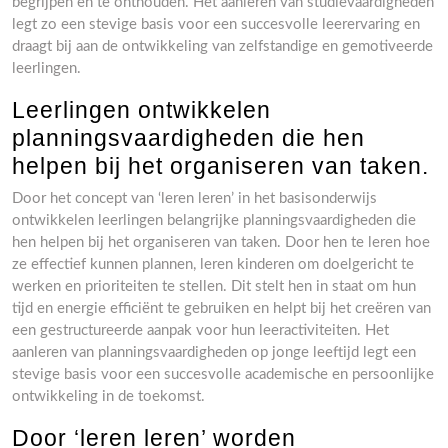
begrijpen en te onthouden. Het aanleren van studievaardigheden
legt zo een stevige basis voor een succesvolle leerervaring en
draagt bij aan de ontwikkeling van zelfstandige en gemotiveerde
leerlingen.
Leerlingen ontwikkelen
planningsvaardigheden die hen
helpen bij het organiseren van taken.
Door het concept van ‘leren leren’ in het basisonderwijs
ontwikkelen leerlingen belangrijke planningsvaardigheden die
hen helpen bij het organiseren van taken. Door hen te leren hoe
ze effectief kunnen plannen, leren kinderen om doelgericht te
werken en prioriteiten te stellen. Dit stelt hen in staat om hun
tijd en energie efficiënt te gebruiken en helpt bij het creëren van
een gestructureerde aanpak voor hun leeractiviteiten. Het
aanleren van planningsvaardigheden op jonge leeftijd legt een
stevige basis voor een succesvolle academische en persoonlijke
ontwikkeling in de toekomst.
Door ‘leren leren’ worden