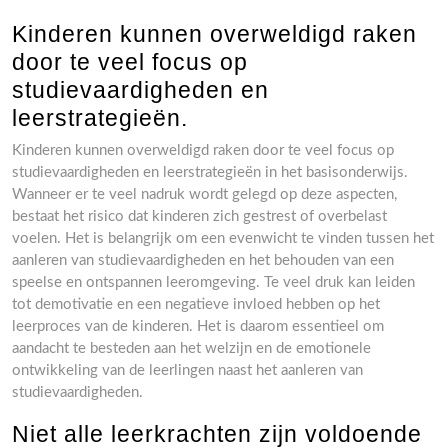
Kinderen kunnen overweldigd raken
door te veel focus op
studievaardigheden en
leerstrategieën.
Kinderen kunnen overweldigd raken door te veel focus op
studievaardigheden en leerstrategieën in het basisonderwijs.
Wanneer er te veel nadruk wordt gelegd op deze aspecten,
bestaat het risico dat kinderen zich gestrest of overbelast
voelen. Het is belangrijk om een evenwicht te vinden tussen het
aanleren van studievaardigheden en het behouden van een
speelse en ontspannen leeromgeving. Te veel druk kan leiden
tot demotivatie en een negatieve invloed hebben op het
leerproces van de kinderen. Het is daarom essentieel om
aandacht te besteden aan het welzijn en de emotionele
ontwikkeling van de leerlingen naast het aanleren van
studievaardigheden.
Niet alle leerkrachten zijn voldoende