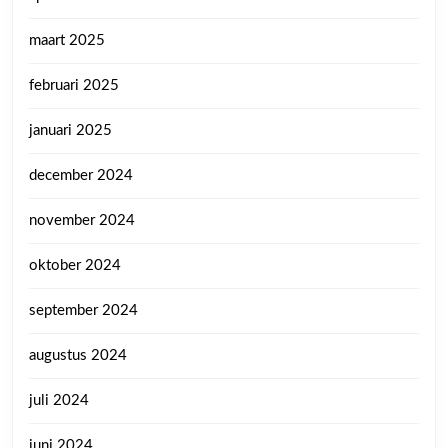
maart 2025
februari 2025
januari 2025
december 2024
november 2024
oktober 2024
september 2024
augustus 2024
juli 2024
juni 2024