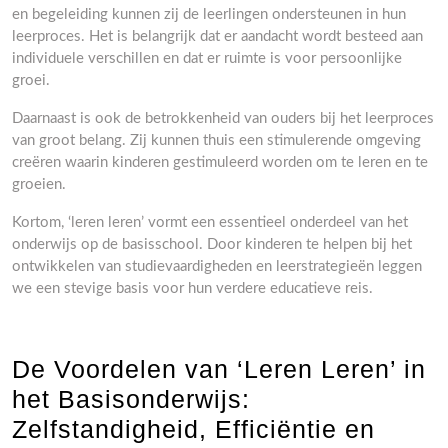
en begeleiding kunnen zij de leerlingen ondersteunen in hun
leerproces. Het is belangrijk dat er aandacht wordt besteed aan
individuele verschillen en dat er ruimte is voor persoonlijke
groei.
Daarnaast is ook de betrokkenheid van ouders bij het leerproces
van groot belang. Zij kunnen thuis een stimulerende omgeving
creëren waarin kinderen gestimuleerd worden om te leren en te
groeien.
Kortom, ‘leren leren’ vormt een essentieel onderdeel van het
onderwijs op de basisschool. Door kinderen te helpen bij het
ontwikkelen van studievaardigheden en leerstrategieën leggen
we een stevige basis voor hun verdere educatieve reis.
De Voordelen van ‘Leren Leren’ in
het Basisonderwijs:
Zelfstandigheid, Efficiëntie en