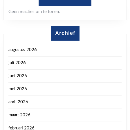
Geen reacties om te tonen.
Archief
augustus 2026
juli 2026
juni 2026
mei 2026
april 2026
maart 2026
februari 2026