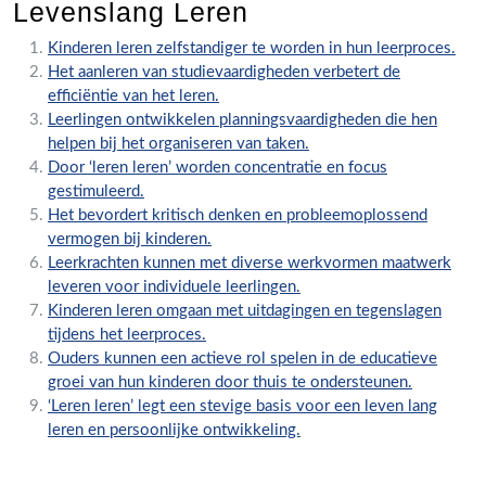
Levenslang Leren
Kinderen leren zelfstandiger te worden in hun leerproces.
Het aanleren van studievaardigheden verbetert de
efficiëntie van het leren.
Leerlingen ontwikkelen planningsvaardigheden die hen
helpen bij het organiseren van taken.
Door ‘leren leren’ worden concentratie en focus
gestimuleerd.
Het bevordert kritisch denken en probleemoplossend
vermogen bij kinderen.
Leerkrachten kunnen met diverse werkvormen maatwerk
leveren voor individuele leerlingen.
Kinderen leren omgaan met uitdagingen en tegenslagen
tijdens het leerproces.
Ouders kunnen een actieve rol spelen in de educatieve
groei van hun kinderen door thuis te ondersteunen.
‘Leren leren’ legt een stevige basis voor een leven lang
leren en persoonlijke ontwikkeling.